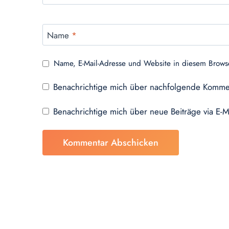
Name
*
Name, E-Mail-Adresse und Website in diesem Brows
Benachrichtige mich über nachfolgende Kommen
Benachrichtige mich über neue Beiträge via E-M