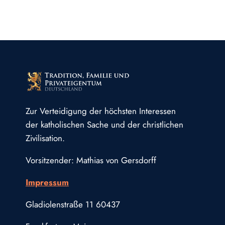
Zur Verteidigung der höchsten Interessen
der katholischen Sache und der christlichen
Zivilisation.
Vorsitzender: Mathias von Gersdorff
Impressum
Gladiolenstraße 11 60437