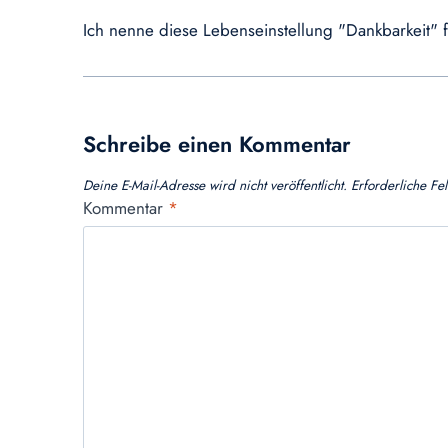
Ich nenne diese Lebenseinstellung "Dankbarkeit" 
Schreibe einen Kommentar
Deine E-Mail-Adresse wird nicht veröffentlicht.
Erforderliche Fe
Kommentar
*