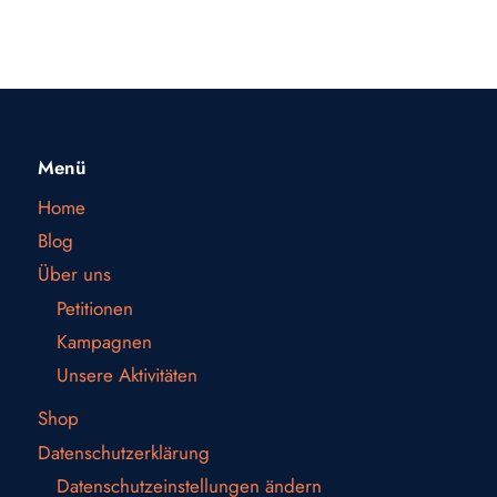
Menü
Home
Blog
Über uns
Petitionen
Kampagnen
Unsere Aktivitäten
Shop
Datenschutzerklärung
Datenschutzeinstellungen ändern