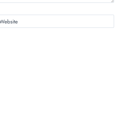
Website