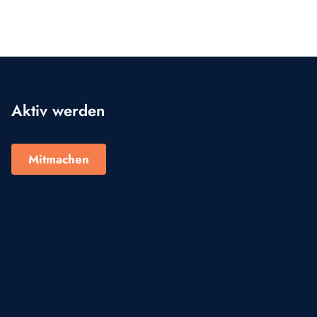
Aktiv werden
Mitmachen