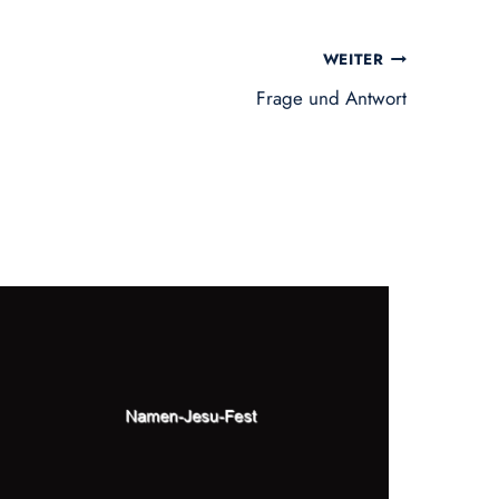
WEITER
Frage und Antwort