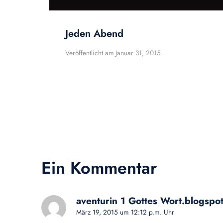
Jeden Abend
Veröffentlicht am
Januar 31, 2015
Ein Kommentar
aventurin 1 Gottes Wort.blogspo
März 19, 2015 um 12:12 p.m. Uhr