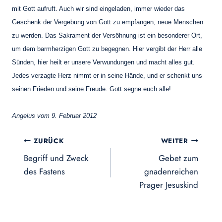
mit Gott aufruft. Auch wir sind eingeladen, immer wieder das
Geschenk der Vergebung von Gott zu empfangen, neue Menschen
zu werden. Das Sakrament der Versöhnung ist ein besonderer Ort,
um dem barmherzigen Gott zu begegnen. Hier vergibt der Herr alle
Sünden, hier heilt er unsere Verwundungen und macht alles gut.
Jedes verzagte Herz nimmt er in seine Hände, und er schenkt uns
seinen Frieden und seine Freude. Gott segne euch alle!
Angelus vom 9. Februar 2012
Beitragsnavigation
ZURÜCK
WEITER
Begriff und Zweck
Gebet zum
des Fastens
gnadenreichen
Prager Jesuskind