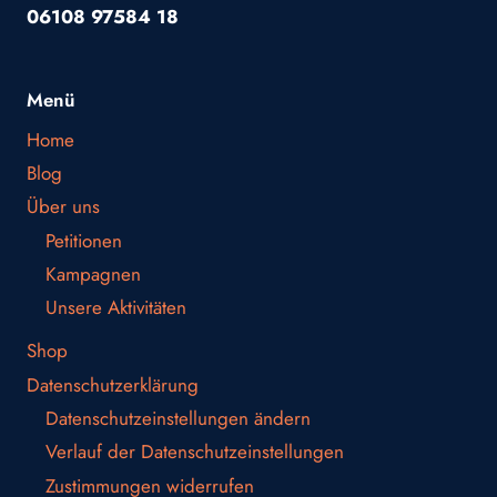
06108 97584 18
Menü
Home
Blog
Über uns
Petitionen
Kampagnen
Unsere Aktivitäten
Shop
Datenschutzerklärung
Datenschutzeinstellungen ändern
Verlauf der Datenschutzeinstellungen
Zustimmungen widerrufen