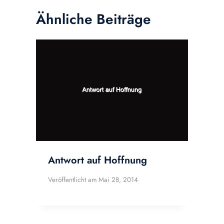
Ähnliche Beiträge
Antwort auf Hoffnung
Veröffentlicht am
Mai 28, 2014