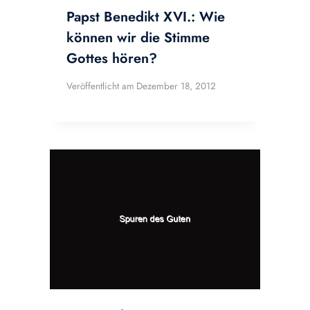
Papst Benedikt XVI.: Wie
können wir die Stimme
Gottes hören?
Veröffentlicht am
Dezember 18, 2012