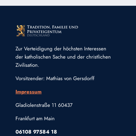
Zur Verteidigung der höchsten Interessen
der katholischen Sache und der christlichen
Zivilisation.
Vorsitzender: Mathias von Gersdorff
Impressum
Gladiolenstraße 11 60437
Frankfurt am Main
06108 97584 18