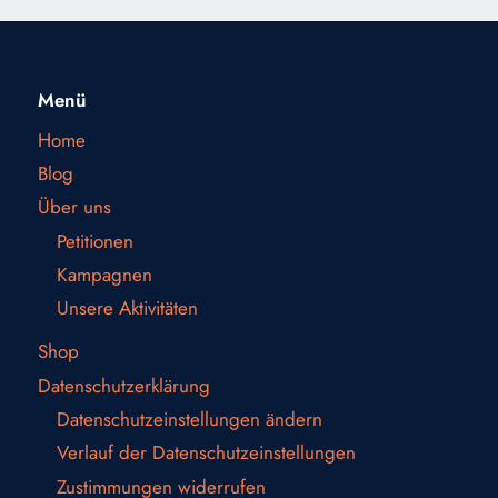
Menü
Home
Blog
Über uns
Petitionen
Kampagnen
Unsere Aktivitäten
Shop
Datenschutzerklärung
Datenschutzeinstellungen ändern
Verlauf der Datenschutzeinstellungen
Zustimmungen widerrufen