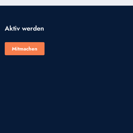
Aktiv werden
Mitmachen