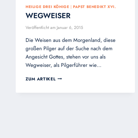
HEILIGE DREI KÖNIGE
|
PAPST BENEDIKT XVI.
WEGWEISER
Veröffentlicht am
Januar 6, 2015
Die Weisen aus dem Morgenland, diese
großen Pilger auf der Suche nach dem
Angesicht Gottes, stehen vor uns als
Wegweiser, als Pilgerführer wie…
WEGWEISER
ZUM ARTIKEL