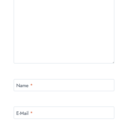
Name
*
E-Mail
*