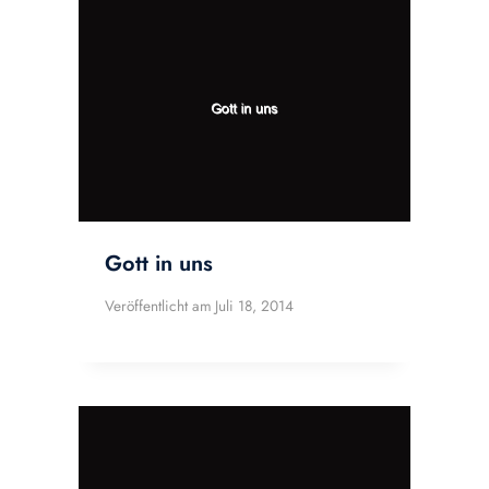
Gott in uns
Veröffentlicht am
Juli 18, 2014