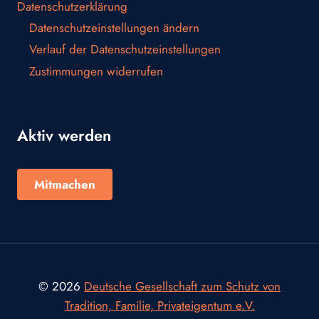
Datenschutzerklärung
Datenschutzeinstellungen ändern
Verlauf der Datenschutzeinstellungen
Zustimmungen widerrufen
Aktiv werden
Mitmachen
© 2026
Deutsche Gesellschaft zum Schutz von
Tradition, Familie, Privateigentum e.V.