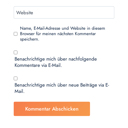
Website
Name, E-Mail-Adresse und Website in diesem
Browser für meinen nächsten Kommentar
speichern.
Benachrichtige mich über nachfolgende
Kommentare via E-Mail.
Benachrichtige mich über neue Beiträge via E-
Mail.