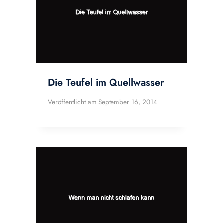
Die Teufel im Quellwasser
Veröffentlicht am
September 16, 2014