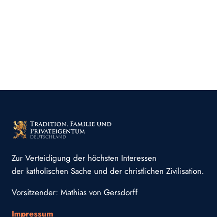
Zur Verteidigung der höchsten Interessen
der katholischen Sache und der christlichen Zivilisation.
Vorsitzender: Mathias von Gersdorff
Impressum