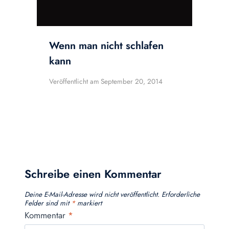
Wenn man nicht schlafen
kann
Veröffentlicht am
September 20, 2014
Schreibe einen Kommentar
Deine E-Mail-Adresse wird nicht veröffentlicht.
Erforderliche
Felder sind mit
*
markiert
Kommentar
*