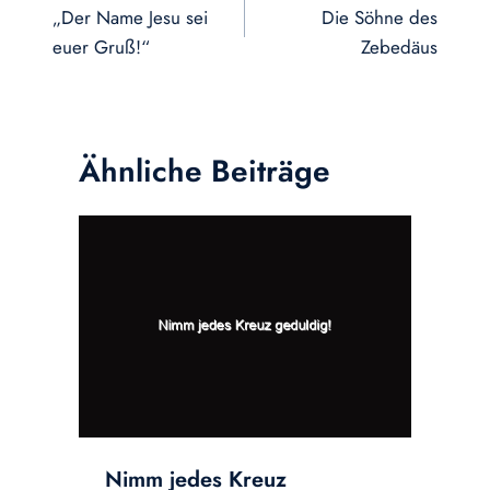
„Der Name Jesu sei
Die Söhne des
euer Gruß!“
Zebedäus
Ähnliche Beiträge
Nimm jedes Kreuz