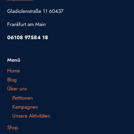
Gladiolenstraße 11 60437
Frankfurt am Main
06108 97584 18
Menü
Home
Blog
Über uns
Petitionen
Kampagnen
Unsere Aktivitäten
Shop