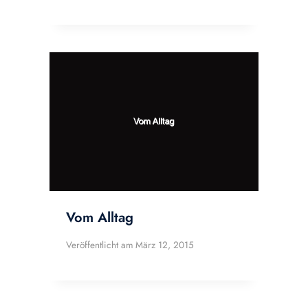
Vom Alltag
Veröffentlicht am
März 12, 2015