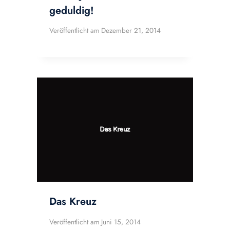
geduldig!
Veröffentlicht am
Dezember 21, 2014
Das Kreuz
Veröffentlicht am
Juni 15, 2014