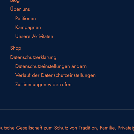
Über uns
Petitionen
Kampagnen
Unsere Aktivitäten
Shop
Datenschutzerklärung
Datenschutzeinstellungen ändern
Verlauf der Datenschutzeinstellungen
Zustimmungen widerrufen
utsche Gesellschaft zum Schutz von Tradition, Familie, Private