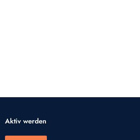
Aktiv werden