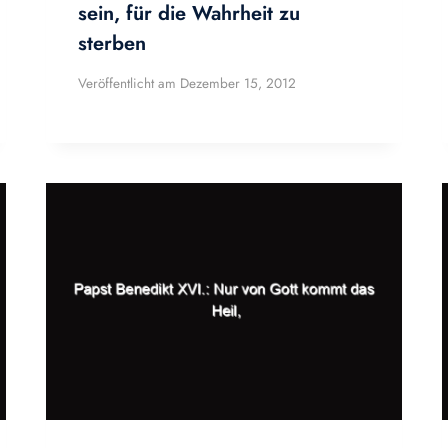
sein, für die Wahrheit zu
sterben
Veröffentlicht am
Dezember 15, 2012