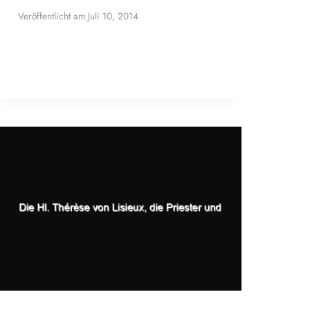
Veröffentlicht am
Juli 10, 2014