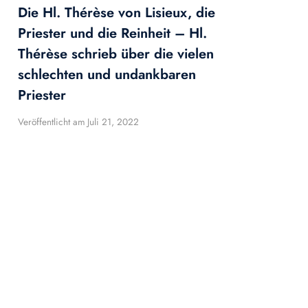
Die Hl. Thérèse von Lisieux, die
Priester und die Reinheit – Hl.
Thérèse schrieb über die vielen
schlechten und undankbaren
Priester
Veröffentlicht am
Juli 21, 2022