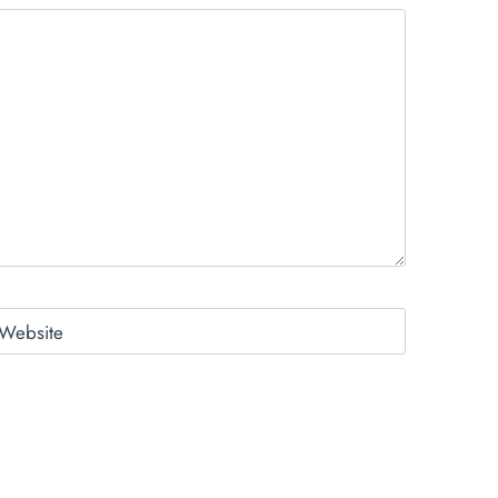
Website