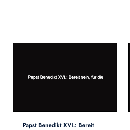
Papst Benedikt XVI.: Bereit