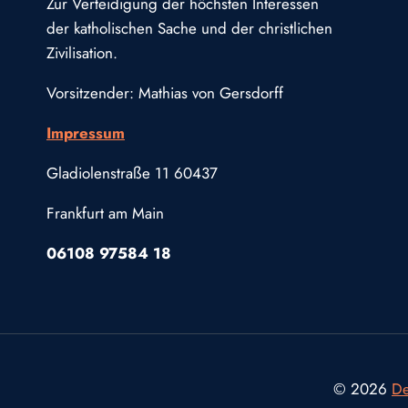
Zur Verteidigung der höchsten Interessen
der katholischen Sache und der christlichen
Zivilisation.
Vorsitzender: Mathias von Gersdorff
Impressum
Gladiolenstraße 11 60437
Frankfurt am Main
06108 97584 18
© 2026
De