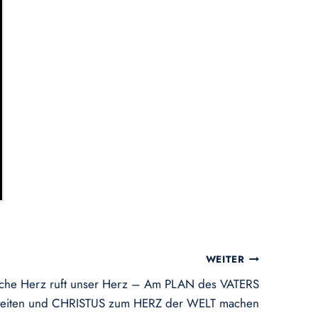
WEITER
tliche Herz ruft unser Herz – Am PLAN des VATERS
beiten und CHRISTUS zum HERZ der WELT machen