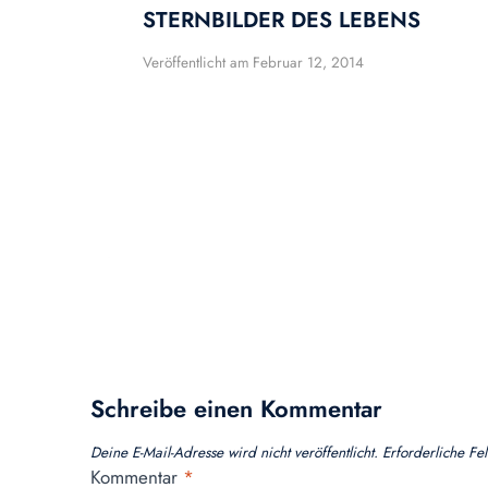
STERNBILDER DES LEBENS
Veröffentlicht am
Februar 12, 2014
Schreibe einen Kommentar
Deine E-Mail-Adresse wird nicht veröffentlicht.
Erforderliche Fe
Kommentar
*