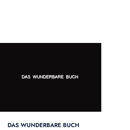
DAS WUNDERBARE BUCH