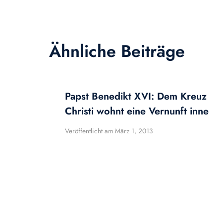
Ähnliche Beiträge
Papst Benedikt XVI: Dem Kreuz
Christi wohnt eine Vernunft inne
Veröffentlicht am
März 1, 2013