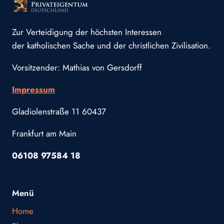
Zur Verteidigung der höchsten Interessen
der katholischen Sache und der christlichen Zivilisation.
Vorsitzender: Mathias von Gersdorff
Impressum
Gladiolenstraße 11 60437
Frankfurt am Main
06108 97584 18
Menü
Home