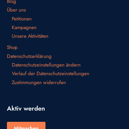
Blog
Über uns
Petitionen
Kampagnen
Unsere Aktivitäten
Shop
Datenschutzerklärung
Datenschutzeinstellungen ändern
Verlauf der Datenschutzeinstellungen
Zustimmungen widerrufen
Aktiv werden
Mitmachen