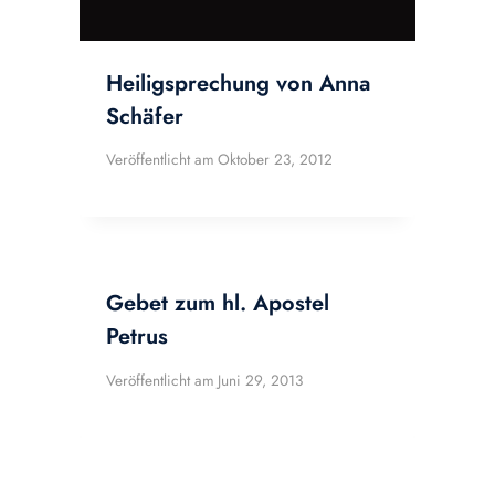
Heiligsprechung von Anna
Schäfer
Veröffentlicht am
Oktober 23, 2012
Gebet zum hl. Apostel
Petrus
Veröffentlicht am
Juni 29, 2013