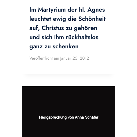
Im Martyrium der hl. Agnes
leuchtet ewig die Schönheit
auf, Christus zu gehören
und sich ihm rückhaltslos
ganz zu schenken
Veröffentlicht am
Januar 25, 2012