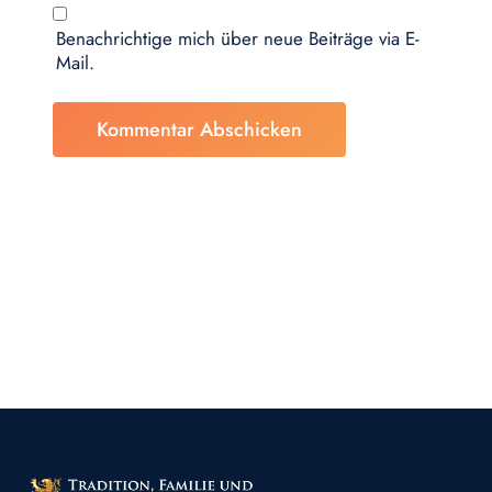
Benachrichtige mich über neue Beiträge via E-
Mail.