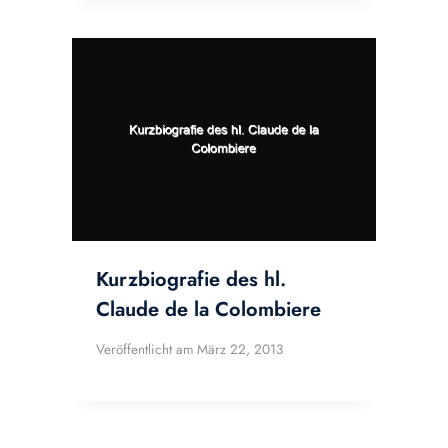
Kurzbiografie des hl.
Claude de la Colombiere
Veröffentlicht am
März 22, 2013