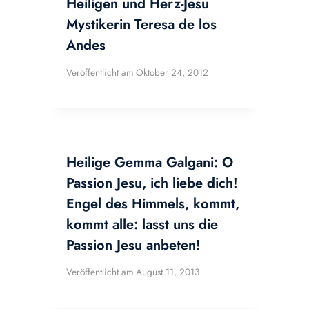
Heiligen und Herz-Jesu
Mystikerin Teresa de los
Andes
Veröffentlicht am
Oktober 24, 2012
Heilige Gemma Galgani: O
Passion Jesu, ich liebe dich!
Engel des Himmels, kommt,
kommt alle: lasst uns die
Passion Jesu anbeten!
Veröffentlicht am
August 11, 2013