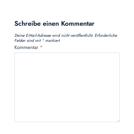
Schreibe einen Kommentar
Deine E-Mail-Adresse wird nicht veröffentlicht.
Erforderliche
Felder sind mit
*
markiert
Kommentar
*