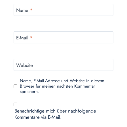
Name
*
E-Mail
*
Website
Name, E-Mail-Adresse und Website in diesem
Browser für meinen nächsten Kommentar
speichern.
Benachrichtige mich über nachfolgende
Kommentare via E-Mail.