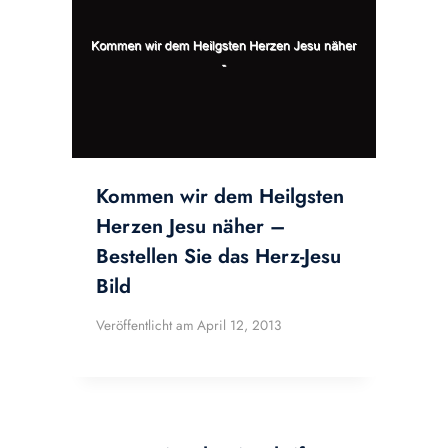
Kommen wir dem Heilgsten
Herzen Jesu näher –
Bestellen Sie das Herz-Jesu
Bild
Veröffentlicht am
April 12, 2013