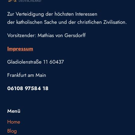
Zur Verteidigung der höchsten Interessen
der katholischen Sache und der christlichen Zivilisation.
Vorsitzender: Mathias von Gersdorff
Impressum
Gladiolenstraße 11 60437
Frankfurt am Main
06108 97584 18
Menü
Home
Blog