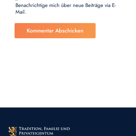
Benachrichtige mich über neue Beiträge via E-
Mail.