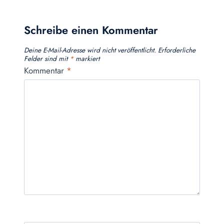
Schreibe einen Kommentar
Deine E-Mail-Adresse wird nicht veröffentlicht.
Erforderliche
Felder sind mit
*
markiert
Kommentar
*