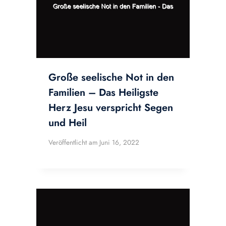
Große seelische Not in den
Familien – Das Heiligste
Herz Jesu verspricht Segen
und Heil
Veröffentlicht am
Juni 16, 2022