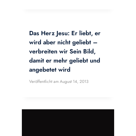
Das Herz Jesu: Er liebt, er
wird aber nicht geliebt –
verbreiten wir Sein Bild,
damit er mehr geliebt und
angebetet wird
Veröffentlicht am
August 14, 2013