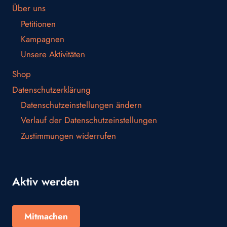
Über uns
Petitionen
Kampagnen
Unsere Aktivitäten
Shop
Datenschutzerklärung
Datenschutzeinstellungen ändern
Verlauf der Datenschutzeinstellungen
Zustimmungen widerrufen
Aktiv werden
Mitmachen