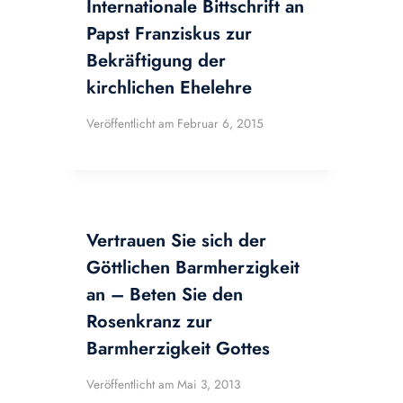
Internationale Bittschrift an
Papst Franziskus zur
Bekräftigung der
kirchlichen Ehelehre
Veröffentlicht am
Februar 6, 2015
Vertrauen Sie sich der
Göttlichen Barmherzigkeit
an – Beten Sie den
Rosenkranz zur
Barmherzigkeit Gottes
Veröffentlicht am
Mai 3, 2013