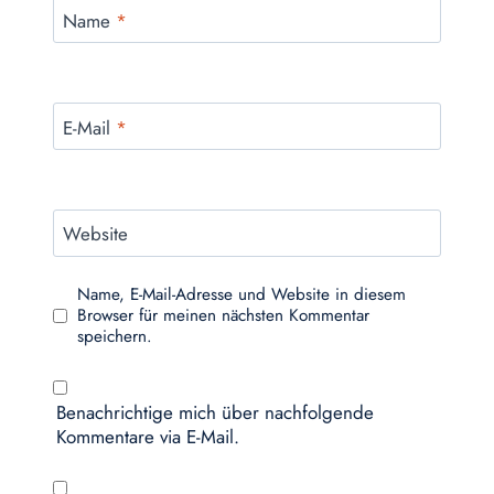
Name
*
E-Mail
*
Website
Name, E-Mail-Adresse und Website in diesem
Browser für meinen nächsten Kommentar
speichern.
Benachrichtige mich über nachfolgende
Kommentare via E-Mail.