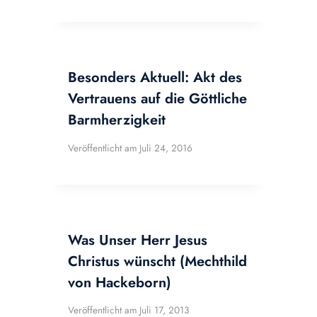
Besonders Aktuell: Akt des
Vertrauens auf die Göttliche
Barmherzigkeit
Veröffentlicht am
Juli 24, 2016
Was Unser Herr Jesus
Christus wünscht (Mechthild
von Hackeborn)
Veröffentlicht am
Juli 17, 2013