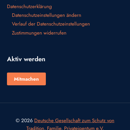
Datenschutzerklärung
Datenschutzeinstellungen ändern
Verlauf der Datenschutzeinstellungen
Zustimmungen widerrufen
Aktiv werden
Mitmachen
© 2026
Deutsche Gesellschaft zum Schutz von
Tradition, Familie, Privateigentum e.V.