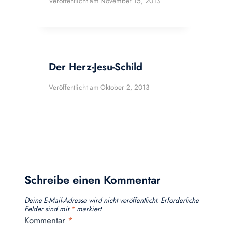
Veröffentlicht am
November 15, 2013
Der Herz-Jesu-Schild
Veröffentlicht am
Oktober 2, 2013
Schreibe einen Kommentar
Deine E-Mail-Adresse wird nicht veröffentlicht.
Erforderliche
Felder sind mit
*
markiert
Kommentar
*