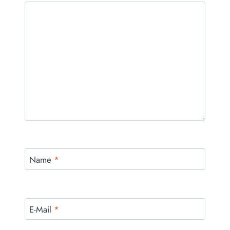
Name
*
E-Mail
*