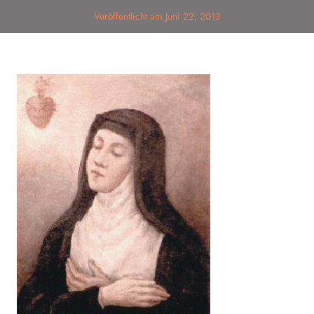
Veröffentlicht am
Juni 22, 2013