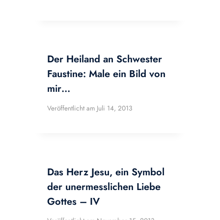
Der Heiland an Schwester
Faustine: Male ein Bild von
mir…
Veröffentlicht am
Juli 14, 2013
Das Herz Jesu, ein Symbol
der unermesslichen Liebe
Gottes – IV