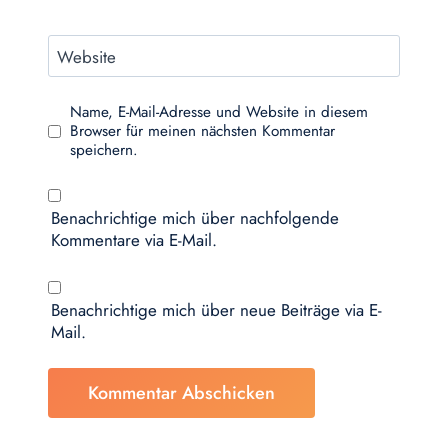
Website
Name, E-Mail-Adresse und Website in diesem
Browser für meinen nächsten Kommentar
speichern.
Benachrichtige mich über nachfolgende
Kommentare via E-Mail.
Benachrichtige mich über neue Beiträge via E-
Mail.