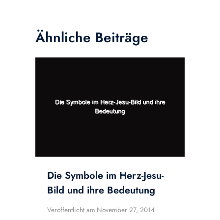
Ähnliche Beiträge
Die Symbole im Herz-Jesu-
Bild und ihre Bedeutung
Veröffentlicht am
November 27, 2014