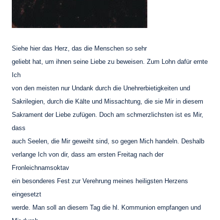
Siehe hier das Herz, das die Menschen so sehr
geliebt hat, um ihnen seine Liebe zu beweisen. Zum Lohn dafür ernte
Ich
von den meisten nur Undank durch die Unehrerbietigkeiten und
Sakrilegien, durch die Kälte und Missachtung, die sie Mir in diesem
Sakrament der Liebe zufügen. Doch am schmerzlichsten ist es Mir,
dass
auch Seelen, die Mir geweiht sind, so gegen Mich handeln. Deshalb
verlange Ich von dir, dass am ersten Freitag nach der
Fronleichnamsoktav
ein besonderes Fest zur Verehrung meines heiligsten Herzens
eingesetzt
werde. Man soll an diesem Tag die hl. Kommunion empfangen und