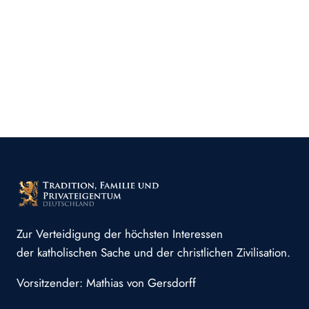
Zur Verteidigung der höchsten Interessen
der katholischen Sache und der christlichen Zivilisation.
Vorsitzender: Mathias von Gersdorff