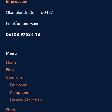
Impressum
Gladiolenstraße 11 60437
Frankfurt am Main
06108 97584 18
Menü
Home
Blog
Über uns
Petitionen
Kampagnen
Unsere Aktivitäten
Shop