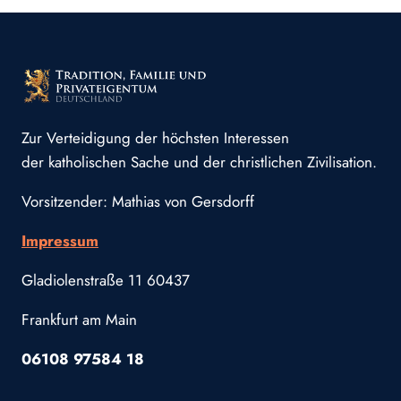
Zur Verteidigung der höchsten Interessen
der katholischen Sache und der christlichen Zivilisation.
Vorsitzender: Mathias von Gersdorff
Impressum
Gladiolenstraße 11 60437
Frankfurt am Main
06108 97584 18