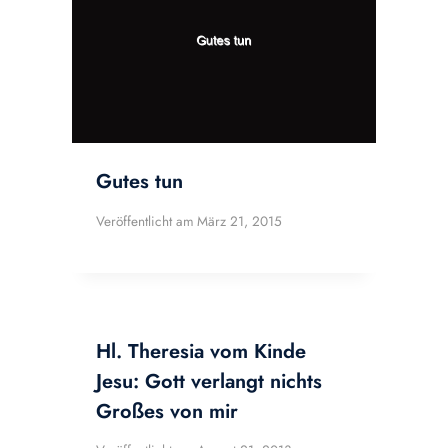
Gutes tun
Veröffentlicht am
März 21, 2015
Hl. Theresia vom Kinde
Jesu: Gott verlangt nichts
Großes von mir