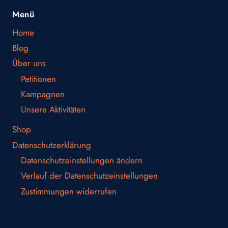
Menü
Home
Blog
Über uns
Petitionen
Kampagnen
Unsere Aktivitäten
Shop
Datenschutzerklärung
Datenschutzeinstellungen ändern
Verlauf der Datenschutzeinstellungen
Zustimmungen widerrufen