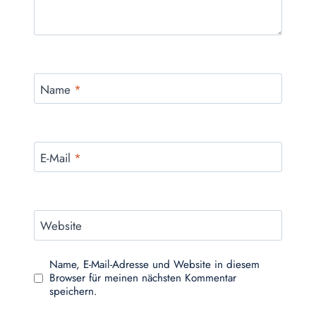
Name
*
E-Mail
*
Website
Name, E-Mail-Adresse und Website in diesem
Browser für meinen nächsten Kommentar
speichern.