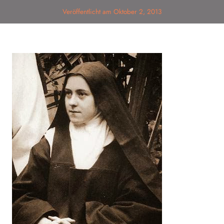
Veröffentlicht am
Oktober 2, 2013