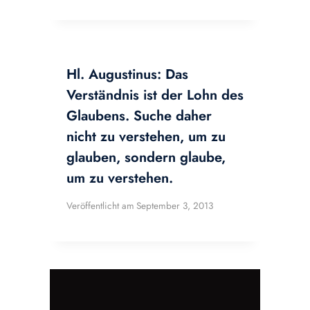
Hl. Augustinus: Das
Verständnis ist der Lohn des
Glaubens. Suche daher
nicht zu verstehen, um zu
glauben, sondern glaube,
um zu verstehen.
Veröffentlicht am
September 3, 2013