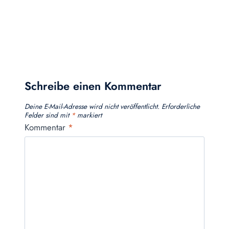
Schreibe einen Kommentar
Deine E-Mail-Adresse wird nicht veröffentlicht.
Erforderliche
Felder sind mit
*
markiert
Kommentar
*