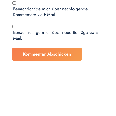
Benachrichtige mich über nachfolgende
Kommentare via E-Mail.
Benachrichtige mich über neue Beiträge via E-
Mail.