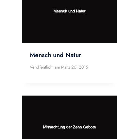
Mensch und Natur
Veröffentlicht am
März 26, 2015