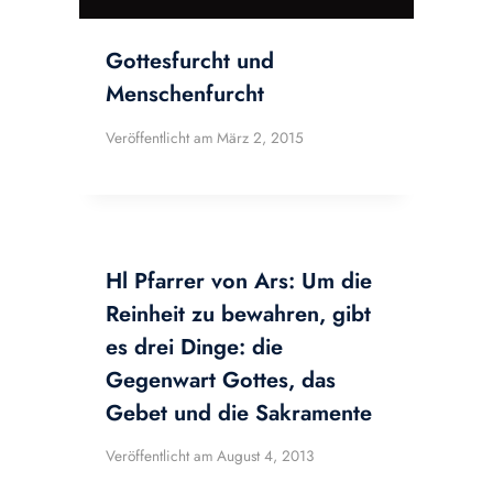
Gottesfurcht und
Menschenfurcht
Veröffentlicht am
März 2, 2015
Hl Pfarrer von Ars: Um die
Reinheit zu bewahren, gibt
es drei Dinge: die
Gegenwart Gottes, das
Gebet und die Sakramente
Veröffentlicht am
August 4, 2013