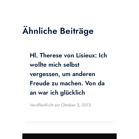
Ähnliche Beiträge
Hl. Therese von Lisieux: Ich
wollte mich selbst
vergessen, um anderen
Freude zu machen. Von da
an war ich glücklich
Veröffentlicht am
Oktober 3, 2013