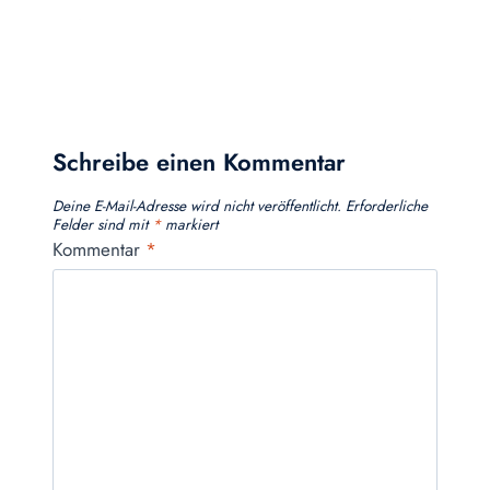
Schreibe einen Kommentar
Deine E-Mail-Adresse wird nicht veröffentlicht.
Erforderliche
Felder sind mit
*
markiert
Kommentar
*