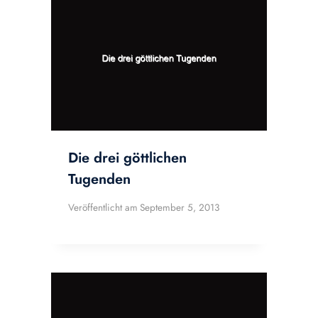
Die drei göttlichen
Tugenden
Veröffentlicht am
September 5, 2013