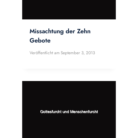
Missachtung der Zehn
Gebote
Veröffentlicht am
September 3, 2013