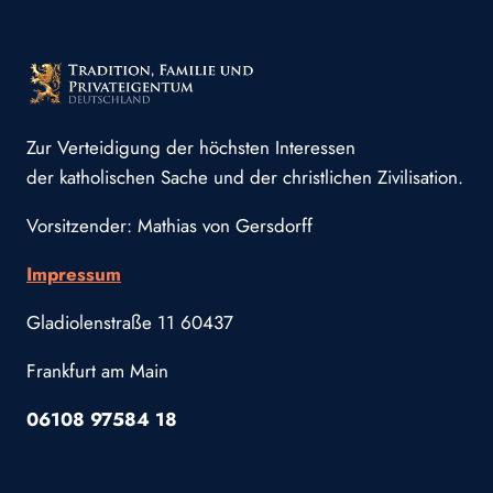
Zur Verteidigung der höchsten Interessen
der katholischen Sache und der christlichen Zivilisation.
Vorsitzender: Mathias von Gersdorff
Impressum
Gladiolenstraße 11 60437
Frankfurt am Main
06108 97584 18