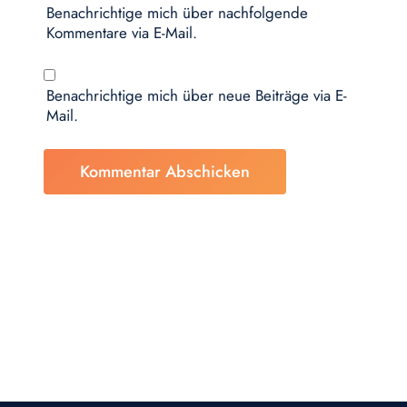
Benachrichtige mich über nachfolgende
Kommentare via E-Mail.
Benachrichtige mich über neue Beiträge via E-
Mail.