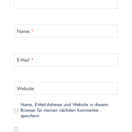
Name
*
E-Mail
*
Website
Name, E-Mail-Adresse und Website in diesem
Browser für meinen nächsten Kommentar
speichern.