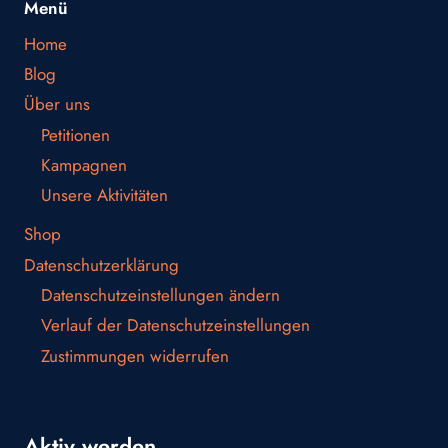
Menü
Home
Blog
Über uns
Petitionen
Kampagnen
Unsere Aktivitäten
Shop
Datenschutzerklärung
Datenschutzeinstellungen ändern
Verlauf der Datenschutzeinstellungen
Zustimmungen widerrufen
Aktiv werden