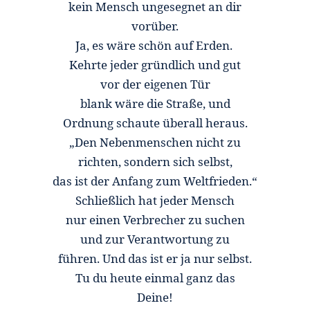
kein Mensch ungesegnet an dir
vorüber.
Ja, es wäre schön auf Erden.
Kehrte jeder gründlich und gut
vor der eigenen Tür
blank wäre die Straße, und
Ordnung schaute überall heraus.
„Den Nebenmenschen nicht zu
richten, sondern sich selbst,
das ist der Anfang zum Weltfrieden.“
Schließlich hat jeder Mensch
nur einen Verbrecher zu suchen
und zur Verantwortung zu
führen. Und das ist er ja nur selbst.
Tu du heute einmal ganz das
Deine!