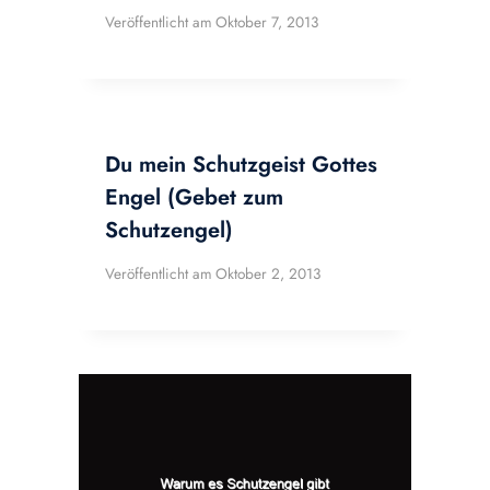
Veröffentlicht am
Oktober 7, 2013
Du mein Schutzgeist Gottes
Engel (Gebet zum
Schutzengel)
Veröffentlicht am
Oktober 2, 2013