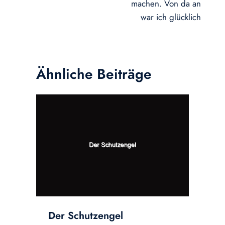
machen. Von da an
war ich glücklich
Ähnliche Beiträge
Der Schutzengel