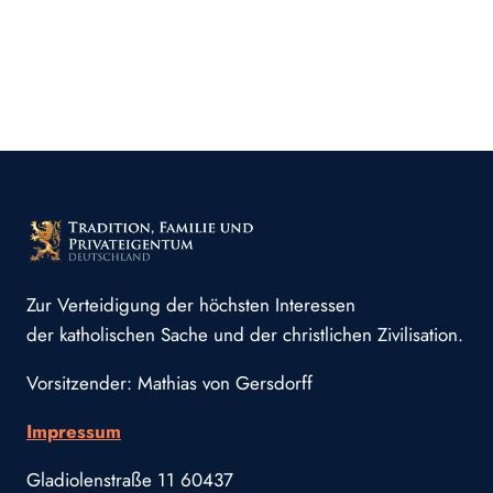
Zur Verteidigung der höchsten Interessen
der katholischen Sache und der christlichen Zivilisation.
Vorsitzender: Mathias von Gersdorff
Impressum
Gladiolenstraße 11 60437