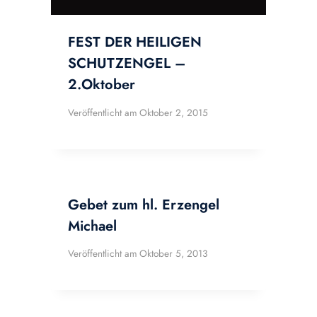
FEST DER HEILIGEN
SCHUTZENGEL –
2.Oktober
Veröffentlicht am
Oktober 2, 2015
Gebet zum hl. Erzengel
Michael
Veröffentlicht am
Oktober 5, 2013