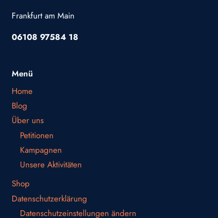
Frankfurt am Main
06108 97584 18
Menü
Home
Blog
Über uns
Petitionen
Kampagnen
Unsere Aktivitäten
Shop
Datenschutzerklärung
Datenschutzeinstellungen ändern