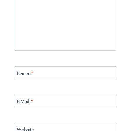
Name
*
E-Mail
*
Website