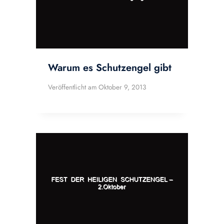
Warum es Schutzengel gibt
Veröffentlicht am
Oktober 9, 2013