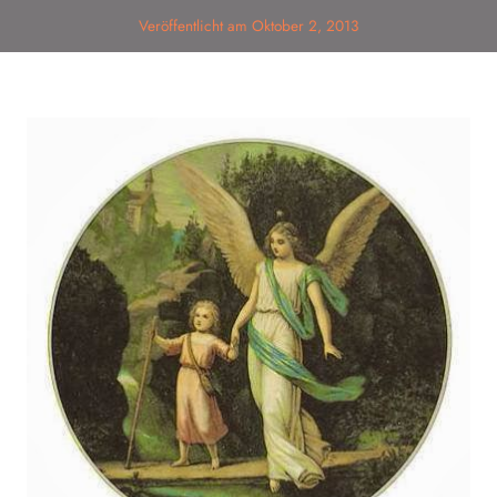
Veröffentlicht am
Oktober 2, 2013