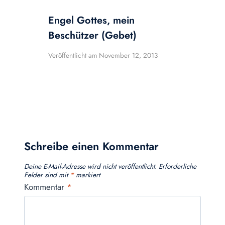
Engel Gottes, mein
Beschützer (Gebet)
Veröffentlicht am
November 12, 2013
Schreibe einen Kommentar
Deine E-Mail-Adresse wird nicht veröffentlicht.
Erforderliche
Felder sind mit
*
markiert
Kommentar
*