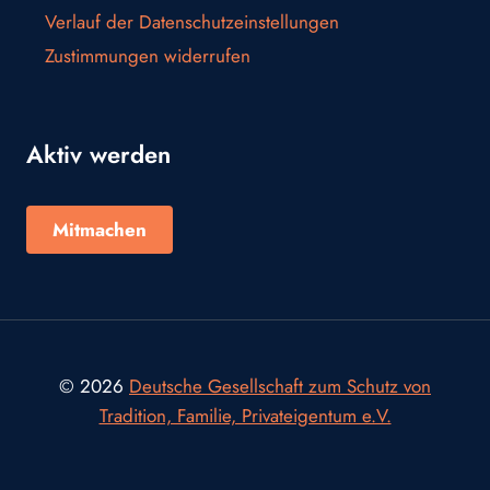
Verlauf der Datenschutzeinstellungen
Zustimmungen widerrufen
Aktiv werden
Mitmachen
© 2026
Deutsche Gesellschaft zum Schutz von
Tradition, Familie, Privateigentum e.V.