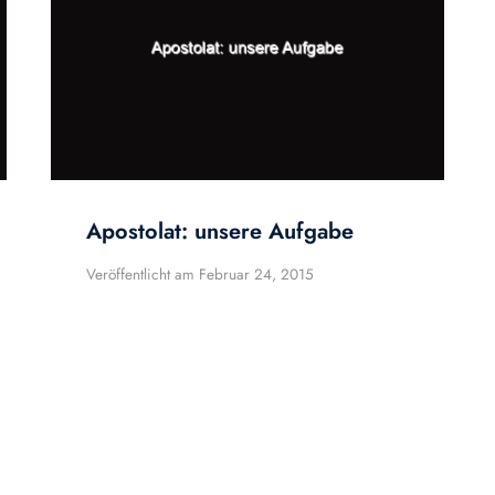
Apostolat: unsere Aufgabe
Veröffentlicht am
Februar 24, 2015