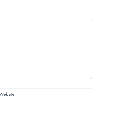
Website