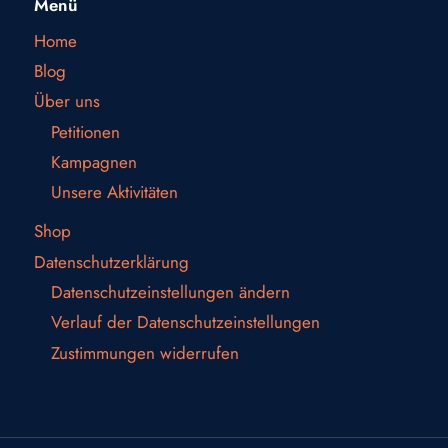
Menü
Home
Blog
Über uns
Petitionen
Kampagnen
Unsere Aktivitäten
Shop
Datenschutzerklärung
Datenschutzeinstellungen ändern
Verlauf der Datenschutzeinstellungen
Zustimmungen widerrufen