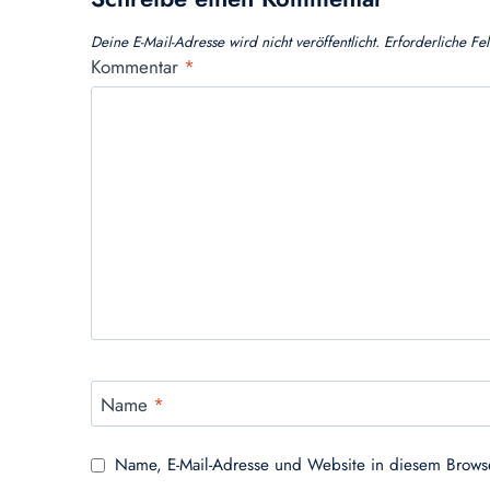
Deine E-Mail-Adresse wird nicht veröffentlicht.
Erforderliche Fe
Kommentar
*
Name
*
Name, E-Mail-Adresse und Website in diesem Brows