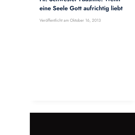
eine Seele Gott aufrichtig liebt
Veröffentlicht am
Oktober 16, 2013