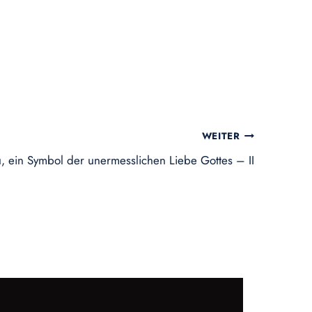
WEITER
, ein Symbol der unermesslichen Liebe Gottes – II