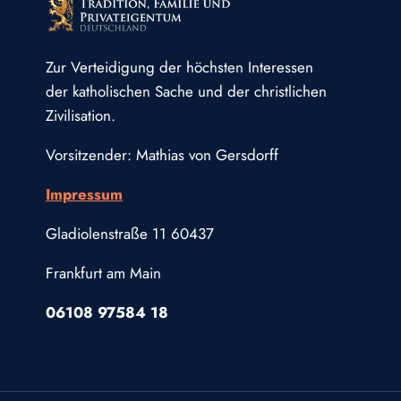
Zur Verteidigung der höchsten Interessen
der katholischen Sache und der christlichen
Zivilisation.
Vorsitzender: Mathias von Gersdorff
Impressum
Gladiolenstraße 11 60437
Frankfurt am Main
06108 97584 18