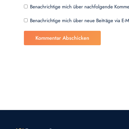
Benachrichtige mich über nachfolgende Kommen
Benachrichtige mich über neue Beiträge via E-M