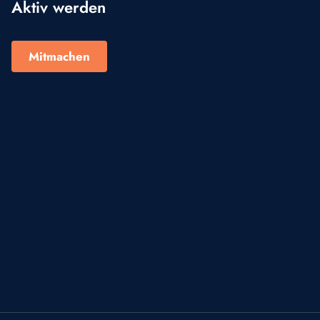
Aktiv werden
Mitmachen