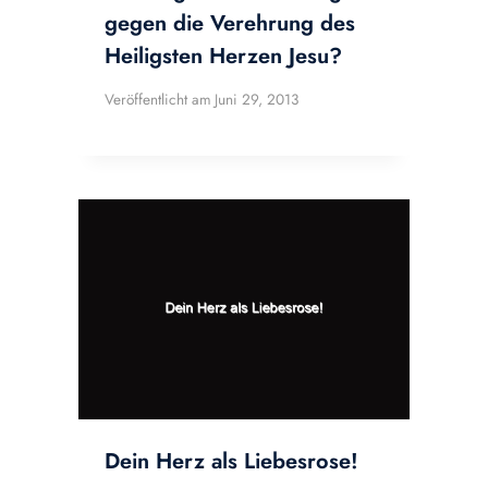
gegen die Verehrung des
Heiligsten Herzen Jesu?
Veröffentlicht am
Juni 29, 2013
Dein Herz als Liebesrose!