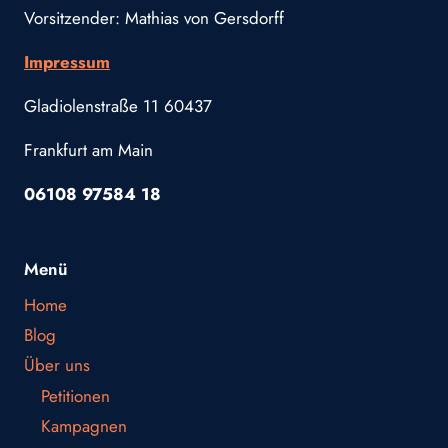
Vorsitzender: Mathias von Gersdorff
Impressum
Gladiolenstraße 11 60437
Frankfurt am Main
06108 97584 18
Menü
Home
Blog
Über uns
Petitionen
Kampagnen