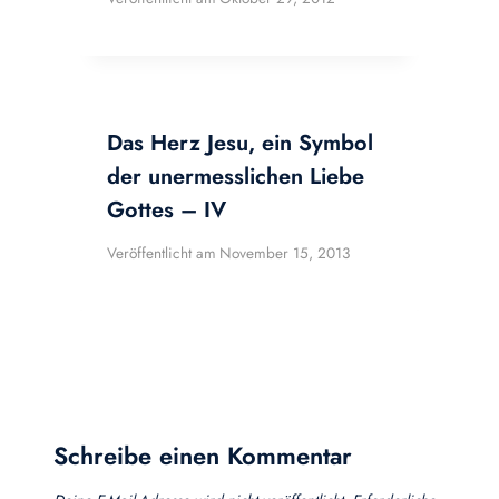
Das Herz Jesu, ein Symbol
der unermesslichen Liebe
Gottes – IV
Veröffentlicht am
November 15, 2013
Schreibe einen Kommentar