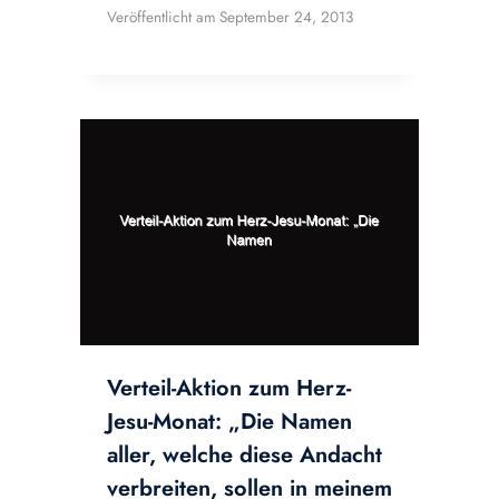
Veröffentlicht am
September 24, 2013
Verteil-Aktion zum Herz-
Jesu-Monat: „Die Namen
aller, welche diese Andacht
verbreiten, sollen in meinem