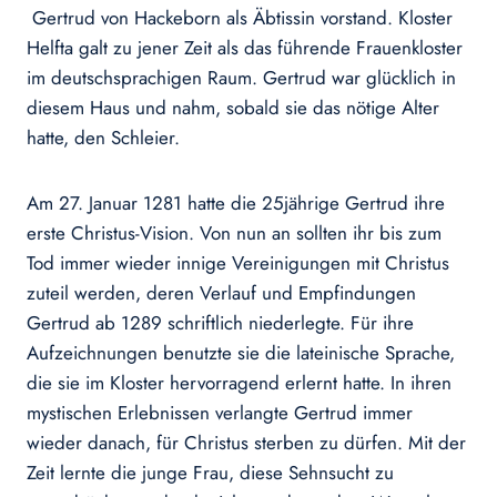
Gertrud von Hackeborn als Äbtissin vorstand. Kloster
Helfta galt zu jener Zeit als das führende Frauenkloster
im deutschsprachigen Raum. Gertrud war glücklich in
diesem Haus und nahm, sobald sie das nötige Alter
hatte, den Schleier.
Am 27. Januar 1281 hatte die 25jährige Gertrud ihre
erste Christus-Vision. Von nun an sollten ihr bis zum
Tod immer wieder innige Vereinigungen mit Christus
zuteil werden, deren Verlauf und Empfindungen
Gertrud ab 1289 schriftlich niederlegte. Für ihre
Aufzeichnungen benutzte sie die lateinische Sprache,
die sie im Kloster hervorragend erlernt hatte. In ihren
mystischen Erlebnissen verlangte Gertrud immer
wieder danach, für Christus sterben zu dürfen. Mit der
Zeit lernte die junge Frau, diese Sehnsucht zu