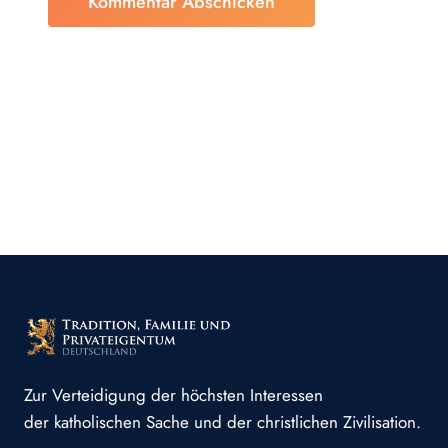
Zur Verteidigung der höchsten Interessen
der katholischen Sache und der christlichen Zivilisation.