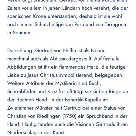
Zeiten vor allem in jenen Ländern hoch verehrt, die der
spanischen Krone unterstanden; deshalb ist sie wohl
noch immer Schutzheilige von Peru und von Tarragona
in Spanien.
Darstellung: Gertrud von Helfta ist als Nonne,
manchmal auch als Äbtissin dargestellt. Auf fast alle
Abbildungen ist ihr ein flammendes Herz, die feurige
Liebe zu Jesus Christus symbolisierend, beigegeben.
Weitere Attribute der Mystikerin sind Buch,
Schreibfeder und Kruzifix; oft trägt sie sieben Ringe an
der Rechten Hand. In der Benedikt-Kapelle im
Zwiefaltener Münster hält Gertrud bei einer Statue von
Christian von Riedlingen (1750) ein Spruchband in der
Hand. Häufig fanden auch die Visionen Gertruds ihren
Niederschlag in der Kunst.