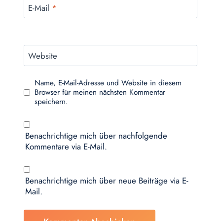
E-Mail
*
Website
Name, E-Mail-Adresse und Website in diesem
Browser für meinen nächsten Kommentar
speichern.
Benachrichtige mich über nachfolgende
Kommentare via E-Mail.
Benachrichtige mich über neue Beiträge via E-
Mail.