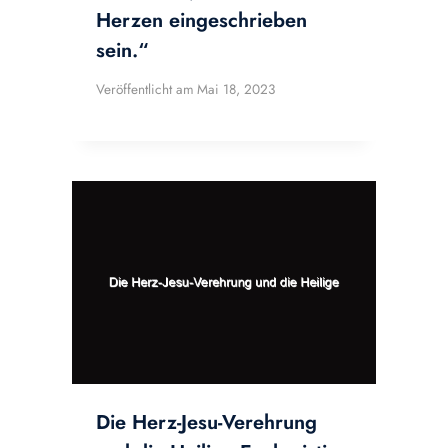
Herzen eingeschrieben
sein.“
Veröffentlicht am
Mai 18, 2023
Die Herz-Jesu-Verehrung