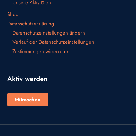
Unsere Aktivitäten
Shop
Datenschutzerklärung
Datenschutzeinstellungen ändern
Verlauf der Datenschutzeinstellungen
Zustimmungen widerrufen
Aktiv werden
Mitmachen