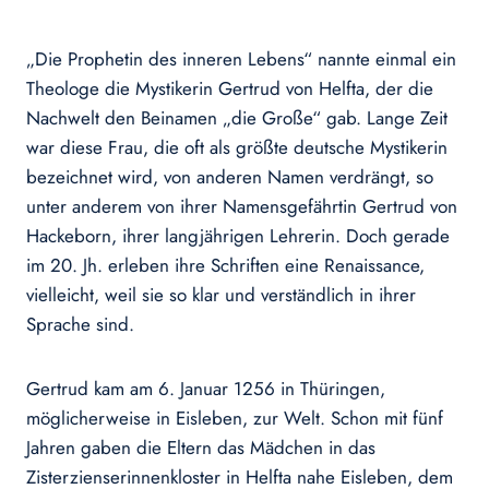
„Die Prophetin des inneren Lebens“ nannte einmal ein
Theologe die Mystikerin Gertrud von Helfta, der die
Nachwelt den Beinamen „die Große“ gab. Lange Zeit
war diese Frau, die oft als größte deutsche Mystikerin
bezeichnet wird, von anderen Namen verdrängt, so
unter anderem von ihrer Namensgefährtin Gertrud von
Hackeborn, ihrer langjährigen Lehrerin. Doch gerade
im 20. Jh. erleben ihre Schriften eine Renaissance,
vielleicht, weil sie so klar und verständlich in ihrer
Sprache sind.
Gertrud kam am 6. Januar 1256 in Thüringen,
möglicherweise in Eisleben, zur Welt. Schon mit fünf
Jahren gaben die Eltern das Mädchen in das
Zisterzienserinnenkloster in Helfta nahe Eisleben, dem