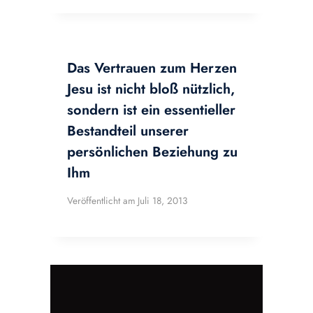
Das Vertrauen zum Herzen
Jesu ist nicht bloß nützlich,
sondern ist ein essentieller
Bestandteil unserer
persönlichen Beziehung zu
Ihm
Veröffentlicht am
Juli 18, 2013