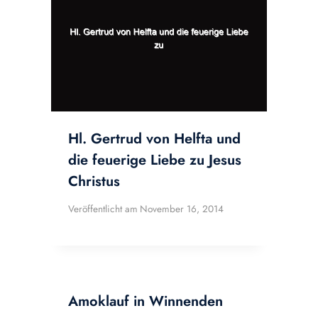
Hl. Gertrud von Helfta und
die feuerige Liebe zu Jesus
Christus
Veröffentlicht am
November 16, 2014
Amoklauf in Winnenden