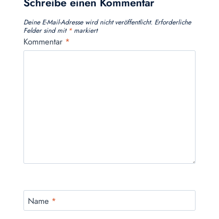
Schreibe einen Kommentar
Deine E-Mail-Adresse wird nicht veröffentlicht.
Erforderliche
Felder sind mit
*
markiert
Kommentar
*
Name
*