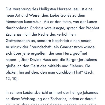
Die Verehrung des Heiligsten Herzens Jesu ist eine
neue Art und Weise, dies Liebe Gottes zu dem
Menschen kundzutun. Als er den toten, von der Lanze
durchbohrten Christus voraussagte, sprach der Prophet
Zacharias nicht die Rache des verhöhnten
Gottmenschen an, sondern beschrieb einen neuen
Ausdruck der Freundschaft: ein Gnadenstrom würde
sich über jene ergießen, die sein Herz geöffnet
haben. „Über Davids Haus und die Bürger Jerusalems
gieße ich den Geist des Mitleids und Flehens. Sie
blicken hin auf den, den man durchbohrt hat“ (Zach.
12, 10).
In seinem Leidensbericht erinnert der heilige Johannes
an diese Weissagung des Zacharias, indem er darauf