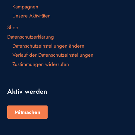
Kampagnen
Unsere Aktivitäten
Shop
Datenschutzerklärung
Datenschutzeinstellungen ändern
Verlauf der Datenschutzeinstellungen
Zustimmungen widerrufen
Aktiv werden
Mitmachen