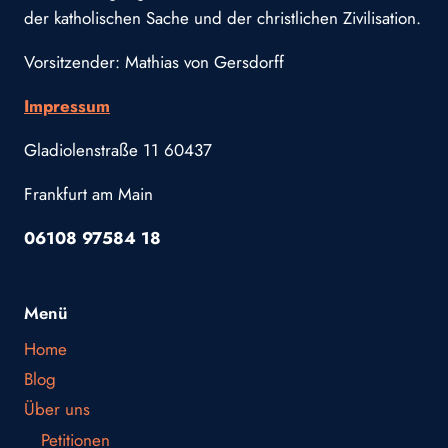
der katholischen Sache und der christlichen Zivilisation.
Vorsitzender: Mathias von Gersdorff
Impressum
Gladiolenstraße 11 60437
Frankfurt am Main
06108 97584 18
Menü
Home
Blog
Über uns
Petitionen