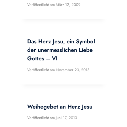
Veröffentlicht am
März 12, 2009
Das Herz Jesu, ein Symbol
der unermesslichen Liebe
Gottes – VI
Veröffentlicht am
November 23, 2013
Weihegebet an Herz Jesu
Veröffentlicht am
Juni 17, 2013