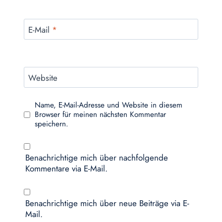
E-Mail
*
Website
Name, E-Mail-Adresse und Website in diesem
Browser für meinen nächsten Kommentar
speichern.
Benachrichtige mich über nachfolgende
Kommentare via E-Mail.
Benachrichtige mich über neue Beiträge via E-
Mail.