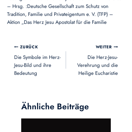
– Hrsg. :Deutsche Gesellschaft zum Schutz von
Tradition, Familie und Privateigentum e. V. (TFP) –
Aktion „Das Herz Jesu Apostolat für die Familie
Beitragsnavigation
ZURÜCK
WEITER
Die Symbole im Herz-
Die Herz-Jesu-
Jesu-Bild und ihre
Verehrung und die
Bedeutung
Heilige Eucharistie
Ähnliche Beiträge