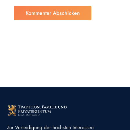
Zur Verteidigung der höchsten Interessen