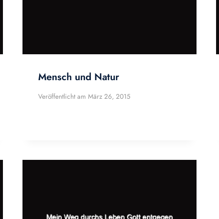
Mensch und Natur
Veröffentlicht am
März 26, 2015