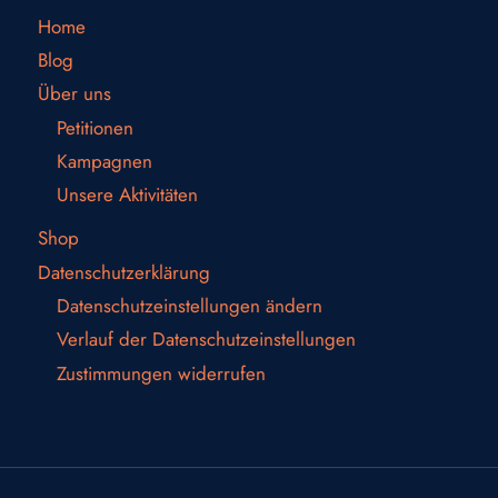
Home
Blog
Über uns
Petitionen
Kampagnen
Unsere Aktivitäten
Shop
Datenschutzerklärung
Datenschutzeinstellungen ändern
Verlauf der Datenschutzeinstellungen
Zustimmungen widerrufen