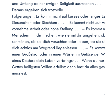
und Umfang deiner ewigen Seligkeit ausmachen . . .
Daraus ergeben sich trostvolle
Folgerungen: Es kommt nicht auf kurzes oder langes Le
Gesundheit oder Siechtum . . . – Es kommt nicht auf 
vornehme Arbeit oder hohe Stellung . . . – Es kommt n
Menschen mit dir machen, wie sie mit dir umgehen, ob
schmähen, ob sie dich verachten oder lieben, ob sie 
dich achtlos am Wegrand liegenlassen . . . – Es kommt
einer Großstadt oder in einer Wüste, im Getöse der Wel
eines Klosters dein Leben verbringst . . . Wenn du nur 
Gottes heiligsten Willen erfüllst; dann hast du alles g
musstest.