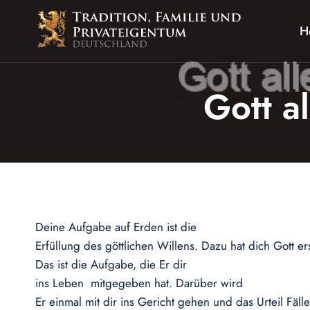
Zum
Inhalt
H
springen
Gott a
Deine Aufgabe auf Erden ist die
Erfüllung des göttlichen Willens. Dazu hat dich Gott er
Das ist die Aufgabe, die Er dir
ins Leben mitgegeben hat. Darüber wird
Er einmal mit dir ins Gericht gehen und das Urteil Fäl