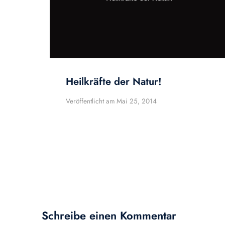
Heilkräfte der Natur!
Veröffentlicht am
Mai 25, 2014
Schreibe einen Kommentar