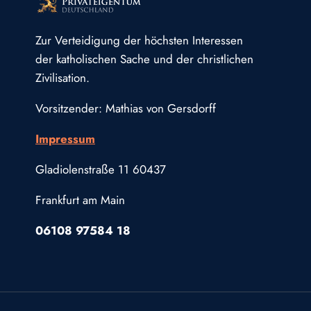
Zur Verteidigung der höchsten Interessen
der katholischen Sache und der christlichen
Zivilisation.
Vorsitzender: Mathias von Gersdorff
Impressum
Gladiolenstraße 11 60437
Frankfurt am Main
06108 97584 18