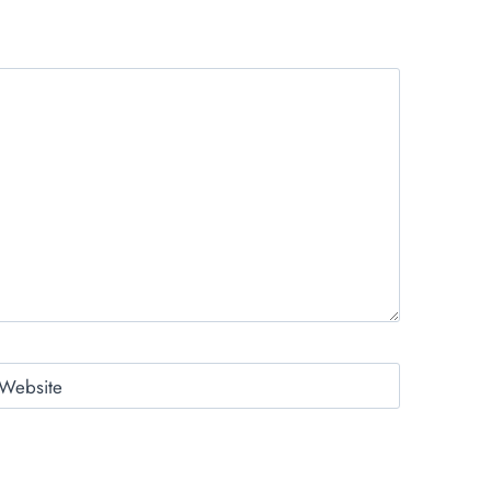
Website