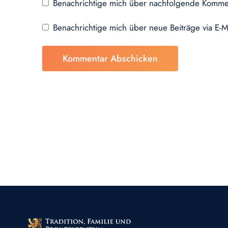
Benachrichtige mich über nachfolgende Kommen
Benachrichtige mich über neue Beiträge via E-M