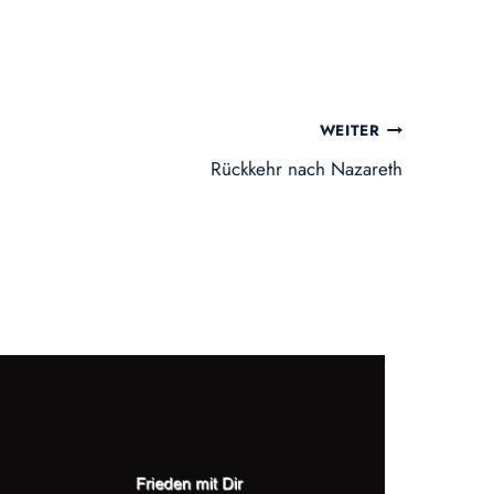
WEITER
Rückkehr nach Nazareth