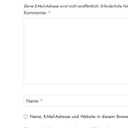
Deine E-Mail-Adresse wird nicht veröffentlicht.
Erforderliche Fe
Kommentar
*
Name
*
Name, E-Mail-Adresse und Website in diesem Brows