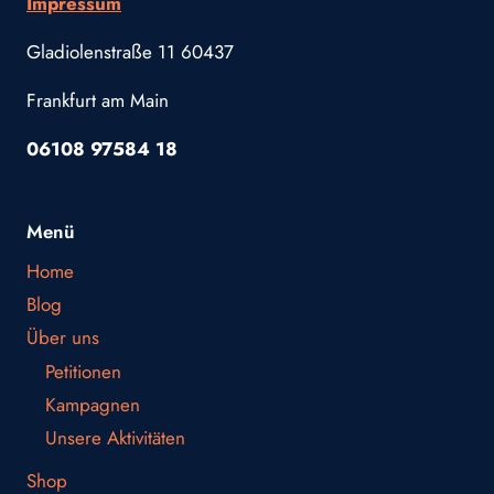
Impressum
Gladiolenstraße 11 60437
Frankfurt am Main
06108 97584 18
Menü
Home
Blog
Über uns
Petitionen
Kampagnen
Unsere Aktivitäten
Shop