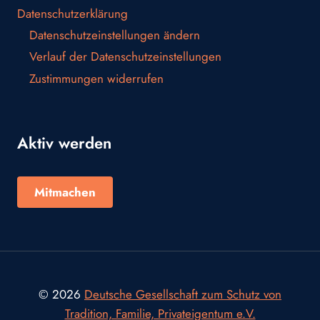
Datenschutzerklärung
Datenschutzeinstellungen ändern
Verlauf der Datenschutzeinstellungen
Zustimmungen widerrufen
Aktiv werden
Mitmachen
© 2026
Deutsche Gesellschaft zum Schutz von
Tradition, Familie, Privateigentum e.V.