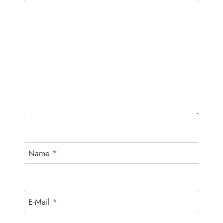
Name
*
E-Mail
*