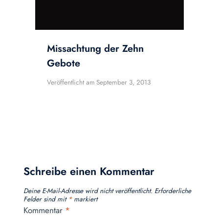
Missachtung der Zehn
Gebote
Veröffentlicht am
September 3, 2013
Schreibe einen Kommentar
Deine E-Mail-Adresse wird nicht veröffentlicht.
Erforderliche
Felder sind mit
*
markiert
Kommentar
*