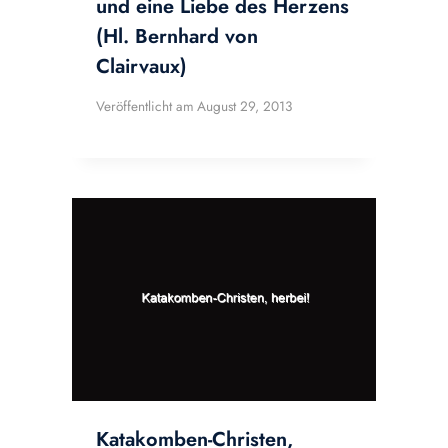
und eine Liebe des Herzens
(Hl. Bernhard von
Clairvaux)
Veröffentlicht am
August 29, 2013
Katakomben-Christen,