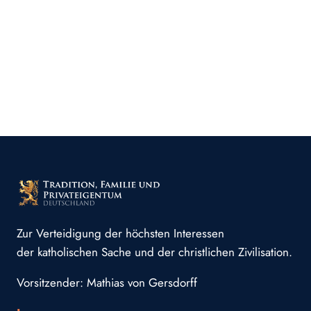
Zur Verteidigung der höchsten Interessen
der katholischen Sache und der christlichen Zivilisation.
Vorsitzender: Mathias von Gersdorff