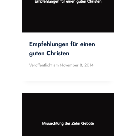
Empfehlungen für einen
guten Christen
Veröffentlicht am
November 8, 2014