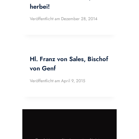
herbei!
Veröffentlicht am
Dezember 28, 2014
Hl. Franz von Sales, Bischof
von Genf
Veröffentlicht am
April 9, 2015