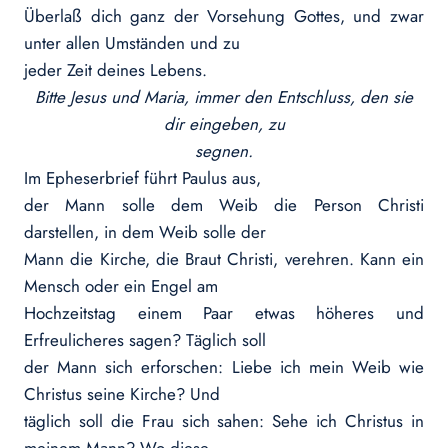
Überlaß dich ganz der Vorsehung Gottes, und zwar
unter allen Umständen und zu
jeder Zeit deines Lebens.
Bitte Jesus und Maria, immer den Entschluss, den sie
dir eingeben, zu
segnen.
Im Epheserbrief führt Paulus aus,
der Mann solle dem Weib die Person Christi
darstellen, in dem Weib solle der
Mann die Kirche, die Braut Christi, verehren. Kann ein
Mensch oder ein Engel am
Hochzeitstag einem Paar etwas höheres und
Erfreulicheres sagen? Täglich soll
der Mann sich erforschen: Liebe ich mein Weib wie
Christus seine Kirche? Und
täglich soll die Frau sich sahen: Sehe ich Christus in