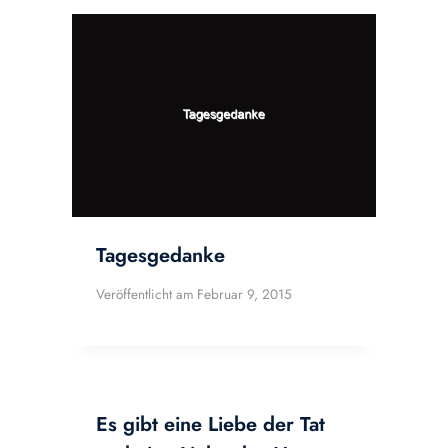
Tagesgedanke
Veröffentlicht am
Februar 9, 2015
Es gibt eine Liebe der Tat