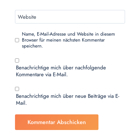
Website
Name, E-Mail-Adresse und Website in diesem
Browser für meinen nächsten Kommentar
speichern.
Benachrichtige mich über nachfolgende
Kommentare via E-Mail.
Benachrichtige mich über neue Beiträge via E-
Mail.