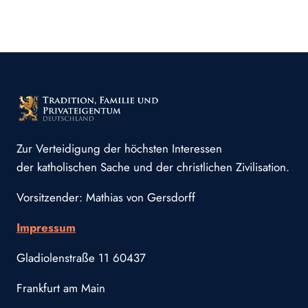
Zur Verteidigung der höchsten Interessen
der katholischen Sache und der christlichen Zivilisation.
Vorsitzender: Mathias von Gersdorff
Impressum
Gladiolenstraße 11 60437
Frankfurt am Main