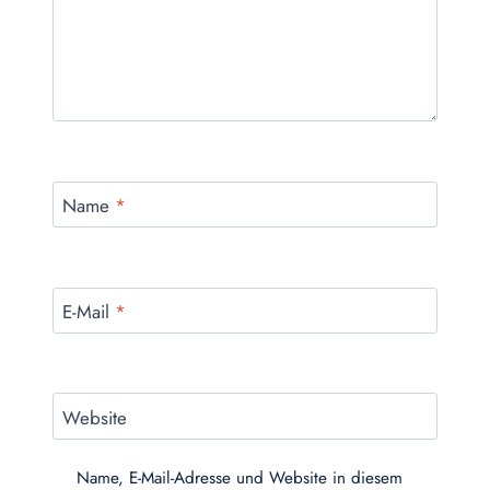
Name
*
E-Mail
*
Website
Name, E-Mail-Adresse und Website in diesem