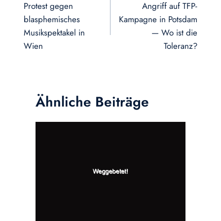
Protest gegen
Angriff auf TFP-
blasphemisches
Kampagne in Potsdam
Musikspektakel in
— Wo ist die
Wien
Toleranz?
Ähnliche Beiträge