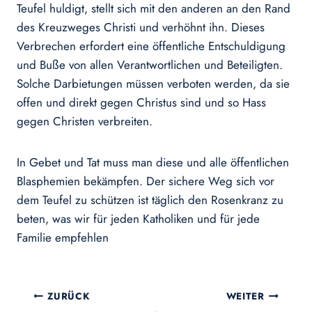
Teufel huldigt, stellt sich mit den anderen an den Rand
des Kreuzweges Christi und verhöhnt ihn. Dieses
Verbrechen erfordert eine öffentliche Entschuldigung
und Buße von allen Verantwortlichen und Beteiligten.
Solche Darbietungen müssen verboten werden, da sie
offen und direkt gegen Christus sind und so Hass
gegen Christen verbreiten.
In Gebet und Tat muss man diese und alle öffentlichen
Blasphemien bekämpfen. Der sichere Weg sich vor
dem Teufel zu schützen ist täglich den Rosenkranz zu
beten, was wir für jeden Katholiken und für jede
Familie empfehlen
Beitragsnavigation
ZURÜCK
WEITER