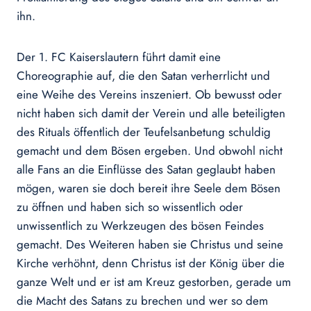
ihn.
Der 1. FC Kaiserslautern führt damit eine
Choreographie auf, die den Satan verherrlicht und
eine Weihe des Vereins inszeniert. Ob bewusst oder
nicht haben sich damit der Verein und alle beteiligten
des Rituals öffentlich der Teufelsanbetung schuldig
gemacht und dem Bösen ergeben. Und obwohl nicht
alle Fans an die Einflüsse des Satan geglaubt haben
mögen, waren sie doch bereit ihre Seele dem Bösen
zu öffnen und haben sich so wissentlich oder
unwissentlich zu Werkzeugen des bösen Feindes
gemacht. Des Weiteren haben sie Christus und seine
Kirche verhöhnt, denn Christus ist der König über die
ganze Welt und er ist am Kreuz gestorben, gerade um
die Macht des Satans zu brechen und wer so dem