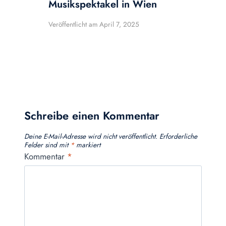
Musikspektakel in Wien
Veröffentlicht am
April 7, 2025
Schreibe einen Kommentar
Deine E-Mail-Adresse wird nicht veröffentlicht.
Erforderliche
Felder sind mit
*
markiert
Kommentar
*