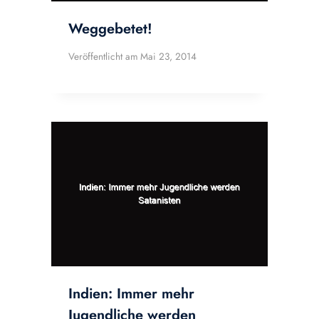
Weggebetet!
Veröffentlicht am
Mai 23, 2014
Indien: Immer mehr
Jugendliche werden