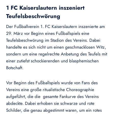
1 FC Kaiserslautern inszeniert
Teufelsbeschwörung
Der Fußballverein 1. FC Kaiserslautern inszenierte am
29. März vor Beginn eines Fußballspiels eine
Teufelsbeschwörung im Stadion des Vereins. Dabei
handelte es sich nicht um einen geschmacklosen Witz,
sondern um eine regelrechte Anbetung des Teufels mit
einer zutiefst schockierenden und blasphemischen
Botschaft.
Vor Beginn des Fußballspiels wurde von Fans des
Vereins eine große ritualistische Choreographie
aufgeführt, die die gesamte Fankurve des Vereins
abdeckte. Dabei erhoben sie schwarze und rote
Schilder, die genau abgestimmt waren, um ein rotes