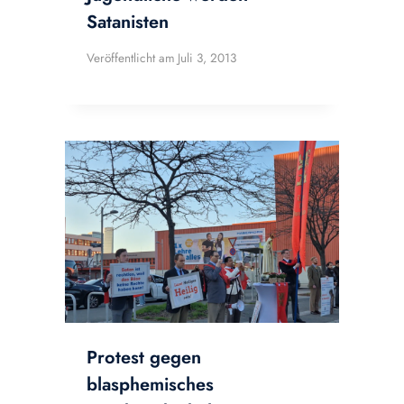
Satanisten
Veröffentlicht am
Juli 3, 2013
Protest gegen
blasphemisches