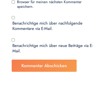
Browser für meinen nächsten Kommentar
speichern.
Benachrichtige mich über nachfolgende
Kommentare via E-Mail.
Benachrichtige mich über neue Beiträge via E-
Mail.