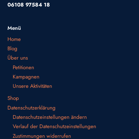
06108 97584 18
Menü
Home
Blog
Über uns
Petitionen
Kampagnen
Unsere Aktivitäten
Shop
Datenschutzerklärung
Datenschutzeinstellungen ändern
Verlauf der Datenschutzeinstellungen
Zustimmungen widerrufen