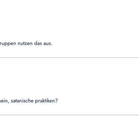
ruppen nutzen das aus.
ein, satanische praktiken?