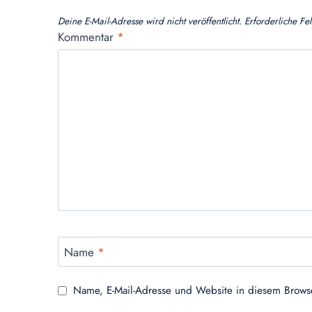
Deine E-Mail-Adresse wird nicht veröffentlicht.
Erforderliche Fe
Kommentar
*
Name
*
Name, E-Mail-Adresse und Website in diesem Brows