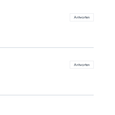
Antworten
Antworten