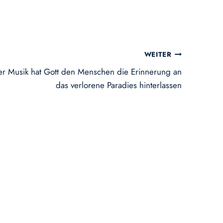
WEITER
er Musik hat Gott den Menschen die Erinnerung an
das verlorene Paradies hinterlassen