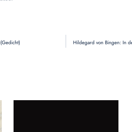
(Gedicht)
Hildegard von Bingen: In d