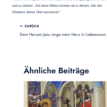
und zu stärken. „Auf diese Weise könnten wir in diesem Jahr des
Glaubens dieses Übel ausmerzen“
Beitragsnavigation
ZURÜCK
Dem Herzen Jesu singe mein Herz in Liebeswonn 
Ähnliche Beiträge