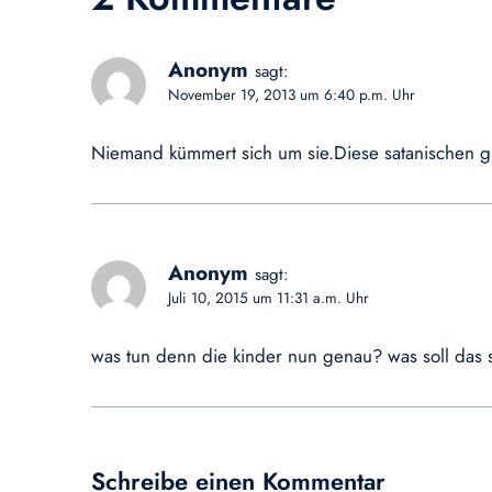
Anonym
sagt:
November 19, 2013 um 6:40 p.m. Uhr
Niemand kümmert sich um sie.Diese satanischen g
Anonym
sagt:
Juli 10, 2015 um 11:31 a.m. Uhr
was tun denn die kinder nun genau? was soll das s
Schreibe einen Kommentar