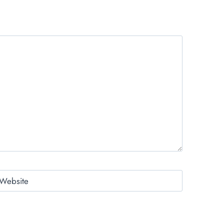
Website