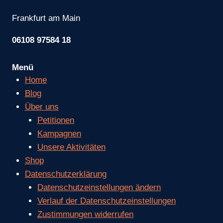
Frankfurt am Main
06108 97584 18
Menü
Home
Blog
Über uns
Petitionen
Kampagnen
Unsere Aktivitäten
Shop
Datenschutzerklärung
Datenschutzeinstellungen ändern
Verlauf der Datenschutzeinstellungen
Zustimmungen widerrufen