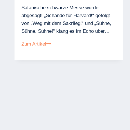
Satanische schwarze Messe wurde
abgesagt! „Schande für Harvard!“ gefolgt
von „Weg mit dem Sakrileg!“ und „Sühne,
Sühne, Sühne!“ klang es im Echo über…
Weggebetet!
Zum Artikel