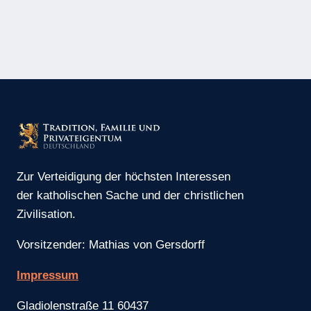
Zur Verteidigung der höchsten Interessen
der katholischen Sache und der christlichen
Zivilisation.
Vorsitzender: Mathias von Gersdorff
Impressum
Gladiolenstraße 11 60437