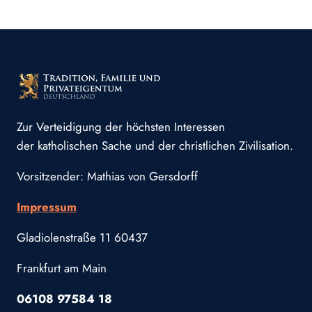
Zur Verteidigung der höchsten Interessen
der katholischen Sache und der christlichen Zivilisation.
Vorsitzender: Mathias von Gersdorff
Impressum
Gladiolenstraße 11 60437
Frankfurt am Main
06108 97584 18