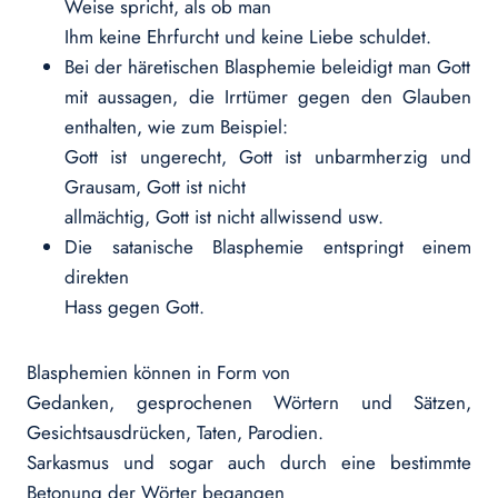
Weise spricht, als ob man
Ihm keine Ehrfurcht und keine Liebe schuldet.
Bei der häretischen Blasphemie beleidigt man Gott
mit aussagen, die Irrtümer gegen den Glauben
enthalten, wie zum Beispiel:
Gott ist ungerecht, Gott ist unbarmherzig und
Grausam, Gott ist nicht
allmächtig, Gott ist nicht allwissend usw.
Die satanische Blasphemie entspringt einem
direkten
Hass gegen Gott.
Blasphemien können in Form von
Gedanken, gesprochenen Wörtern und Sätzen,
Gesichtsausdrücken, Taten, Parodien.
Sarkasmus und sogar auch durch eine bestimmte
Betonung der Wörter begangen