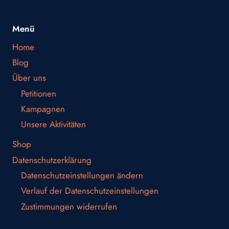
Menü
Home
Blog
Über uns
Petitionen
Kampagnen
Unsere Aktivitäten
Shop
Datenschutzerklärung
Datenschutzeinstellungen ändern
Verlauf der Datenschutzeinstellungen
Zustimmungen widerrufen