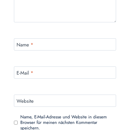
Name
*
E-Mail
*
Website
Name, E-Mail-Adresse und Website in diesem
Browser für meinen nächsten Kommentar
speichern.