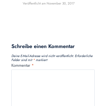
Veröffentlicht am
November 30, 2017
Schreibe einen Kommentar
Deine E-Mail-Adresse wird nicht veröffentlicht.
Erforderliche
Felder sind mit
*
markiert
Kommentar
*