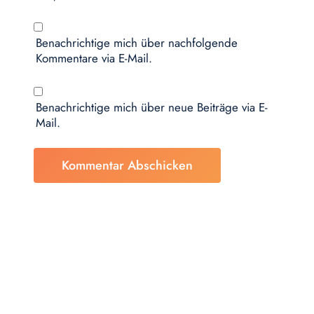
Benachrichtige mich über nachfolgende
Kommentare via E-Mail.
Benachrichtige mich über neue Beiträge via E-
Mail.