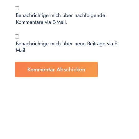
Benachrichtige mich über nachfolgende
Kommentare via E-Mail.
Benachrichtige mich über neue Beiträge via E-
Mail.