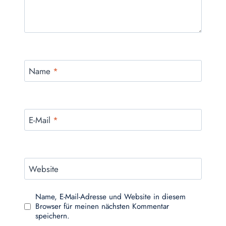
Name
*
E-Mail
*
Website
Name, E-Mail-Adresse und Website in diesem
Browser für meinen nächsten Kommentar
speichern.