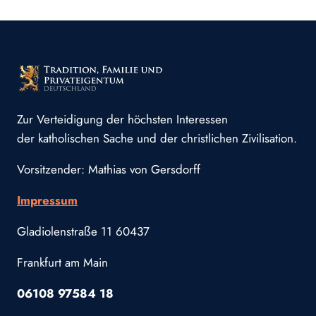
Zur Verteidigung der höchsten Interessen
der katholischen Sache und der christlichen Zivilisation.
Vorsitzender: Mathias von Gersdorff
Impressum
Gladiolenstraße 11 60437
Frankfurt am Main
06108 97584 18