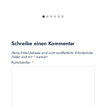
Schreibe einen Kommentar
Deine E-Mail-Adresse wird nicht veröffentlicht.
Erforderliche
Felder sind mit
*
markiert
Kommentar
*