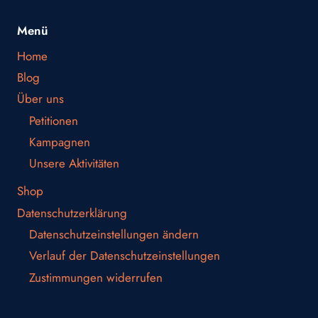
Menü
Home
Blog
Über uns
Petitionen
Kampagnen
Unsere Aktivitäten
Shop
Datenschutzerklärung
Datenschutzeinstellungen ändern
Verlauf der Datenschutzeinstellungen
Zustimmungen widerrufen