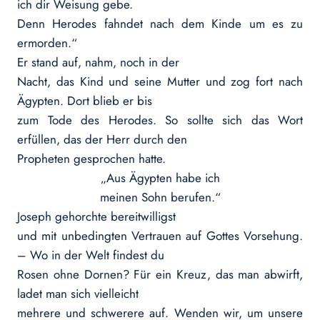
ich dir Weisung gebe.
Denn Herodes fahndet nach dem Kinde um es zu
ermorden.“
Er stand auf, nahm, noch in der
Nacht, das Kind und seine Mutter und zog fort nach
Ägypten. Dort blieb er bis
zum Tode des Herodes. So sollte sich das Wort
erfüllen, das der Herr durch den
Propheten gesprochen hatte.
„Aus Ägypten habe ich
meinen Sohn berufen.“
Joseph gehorchte bereitwilligst
und mit unbedingten Vertrauen auf Gottes Vorsehung.
– Wo in der Welt findest du
Rosen ohne Dornen? Für ein Kreuz, das man abwirft,
ladet man sich vielleicht
mehrere und schwerere auf. Wenden wir, um unsere