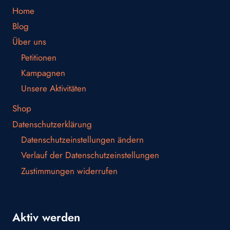
Home
Blog
Über uns
Petitionen
Kampagnen
Unsere Aktivitäten
Shop
Datenschutzerklärung
Datenschutzeinstellungen ändern
Verlauf der Datenschutzeinstellungen
Zustimmungen widerrufen
Aktiv werden