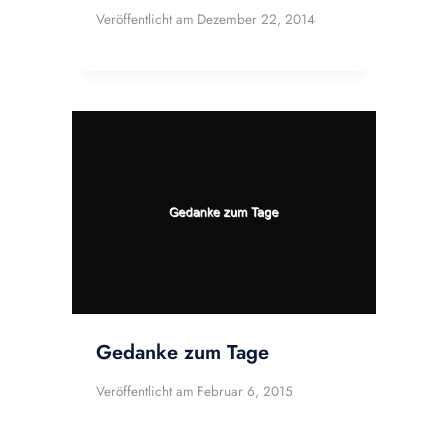
Veröffentlicht am
Dezember 22, 2014
Gedanke zum Tage
Veröffentlicht am
Februar 6, 2015