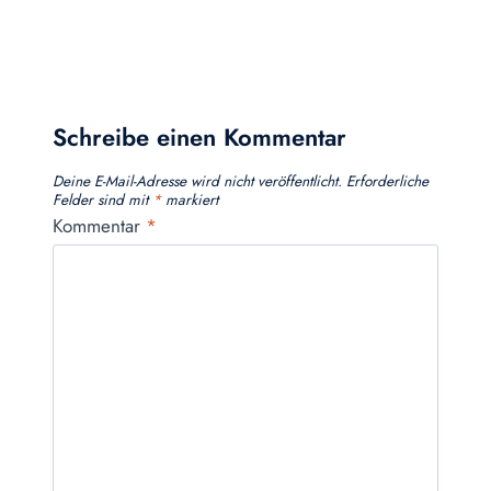
Schreibe einen Kommentar
Deine E-Mail-Adresse wird nicht veröffentlicht.
Erforderliche
Felder sind mit
*
markiert
Kommentar
*