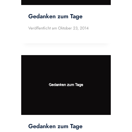
Gedanken zum Tage
Veröffentlicht am
Oktober 23, 2014
Gedanken zum Tage