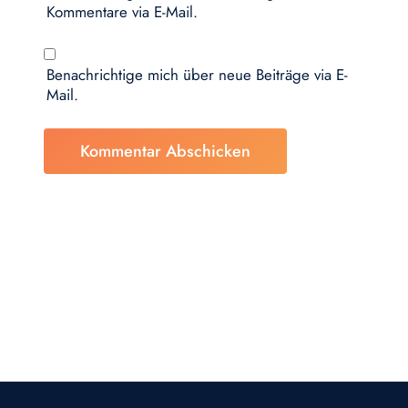
Kommentare via E-Mail.
Benachrichtige mich über neue Beiträge via E-
Mail.