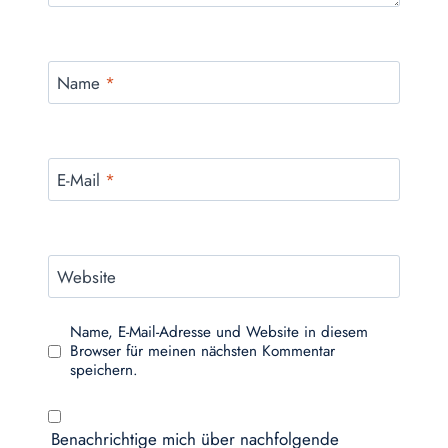
Name
*
E-Mail
*
Website
Name, E-Mail-Adresse und Website in diesem
Browser für meinen nächsten Kommentar
speichern.
Benachrichtige mich über nachfolgende