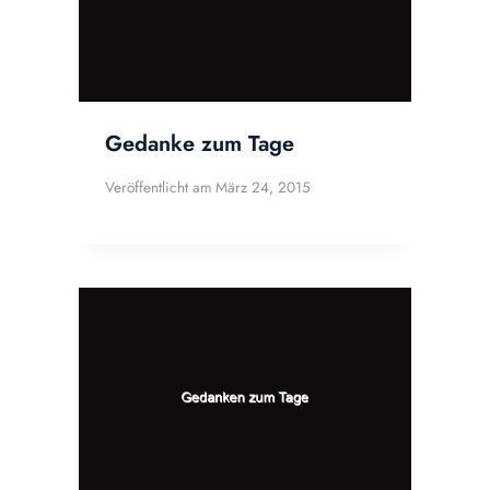
Gedanke zum Tage
Veröffentlicht am
März 24, 2015