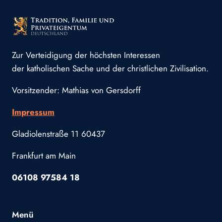
Zur Verteidigung der höchsten Interessen
der katholischen Sache und der christlichen Zivilisation.
Vorsitzender: Mathias von Gersdorff
Impressum
Gladiolenstraße 11 60437
Frankfurt am Main
06108 97584 18
Menü