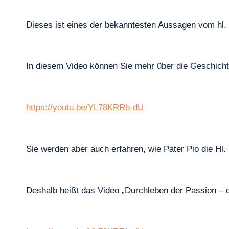
Dieses ist eines der bekanntesten Aussagen vom hl. 
In diesem Video können Sie mehr über die Geschicht
https://youtu.be/YL78KRRb-dU
Sie werden aber auch erfahren, wie Pater Pio die Hl.
Deshalb heißt das Video „Durchleben der Passion – 