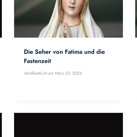
Die Seher von Fatima und die
Fastenzeit
Veröffentlicht am
März 23, 2026