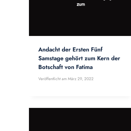
Andacht der Ersten Fünf
Samstage gehört zum Kern der
Botschaft von Fatima
Veröffentlicht am
März 29, 2022