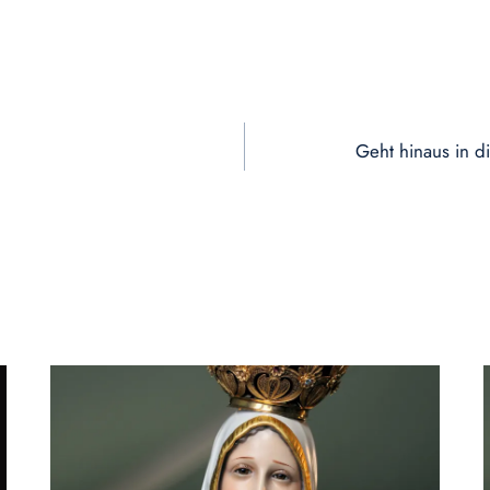
Geht hinaus in d