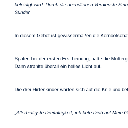
beleidigt wird. Durch die unendlichen Verdienste Se
Sünder.
In diesem Gebet ist gewissermaßen die Kernbotschaf
Später, bei der ersten Erscheinung, hatte die Mutterg
Dann strahlte überall ein helles Licht auf.
Die drei Hirtenkinder warfen sich auf die Knie und 
„Allerheiligste Dreifaltigkeit, ich bete Dich an! Mein 