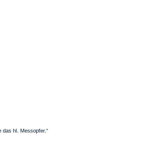
 das hl. Messopfer.“