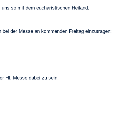
r uns so mit dem eucharistischen Heiland.
sich bei der Messe an kommenden Freitag einzutragen:
er Hl. Messe dabei zu sein.