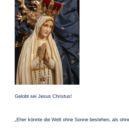
Gelobt sei Jesus Christus!
„Eher könnte die Welt ohne Sonne bestehen, als ohne