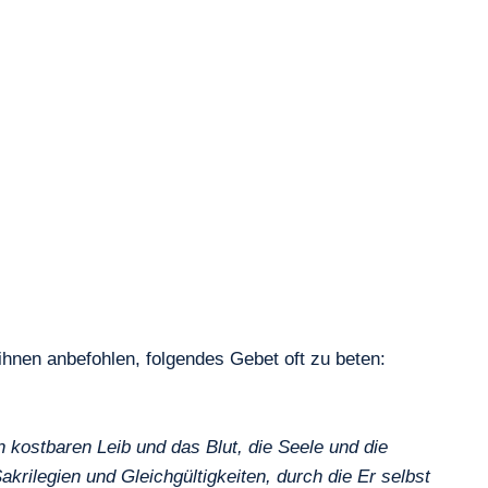
ihnen anbefohlen, folgendes Gebet oft zu beten:
den kostbaren Leib und das Blut, die Seele und die
krilegien und Gleichgültigkeiten, durch die Er selbst