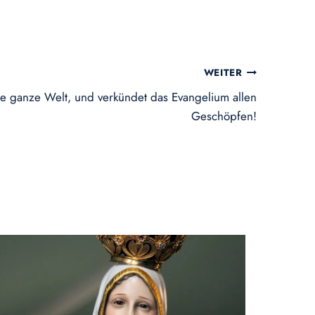
WEITER
ie ganze Welt, und verkündet das Evangelium allen
Geschöpfen!