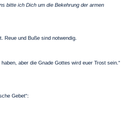
ns bitte ich Dich um die Bekehrung der armen
t. Reue und Buße sind notwendig.
n haben, aber die Gnade Gottes wird euer Trost sein.“
ische Gebet“: