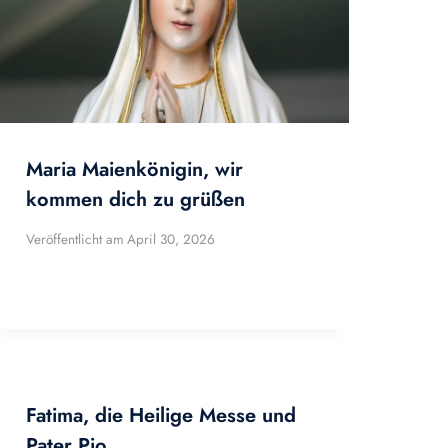
Maria Maienkönigin, wir
kommen dich zu grüßen
Veröffentlicht am
April 30, 2026
Fatima, die Heilige Messe und
Pater Pio