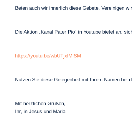
Beten auch wir innerlich diese Gebete. Vereinigen wi
Die Aktion „Kanal Pater Pio“ in Youtube bietet an, 
https://youtu.be/wbUTjxlMlSM
Nutzen Sie diese Gelegenheit mit Ihrem Namen bei d
Mit herzlichen Grüßen,
Ihr, in Jesus und Maria