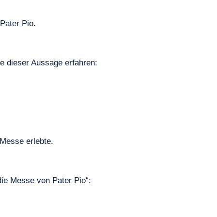
Pater Pio.
e dieser Aussage erfahren:
 Messe erlebte.
die Messe von Pater Pio“: