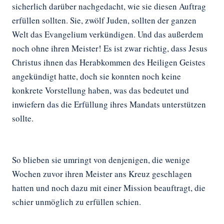
sicherlich darüber nachgedacht, wie sie diesen Auftrag
erfüllen sollten. Sie, zwölf Juden, sollten der ganzen
Welt das Evangelium verkündigen. Und das außerdem
noch ohne ihren Meister! Es ist zwar richtig, dass Jesus
Christus ihnen das Herabkommen des Heiligen Geistes
angekündigt hatte, doch sie konnten noch keine
konkrete Vorstellung haben, was das bedeutet und
inwiefern das die Erfüllung ihres Mandats unterstützen
sollte.
So blieben sie umringt von denjenigen, die wenige
Wochen zuvor ihren Meister ans Kreuz geschlagen
hatten und noch dazu mit einer Mission beauftragt, die
schier unmöglich zu erfüllen schien.