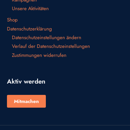
Unsere Aktivitäten
Shop
Datenschutzerklärung
Datenschutzeinstellungen ändern
Verlauf der Datenschutzeinstellungen
Zustimmungen widerrufen
Aktiv werden
Mitmachen