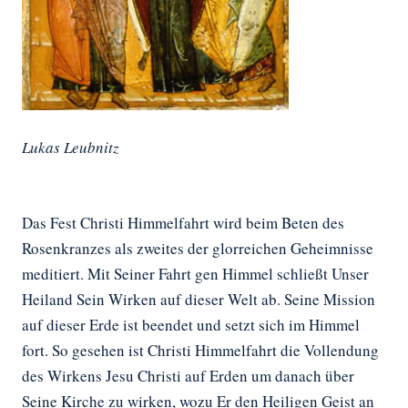
Lukas Leubnitz
Das Fest Christi Himmelfahrt wird beim Beten des
Rosenkranzes als zweites der glorreichen Geheimnisse
meditiert. Mit Seiner Fahrt gen Himmel schließt Unser
Heiland Sein Wirken auf dieser Welt ab. Seine Mission
auf dieser Erde ist beendet und setzt sich im Himmel
fort. So gesehen ist Christi Himmelfahrt die Vollendung
des Wirkens Jesu Christi auf Erden um danach über
Seine Kirche zu wirken, wozu Er den Heiligen Geist an