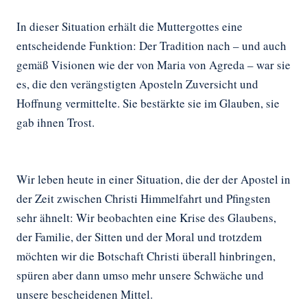
In dieser Situation erhält die Muttergottes eine
entscheidende Funktion: Der Tradition nach – und auch
gemäß Visionen wie der von Maria von Agreda – war sie
es, die den verängstigten Aposteln Zuversicht und
Hoffnung vermittelte. Sie bestärkte sie im Glauben, sie
gab ihnen Trost.
Wir leben heute in einer Situation, die der der Apostel in
der Zeit zwischen Christi Himmelfahrt und Pfingsten
sehr ähnelt: Wir beobachten eine Krise des Glaubens,
der Familie, der Sitten und der Moral und trotzdem
möchten wir die Botschaft Christi überall hinbringen,
spüren aber dann umso mehr unsere Schwäche und
unsere bescheidenen Mittel.