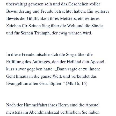
überwältigt gewesen sein und das Geschehen voller
Bewunderung und Freude betrachtet haben: Ein weiterer
Beweis der Göttlichkeit ihres Meisters, ein weiteres
Zeichen für Seinen Sieg über die Welt und die Sünde
und für Seinen Triumph, der ewig währen wird.
In diese Freude mischte sich die Sorge über die
Erfüllung des Auftrages, den der Heiland den Apostel
kurz zuvor gegeben hatte: „Dann sagte er zu ihnen:
Geht hinaus in die ganze Welt, und verkündet das
Evangelium allen Geschöpfen!“ (Mk 16, 15)
Nach der Himmelfahrt ihres Herrn sind die Apostel
meistens im Abendmahlssaal verblieben. Sie haben