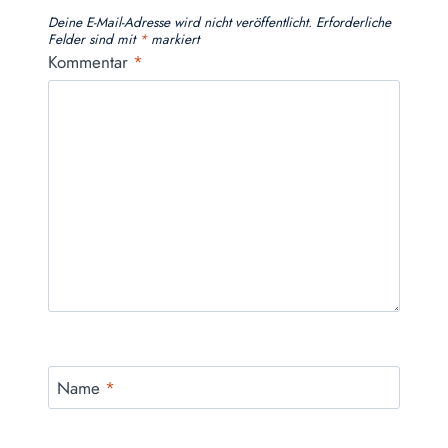
Deine E-Mail-Adresse wird nicht veröffentlicht.
Erforderliche
Felder sind mit
*
markiert
Kommentar
*
Name
*