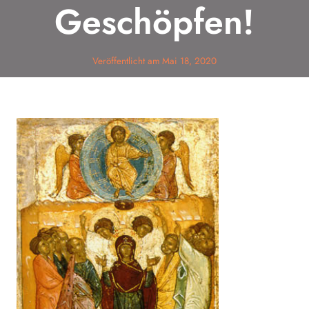
Geschöpfen!
Veröffentlicht am
Mai 18, 2020