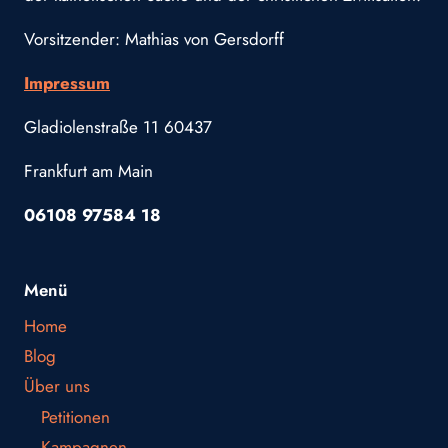
Vorsitzender: Mathias von Gersdorff
Impressum
Gladiolenstraße 11 60437
Frankfurt am Main
06108 97584 18
Menü
Home
Blog
Über uns
Petitionen
Kampagnen