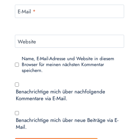
E-Mail
*
Website
Name, E-Mail-Adresse und Website in diesem
Browser für meinen nächsten Kommentar
speichern.
Benachrichtige mich über nachfolgende
Kommentare via E-Mail.
Benachrichtige mich über neue Beiträge via E-
Mail.