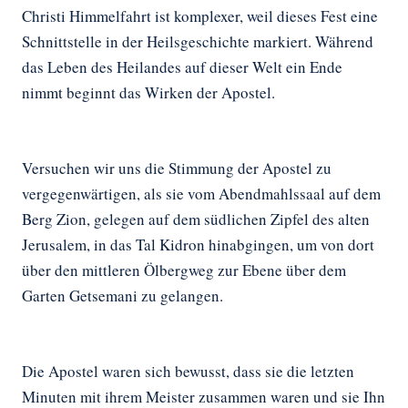
Christi Himmelfahrt ist komplexer, weil dieses Fest eine
Schnittstelle in der Heilsgeschichte markiert. Während
das Leben des Heilandes auf dieser Welt ein Ende
nimmt beginnt das Wirken der Apostel.
Versuchen wir uns die Stimmung der Apostel zu
vergegenwärtigen, als sie vom Abendmahlssaal auf dem
Berg Zion, gelegen auf dem südlichen Zipfel des alten
Jerusalem, in das Tal Kidron hinabgingen, um von dort
über den mittleren Ölbergweg zur Ebene über dem
Garten Getsemani zu gelangen.
Die Apostel waren sich bewusst, dass sie die letzten
Minuten mit ihrem Meister zusammen waren und sie Ihn