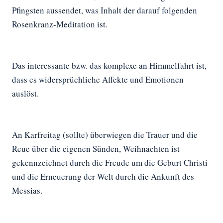
Pfingsten aussendet, was Inhalt der darauf folgenden
Rosenkranz-Meditation ist.
Das interessante bzw. das komplexe an Himmelfahrt ist,
dass es widersprüchliche Affekte und Emotionen
auslöst.
An Karfreitag (sollte) überwiegen die Trauer und die
Reue über die eigenen Sünden, Weihnachten ist
gekennzeichnet durch die Freude um die Geburt Christi
und die Erneuerung der Welt durch die Ankunft des
Messias.