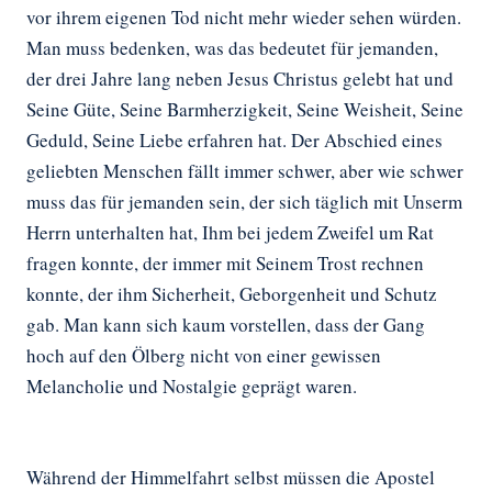
vor ihrem eigenen Tod nicht mehr wieder sehen würden.
Man muss bedenken, was das bedeutet für jemanden,
der drei Jahre lang neben Jesus Christus gelebt hat und
Seine Güte, Seine Barmherzigkeit, Seine Weisheit, Seine
Geduld, Seine Liebe erfahren hat. Der Abschied eines
geliebten Menschen fällt immer schwer, aber wie schwer
muss das für jemanden sein, der sich täglich mit Unserm
Herrn unterhalten hat, Ihm bei jedem Zweifel um Rat
fragen konnte, der immer mit Seinem Trost rechnen
konnte, der ihm Sicherheit, Geborgenheit und Schutz
gab. Man kann sich kaum vorstellen, dass der Gang
hoch auf den Ölberg nicht von einer gewissen
Melancholie und Nostalgie geprägt waren.
Während der Himmelfahrt selbst müssen die Apostel