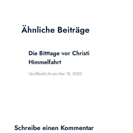
Ähnliche Beiträge
Die Bitttage vor Christi
Himmelfahrt
Veröffentlicht am
Mai 18, 2020
Schreibe einen Kommentar