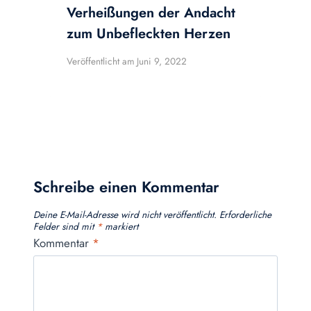
Verheißungen der Andacht
zum Unbefleckten Herzen
Veröffentlicht am
Juni 9, 2022
Schreibe einen Kommentar
Deine E-Mail-Adresse wird nicht veröffentlicht.
Erforderliche
Felder sind mit
*
markiert
Kommentar
*