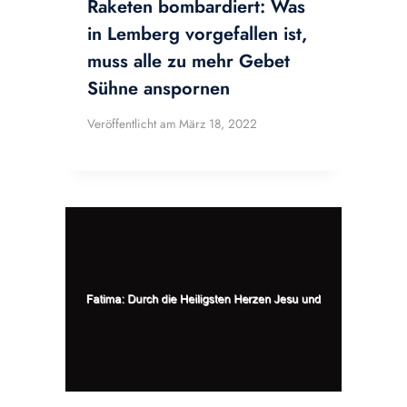
Raketen bombardiert: Was
in Lemberg vorgefallen ist,
muss alle zu mehr Gebet
Sühne anspornen
Veröffentlicht am
März 18, 2022