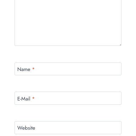
Name
*
E-Mail
*
Website