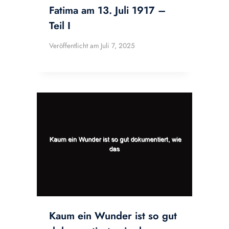
Fatima am 13. Juli 1917 –
Teil I
Veröffentlicht am
Juli 7, 2025
Kaum ein Wunder ist so gut