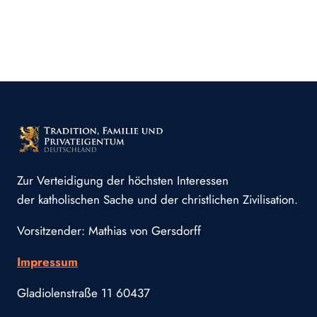
Zur Verteidigung der höchsten Interessen
der katholischen Sache und der christlichen Zivilisation.
Vorsitzender: Mathias von Gersdorff
Impressum
Gladiolenstraße 11 60437