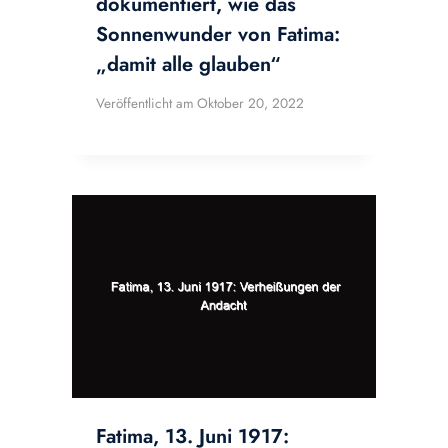
dokumentiert, wie das
Sonnenwunder von Fatima:
„damit alle glauben“
Veröffentlicht am
Oktober 20, 2022
Fatima, 13. Juni 1917: