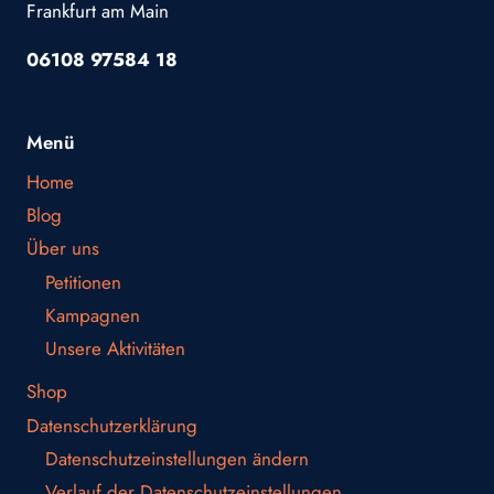
Frankfurt am Main
06108 97584 18
Menü
Home
Blog
Über uns
Petitionen
Kampagnen
Unsere Aktivitäten
Shop
Datenschutzerklärung
Datenschutzeinstellungen ändern
Verlauf der Datenschutzeinstellungen