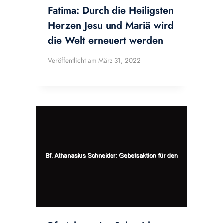
Fatima: Durch die Heiligsten
Herzen Jesu und Mariä wird
die Welt erneuert werden
Veröffentlicht am
März 31, 2022