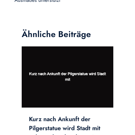
Ähnliche Beiträge
Kurz nach Ankunft der
Pilgerstatue wird Stadt mit