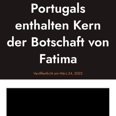
Portugals
enthalten Kern
der Botschaft von
Fatima
Veröffentlicht am
März 24, 2022