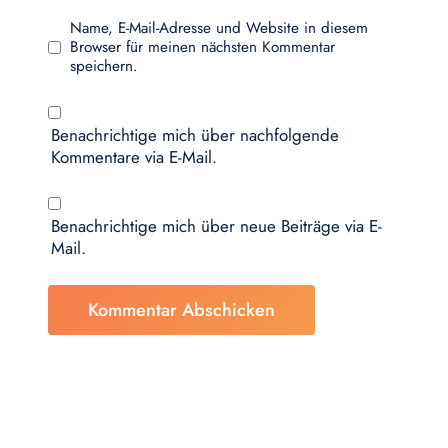
Name, E-Mail-Adresse und Website in diesem
Browser für meinen nächsten Kommentar
speichern.
Benachrichtige mich über nachfolgende
Kommentare via E-Mail.
Benachrichtige mich über neue Beiträge via E-
Mail.