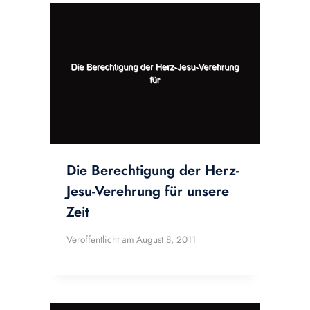
Die Berechtigung der Herz-
Jesu-Verehrung für unsere
Zeit
Veröffentlicht am
August 8, 2011