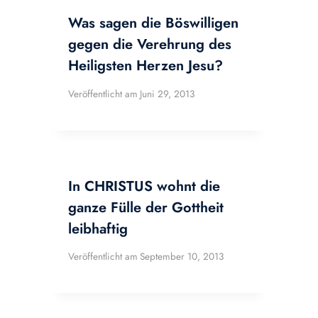
Was sagen die Böswilligen
gegen die Verehrung des
Heiligsten Herzen Jesu?
Veröffentlicht am
Juni 29, 2013
In CHRISTUS wohnt die
ganze Fülle der Gottheit
leibhaftig
Veröffentlicht am
September 10, 2013