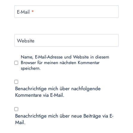
E-Mail
*
Website
Name, E-Mail-Adresse und Website in diesem
Browser für meinen nächsten Kommentar
speichern.
Benachrichtige mich über nachfolgende
Kommentare via E-Mail.
Benachrichtige mich über neue Beiträge via E-
Mail.