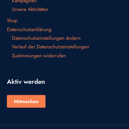
Kampagnen
Unsere Aktivitäten
Shop
Datenschutzerklärung
Datenschutzeinstellungen ändern
Verlauf der Datenschutzeinstellungen
Zustimmungen widerrufen
Aktiv werden
Mitmachen