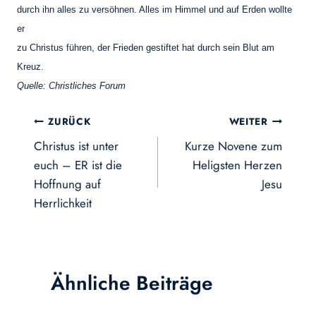
durch ihn alles zu versöhnen. Alles im Himmel und auf Erden wollte
er
zu Christus führen, der Frieden gestiftet hat durch sein Blut am
Kreuz.
Quelle: Christliches Forum
Beitragsnavigation
ZURÜCK
WEITER
Christus ist unter
Kurze Novene zum
euch – ER ist die
Heligsten Herzen
Hoffnung auf
Jesu
Herrlichkeit
Ähnliche Beiträge