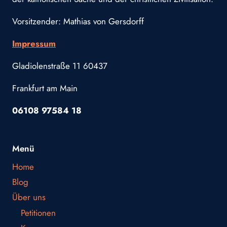
Vorsitzender: Mathias von Gersdorff
Impressum
Gladiolenstraße 11 60437
Frankfurt am Main
06108 97584 18
Menü
Home
Blog
Über uns
Petitionen