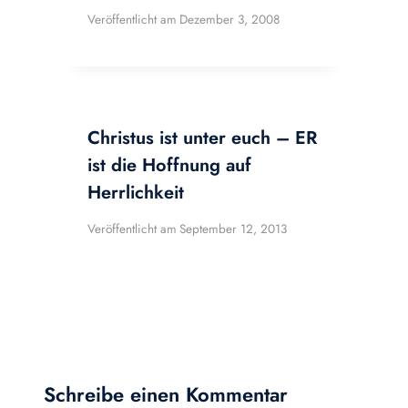
Veröffentlicht am
Dezember 3, 2008
Christus ist unter euch – ER
ist die Hoffnung auf
Herrlichkeit
Veröffentlicht am
September 12, 2013
Schreibe einen Kommentar