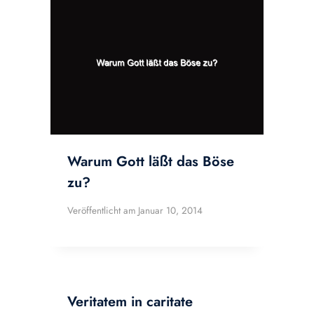
Warum Gott läßt das Böse
zu?
Veröffentlicht am
Januar 10, 2014
Veritatem in caritate