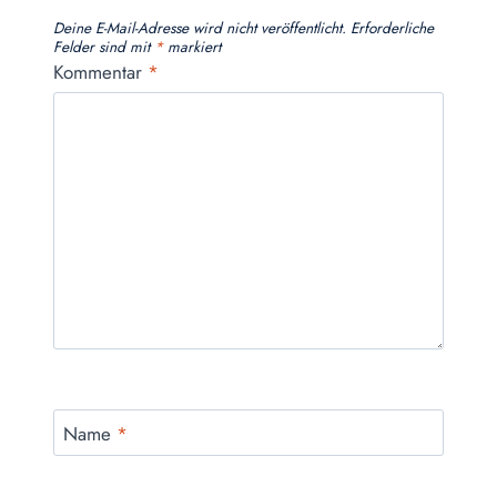
Deine E-Mail-Adresse wird nicht veröffentlicht.
Erforderliche
Felder sind mit
*
markiert
Kommentar
*
Name
*