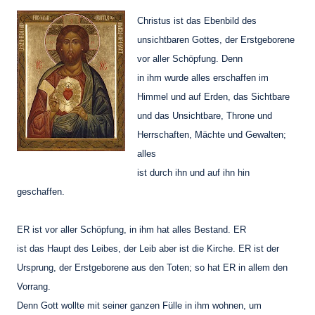
Christus ist das Ebenbild des
unsichtbaren Gottes, der Erstgeborene
vor aller Schöpfung. Denn
in ihm wurde alles erschaffen im
Himmel und auf Erden, das Sichtbare
und das Unsichtbare, Throne und
Herrschaften, Mächte und Gewalten;
alles
ist durch ihn und auf ihn hin
geschaffen.
ER ist vor aller Schöpfung, in ihm hat alles Bestand. ER
ist das Haupt des Leibes, der Leib aber ist die Kirche. ER ist der
Ursprung, der Erstgeborene aus den Toten; so hat ER in allem den
Vorrang.
Denn Gott wollte mit seiner ganzen Fülle in ihm wohnen, um