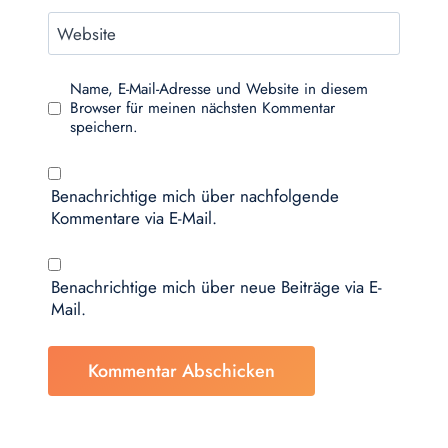
Website
Name, E-Mail-Adresse und Website in diesem
Browser für meinen nächsten Kommentar
speichern.
Benachrichtige mich über nachfolgende
Kommentare via E-Mail.
Benachrichtige mich über neue Beiträge via E-
Mail.