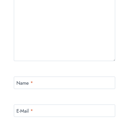
Name
*
E-Mail
*