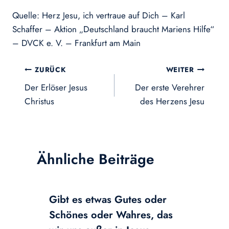
Quelle: Herz Jesu, ich vertraue auf Dich – Karl
Schaffer – Aktion „Deutschland braucht Mariens Hilfe“
– DVCK e. V. – Frankfurt am Main
Beitragsnavigation
ZURÜCK
WEITER
Der Erlöser Jesus
Der erste Verehrer
Christus
des Herzens Jesu
Ähnliche Beiträge
Gibt es etwas Gutes oder
Schönes oder Wahres, das