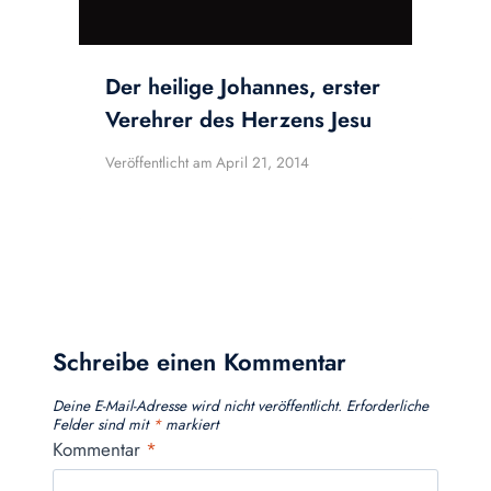
Der heilige Johannes, erster
Verehrer des Herzens Jesu
Veröffentlicht am
April 21, 2014
Schreibe einen Kommentar
Deine E-Mail-Adresse wird nicht veröffentlicht.
Erforderliche
Felder sind mit
*
markiert
Kommentar
*