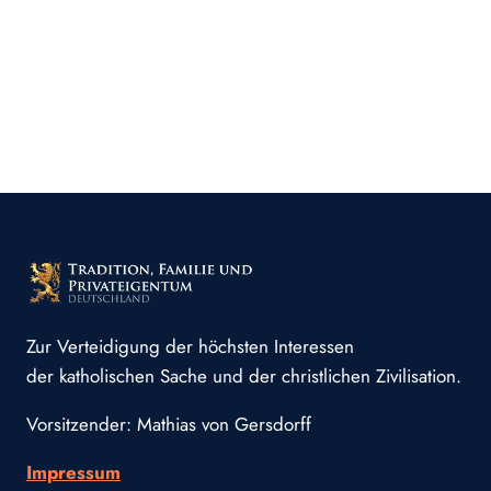
Zur Verteidigung der höchsten Interessen
der katholischen Sache und der christlichen Zivilisation.
Vorsitzender: Mathias von Gersdorff
Impressum