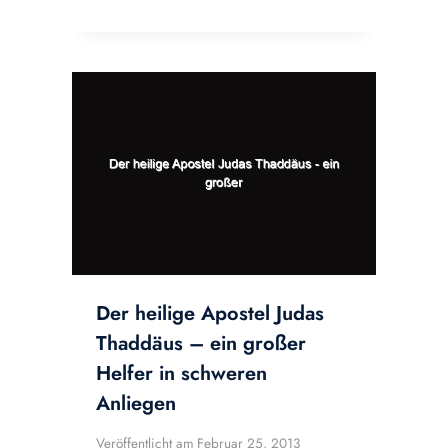
Der heilige Apostel Judas
Thaddäus – ein großer
Helfer in schweren
Anliegen
Veröffentlicht am
Februar 25, 2013