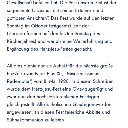
Gesellschaft befallen hat. Die Pest unserer Zeit ist der
sogenannte Laizismus mit seinen Irrtümern und
gottlosen Ansichten“. Das Fest wurde auf den letzten
Sonntag im Oktober festgesetzt (seit der
Liturgiereformen auf den letzten Sonntag des
Kirchenjahres) und war als eine Weiterführung und
Ergänzung des Herz-Jesu-Festes gedacht.
All dies diente nur als Auftakt für die nächste große
Enzyklika von Papst Pius XI., „Miserentissimus
Redemptor“, vom 8. Mai 1928. In diesem Schreiben
wurde dem Herz-Jesu-Fest eine Oktav zugefügt und
zwar nun den höchsten kirchlichen Festtagen
gleichgestellt. Alle katholischen Gläubigen wurden
angewiesen, an diesen Fest feierliche Abbitte und
Sühnekommunion zu leisten.