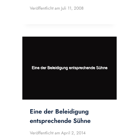
Veröffentlicht am
Juli 11, 2008
Eine der Beleidigung
entsprechende Sühne
Veröffentlicht am
April 2, 2014