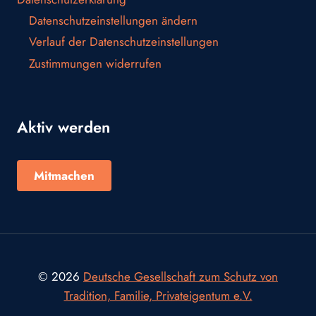
Datenschutzeinstellungen ändern
Verlauf der Datenschutzeinstellungen
Zustimmungen widerrufen
Aktiv werden
Mitmachen
© 2026
Deutsche Gesellschaft zum Schutz von
Tradition, Familie, Privateigentum e.V.