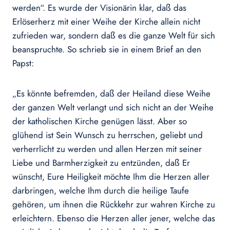
werden“. Es wurde der Visionärin klar, daß das
Erlöserherz mit einer Weihe der Kirche allein nicht
zufrieden war, sondern daß es die ganze Welt für sich
beanspruchte. So schrieb sie in einem Brief an den
Papst:
„Es könnte befremden, daß der Heiland diese Weihe
der ganzen Welt verlangt und sich nicht an der Weihe
der katholischen Kirche genügen lässt. Aber so
glühend ist Sein Wunsch zu herrschen, geliebt und
verherrlicht zu werden und allen Herzen mit seiner
Liebe und Barmherzigkeit zu entzünden, daß Er
wünscht, Eure Heiligkeit möchte Ihm die Herzen aller
darbringen, welche Ihm durch die heilige Taufe
gehören, um ihnen die Rückkehr zur wahren Kirche zu
erleichtern. Ebenso die Herzen aller jener, welche das