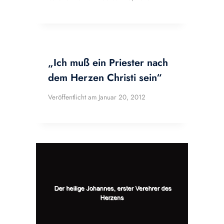
„Ich muß ein Priester nach
dem Herzen Christi sein“
Veröffentlicht am
Januar 20, 2012