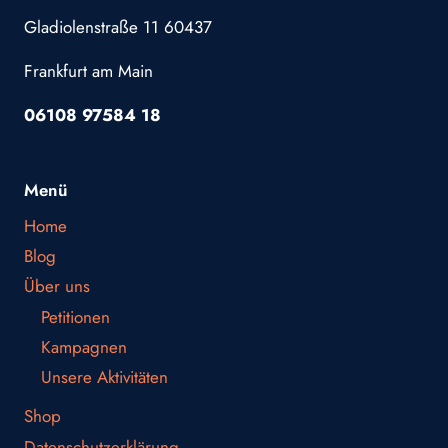
Gladiolenstraße 11 60437
Frankfurt am Main
06108 97584 18
Menü
Home
Blog
Über uns
Petitionen
Kampagnen
Unsere Aktivitäten
Shop
Datenschutzerklärung