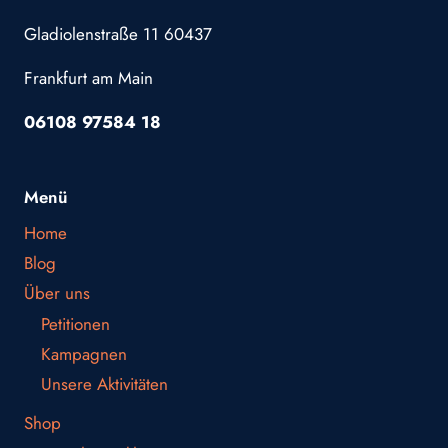
Gladiolenstraße 11 60437
Frankfurt am Main
06108 97584 18
Menü
Home
Blog
Über uns
Petitionen
Kampagnen
Unsere Aktivitäten
Shop