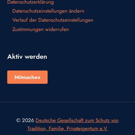
Datenschutzerklärung
Datenschutzeinstellungen ändern
Verlauf der Datenschutzeinstellungen
Zustimmungen widerrufen
Aktiv werden
Mitmachen
© 2026
Deutsche Gesellschaft zum Schutz von
Tradition, Familie, Privateigentum e.V.