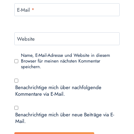
E-Mail
*
Website
Name, E-Mail-Adresse und Website in diesem
Browser für meinen nächsten Kommentar
speichern.
Benachrichtige mich über nachfolgende
Kommentare via E-Mail.
Benachrichtige mich über neue Beiträge via E-
Mail.