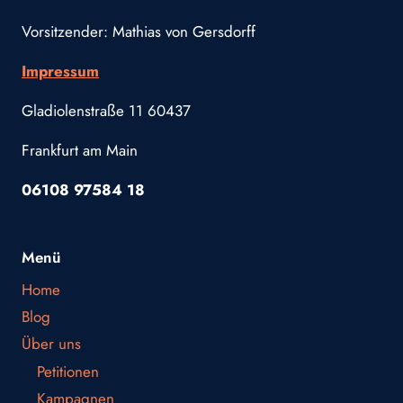
Vorsitzender: Mathias von Gersdorff
Impressum
Gladiolenstraße 11 60437
Frankfurt am Main
06108 97584 18
Menü
Home
Blog
Über uns
Petitionen
Kampagnen