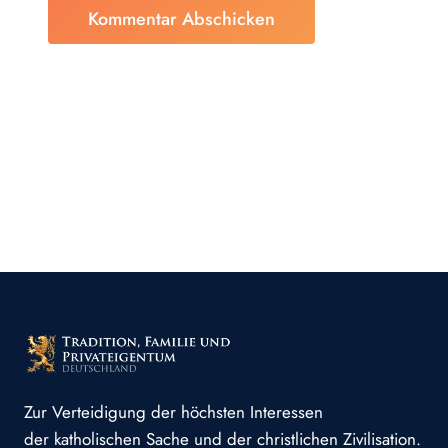
Zur Verteidigung der höchsten Interessen
der katholischen Sache und der christlichen Zivilisation.