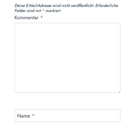
Deine E-Mail-Adresse wird nicht veröffentlicht.
Erforderliche
Felder sind mit
*
markiert
Kommentar
*
Name
*