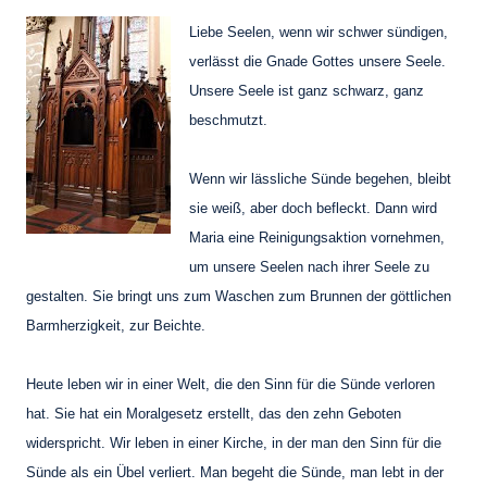
Liebe Seelen, wenn wir schwer sündigen,
verlässt die Gnade Gottes unsere Seele.
Unsere Seele ist ganz schwarz, ganz
beschmutzt.
Wenn wir lässliche Sünde begehen, bleibt
sie weiß, aber doch befleckt. Dann wird
Maria eine Reinigungsaktion vornehmen,
um unsere Seelen nach ihrer Seele zu
gestalten. Sie bringt uns zum Waschen zum Brunnen der göttlichen
Barmherzigkeit, zur Beichte.
Heute leben wir in einer Welt, die den Sinn für die Sünde verloren
hat. Sie hat ein Moralgesetz erstellt, das den zehn Geboten
widerspricht. Wir leben in einer Kirche, in der man den Sinn für die
Sünde als ein Übel verliert. Man begeht die Sünde, man lebt in der