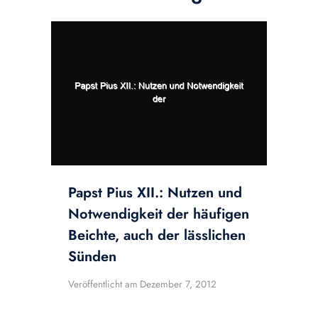
Papst Pius XII.: Nutzen und
Notwendigkeit der häufigen
Beichte, auch der lässlichen
Sünden
Veröffentlicht am
Dezember 7, 2012