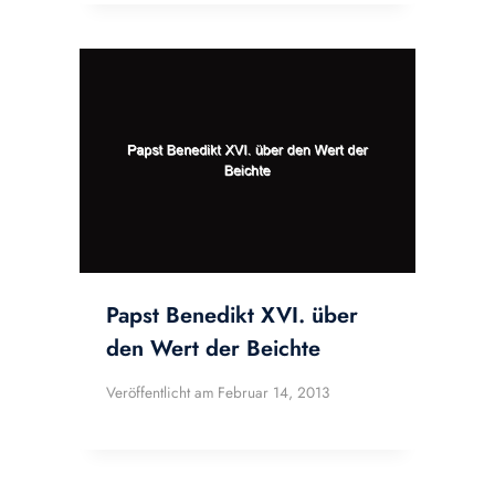
Papst Benedikt XVI. über
den Wert der Beichte
Veröffentlicht am
Februar 14, 2013