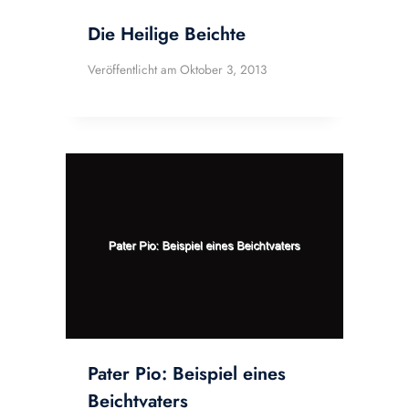
Die Heilige Beichte
Veröffentlicht am
Oktober 3, 2013
Pater Pio: Beispiel eines
Beichtvaters