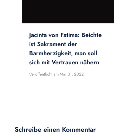
Jacinta von Fatima: Beichte
ist Sakrament der
Barmherzigkeit, man soll
sich mit Vertrauen nähern
Veröffentlicht am
Mai 31, 2022
Schreibe einen Kommentar