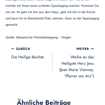
möchte mit Ihnen einen schönen Spaziergang machen. Kommen Sie
mit mir. Ihr geht mit ihm aus dem Haus, geht mit ihm in die Kirche
und lasst ihn im Beichtstuhl Platz nehmen. Dann ist der Spaziergang
gemacht.
Quelle: Marianische Priesterbewegung – Tengen
Beitragsnavigation
ZURÜCK
WEITER
Die Heilige Beichte
Weihe an das
Heiligste Herz Jesu
(Jean Marie Vianney,
“Pfarrer von Ars”)
Ähnliche Beiträge