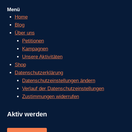
Menü
Home
Blog
Über uns
Petitionen
Kampagnen
Unsere Aktivitäten
Shop
Datenschutzerklärung
Datenschutzeinstellungen ändern
Verlauf der Datenschutzeinstellungen
Zustimmungen widerrufen
Aktiv werden