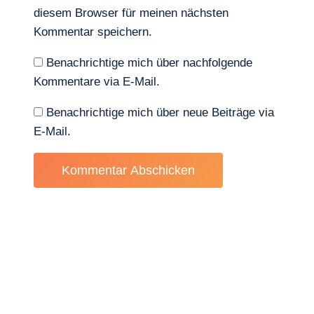
diesem Browser für meinen nächsten
Kommentar speichern.
Benachrichtige mich über nachfolgende
Kommentare via E-Mail.
Benachrichtige mich über neue Beiträge via
E-Mail.