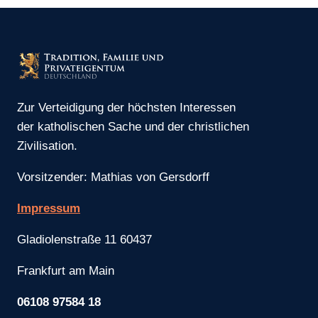
Zur Verteidigung der höchsten Interessen
der katholischen Sache und der christlichen
Zivilisation.
Vorsitzender: Mathias von Gersdorff
Impressum
Gladiolenstraße 11 60437
Frankfurt am Main
06108 97584 18