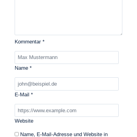
Kommentar
*
Name
*
E-Mail
*
Website
Name, E-Mail-Adresse und Website in