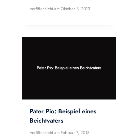
Veröffentlicht am
Oktober 3, 2013
Pater Pio: Beispiel eines
Beichtvaters
Veröffentlicht am
Februar 7, 2013