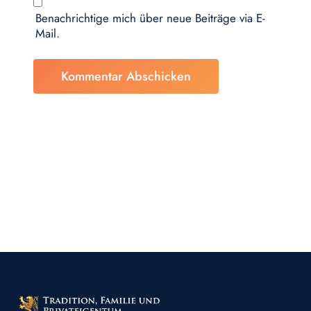
Benachrichtige mich über neue Beiträge via E-
Mail.