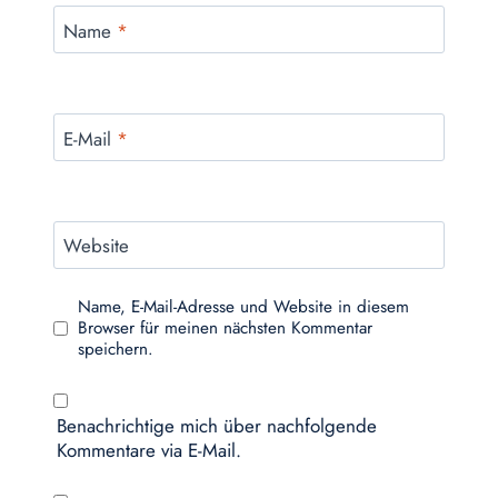
Name
*
E-Mail
*
Website
Name, E-Mail-Adresse und Website in diesem
Browser für meinen nächsten Kommentar
speichern.
Benachrichtige mich über nachfolgende
Kommentare via E-Mail.