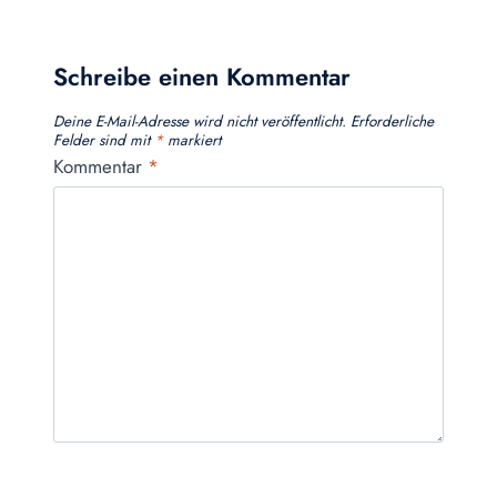
Schreibe einen Kommentar
Deine E-Mail-Adresse wird nicht veröffentlicht.
Erforderliche
Felder sind mit
*
markiert
Kommentar
*