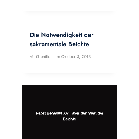
Die Notwendigkeit der
sakramentale Beichte
Veröffentlicht am
Oktober 3, 2013