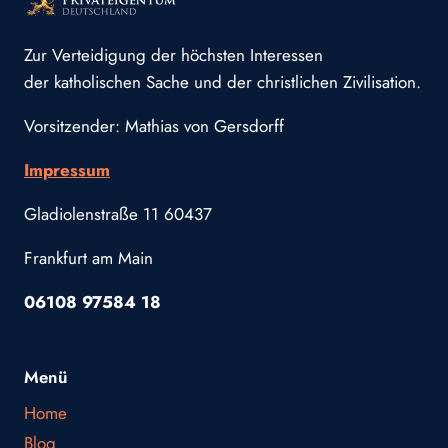
Zur Verteidigung der höchsten Interessen
der katholischen Sache und der christlichen Zivilisation.
Vorsitzender: Mathias von Gersdorff
Impressum
Gladiolenstraße 11 60437
Frankfurt am Main
06108 97584 18
Menü
Home
Blog