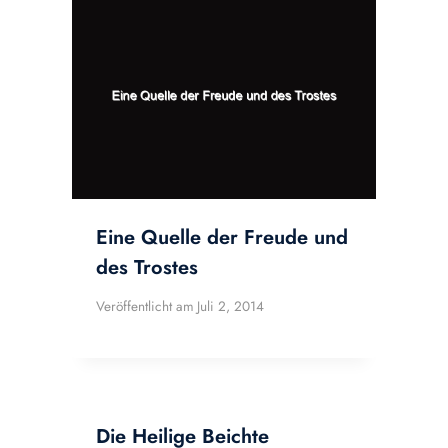
Eine Quelle der Freude und
des Trostes
Veröffentlicht am
Juli 2, 2014
Die Heilige Beichte