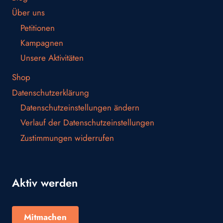
Über uns
Petitionen
Kampagnen
Unsere Aktivitäten
Shop
Datenschutzerklärung
Datenschutzeinstellungen ändern
Verlauf der Datenschutzeinstellungen
Zustimmungen widerrufen
Aktiv werden
Mitmachen