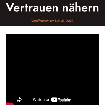
Vertrauen nähern
Veröffentlicht am
Mai 31, 2022