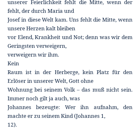
unserer Feierlichkeit fehlt die Mitte, wenn der
fehlt, der durch Maria und
Josef in diese Welt kam. Uns fehlt die Mitte, wenn
unsere Herzen kalt bleiben
vor Elend, Krankheit und Not; denn was wir dem
Geringsten verweigern,
verweigern wir ihm.
Kein
Raum ist in der Herberge, kein Platz für den
Erlöser in unserer Welt, Gott ohne
Wohnung bei seinem Volk – das muß nicht sein.
Immer noch gilt ja auch, was
Johannes bezeugte: Wer ihn aufnahm, den
machte er zu seinem Kind (Johannes 1,
12).