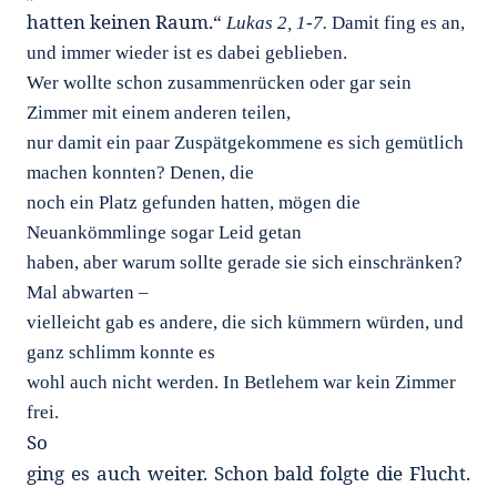
hatten keinen Raum.“
Lukas 2, 1-7.
Damit fing es an,
und immer wieder ist es dabei geblieben.
Wer wollte schon zusammenrücken oder gar sein
Zimmer mit einem anderen teilen,
nur damit ein paar Zuspätgekommene es sich gemütlich
machen konnten? Denen, die
noch ein Platz gefunden hatten, mögen die
Neuankömmlinge sogar Leid getan
haben, aber warum sollte gerade sie sich einschränken?
Mal abwarten –
vielleicht gab es andere, die sich kümmern würden, und
ganz schlimm konnte es
wohl auch nicht werden. In Betlehem war kein Zimmer
frei.
So
ging es auch weiter. Schon bald folgte die Flucht.