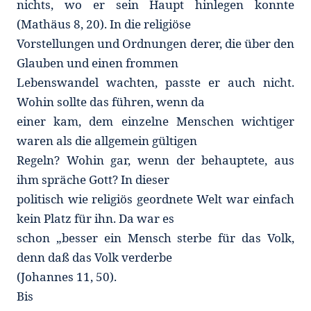
nichts, wo er sein Haupt hinlegen konnte
(Mathäus 8, 20). In die religiöse
Vorstellungen und Ordnungen derer, die über den
Glauben und einen frommen
Lebenswandel wachten, passte er auch nicht.
Wohin sollte das führen, wenn da
einer kam, dem einzelne Menschen wichtiger
waren als die allgemein gültigen
Regeln? Wohin gar, wenn der behauptete, aus
ihm spräche Gott? In dieser
politisch wie religiös geordnete Welt war einfach
kein Platz für ihn. Da war es
schon „besser ein Mensch sterbe für das Volk,
denn daß das Volk verderbe
(Johannes 11, 50).
Bis