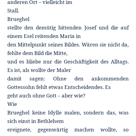
anderen Ort – vielleicht im
Stall.
Brueghel
stellte den demütig bittenden Josef und die auf
einem Esel reitenden Maria in
den Mittelpunkt seines Bildes. Wären sie nicht da,
fehlte dem Bild die Mitte,
und es bliebe nur die Geschäftigkeit des Alltags.
Es ist, als wollte der Maler
damit sagen: Ohne den ankommenden
Gottessohn fehlt etwas Entscheidendes. Es
geht auch ohne Gott – aber wie?
Wie
Brueghel keine Idylle malen, sondern das, was
sich einst in Bethlehem
ereignete, gegenwärtig machen wollte, so