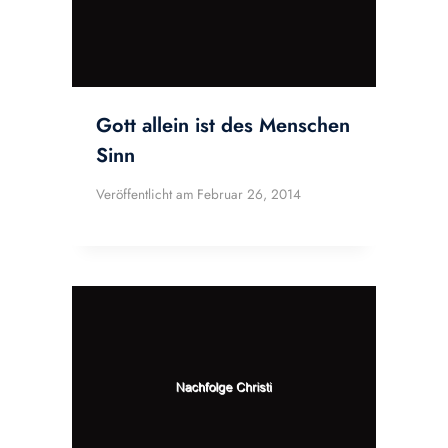
Gott allein ist des Menschen
Sinn
Veröffentlicht am
Februar 26, 2014