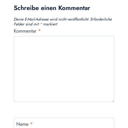
Schreibe einen Kommentar
Deine E-Mail-Adresse wird nicht veröffentlicht.
Erforderliche
Felder sind mit
*
markiert
Kommentar
*
Name
*