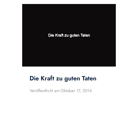
Die Kraft zu guten Taten
Veröffentlicht am
Oktober 17, 2014