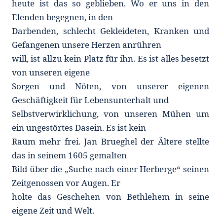
heute ist das so geblieben. Wo er uns in den
Elenden begegnen, in den
Darbenden, schlecht Gekleideten, Kranken und
Gefangenen unsere Herzen anrühren
will, ist allzu kein Platz für ihn. Es ist alles besetzt
von unseren eigene
Sorgen und Nöten, von unserer eigenen
Geschäftigkeit für Lebensunterhalt und
Selbstverwirklichung, von unseren Mühen um
ein ungestörtes Dasein. Es ist kein
Raum mehr frei. Jan Brueghel der Ältere stellte
das in seinem 1605 gemalten
Bild über die „Suche nach einer Herberge“ seinen
Zeitgenossen vor Augen. Er
holte das Geschehen von Bethlehem in seine
eigene Zeit und Welt.