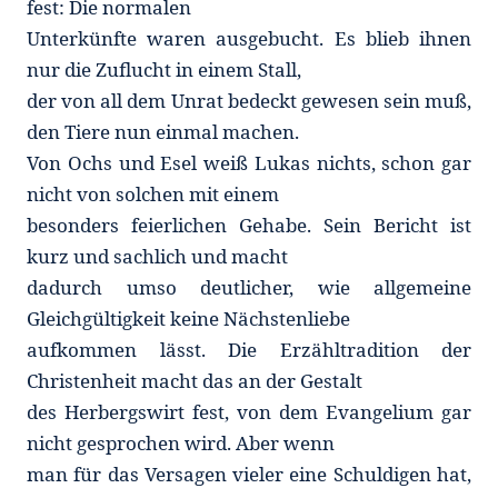
fest: Die normalen
Unterkünfte waren ausgebucht. Es blieb ihnen
nur die Zuflucht in einem Stall,
der von all dem Unrat bedeckt gewesen sein muß,
den Tiere nun einmal machen.
Von Ochs und Esel weiß Lukas nichts, schon gar
nicht von solchen mit einem
besonders feierlichen Gehabe. Sein Bericht ist
kurz und sachlich und macht
dadurch umso deutlicher, wie allgemeine
Gleichgültigkeit keine Nächstenliebe
aufkommen lässt. Die Erzähltradition der
Christenheit macht das an der Gestalt
des Herbergswirt fest, von dem Evangelium gar
nicht gesprochen wird. Aber wenn
man für das Versagen vieler eine Schuldigen hat,