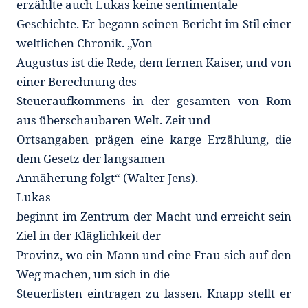
erzählte auch Lukas keine sentimentale
Geschichte. Er begann seinen Bericht im Stil einer
weltlichen Chronik. „Von
Augustus ist die Rede, dem fernen Kaiser, und von
einer Berechnung des
Steueraufkommens in der gesamten von Rom
aus überschaubaren Welt. Zeit und
Ortsangaben prägen eine karge Erzählung, die
dem Gesetz der langsamen
Annäherung folgt“ (Walter Jens).
Lukas
beginnt im Zentrum der Macht und erreicht sein
Ziel in der Kläglichkeit der
Provinz, wo ein Mann und eine Frau sich auf den
Weg machen, um sich in die
Steuerlisten eintragen zu lassen. Knapp stellt er