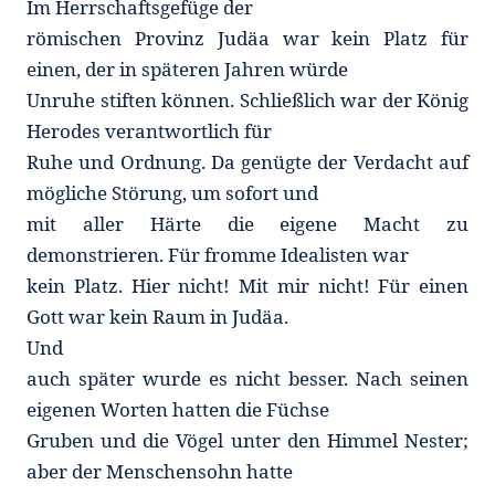
Im Herrschaftsgefüge der
römischen Provinz Judäa war kein Platz für
einen, der in späteren Jahren würde
Unruhe stiften können. Schließlich war der König
Herodes verantwortlich für
Ruhe und Ordnung. Da genügte der Verdacht auf
mögliche Störung, um sofort und
mit aller Härte die eigene Macht zu
demonstrieren. Für fromme Idealisten war
kein Platz. Hier nicht! Mit mir nicht! Für einen
Gott war kein Raum in Judäa.
Und
auch später wurde es nicht besser. Nach seinen
eigenen Worten hatten die Füchse
Gruben und die Vögel unter den Himmel Nester;
aber der Menschensohn hatte