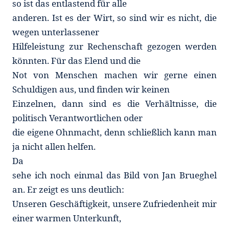
so ist das entlastend für alle
anderen. Ist es der Wirt, so sind wir es nicht, die
wegen unterlassener
Hilfeleistung zur Rechenschaft gezogen werden
könnten. Für das Elend und die
Not von Menschen machen wir gerne einen
Schuldigen aus, und finden wir keinen
Einzelnen, dann sind es die Verhältnisse, die
politisch Verantwortlichen oder
die eigene Ohnmacht, denn schließlich kann man
ja nicht allen helfen.
Da
sehe ich noch einmal das Bild von Jan Brueghel
an. Er zeigt es uns deutlich:
Unseren Geschäftigkeit, unsere Zufriedenheit mir
einer warmen Unterkunft,