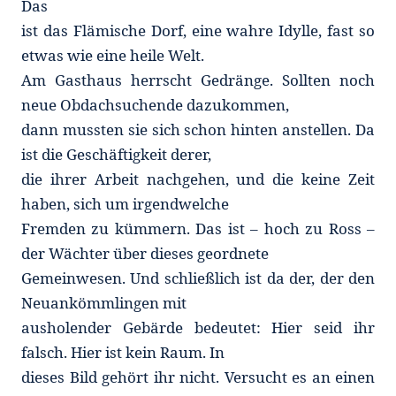
Das
ist das Flämische Dorf, eine wahre Idylle, fast so
etwas wie eine heile Welt.
Am Gasthaus herrscht Gedränge. Sollten noch
neue Obdachsuchende dazukommen,
dann mussten sie sich schon hinten anstellen. Da
ist die Geschäftigkeit derer,
die ihrer Arbeit nachgehen, und die keine Zeit
haben, sich um irgendwelche
Fremden zu kümmern. Das ist – hoch zu Ross –
der Wächter über dieses geordnete
Gemeinwesen. Und schließlich ist da der, der den
Neuankömmlingen mit
ausholender Gebärde bedeutet: Hier seid ihr
falsch. Hier ist kein Raum. In
dieses Bild gehört ihr nicht. Versucht es an einen