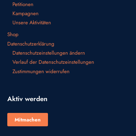
Petitionen
Kampagnen
Unsere Aktivitäten
Shop
Datenschutzerklärung
Datenschutzeinstellungen ändern
Verlauf der Datenschutzeinstellungen
Zustimmungen widerrufen
Aktiv werden
Mitmachen