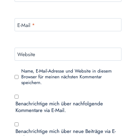
E-Mail
*
Website
Name, E-Mail-Adresse und Website in diesem
Browser für meinen nächsten Kommentar
speichern.
Benachrichtige mich über nachfolgende
Kommentare via E-Mail.
Benachrichtige mich über neue Beiträge via E-