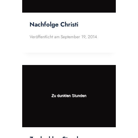
Nachfolge Christi
Veröffentlicht am
September 19, 2014