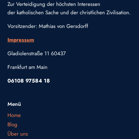
Zur Verteidigung der höchsten Interessen
der katholischen Sache und der christlichen Zivilisation.
Vorsitzender: Mathias von Gersdorff
Impressum
Gladiolenstraße 11 60437
Frankfurt am Main
06108 97584 18
Menü
Home
Blog
Über uns