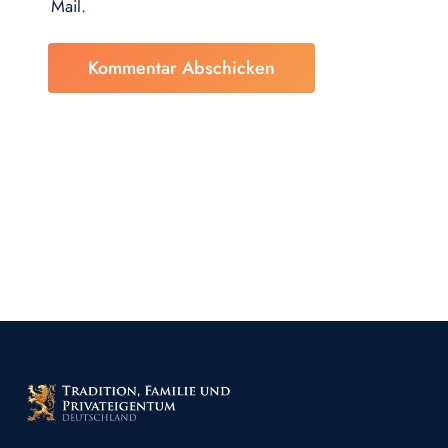
Mail.