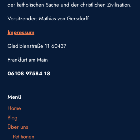
der katholischen Sache und der christlichen Zivilisation.
Vorsitzender: Mathias von Gersdorff
Impressum
Gladiolenstraße 11 60437
Frankfurt am Main
06108 97584 18
Menü
Home
Blog
Über uns
Petitionen