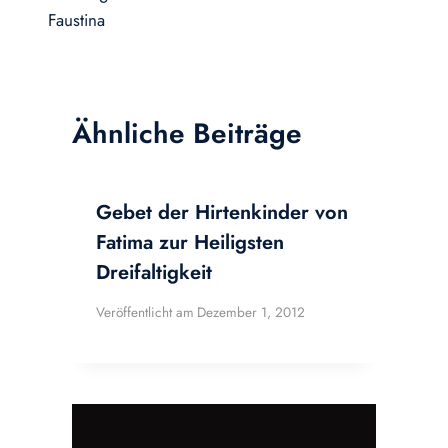
Faustina
Ähnliche Beiträge
Gebet der Hirtenkinder von
Fatima zur Heiligsten
Dreifaltigkeit
Veröffentlicht am
Dezember 1, 2012