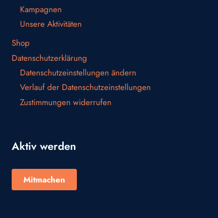
Kampagnen
Unsere Aktivitäten
Shop
Datenschutzerklärung
Datenschutzeinstellungen ändern
Verlauf der Datenschutzeinstellungen
Zustimmungen widerrufen
Aktiv werden
Mitmachen