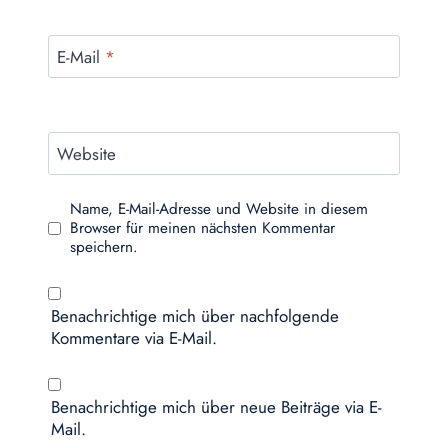
E-Mail
*
Website
Name, E-Mail-Adresse und Website in diesem
Browser für meinen nächsten Kommentar
speichern.
Benachrichtige mich über nachfolgende
Kommentare via E-Mail.
Benachrichtige mich über neue Beiträge via E-
Mail.