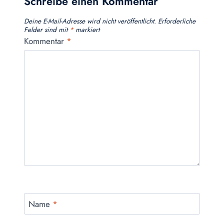
Schreibe einen Kommentar
Deine E-Mail-Adresse wird nicht veröffentlicht.
Erforderliche
Felder sind mit
*
markiert
Kommentar
*
Name
*