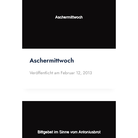
Aschermittwoch
Veröffentlicht am
Februar 12, 2013