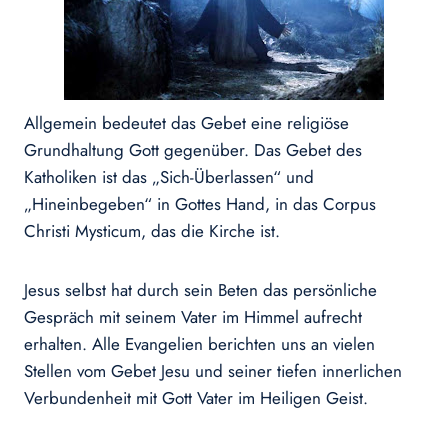
Allgemein bedeutet das Gebet eine religiöse
Grundhaltung Gott gegenüber. Das Gebet des
Katholiken ist das „Sich-Überlassen“ und
„Hineinbegeben“ in Gottes Hand, in das Corpus
Christi Mysticum, das die Kirche ist.
Jesus selbst hat durch sein Beten das persönliche
Gespräch mit seinem Vater im Himmel aufrecht
erhalten. Alle Evangelien berichten uns an vielen
Stellen vom Gebet Jesu und seiner tiefen innerlichen
Verbundenheit mit Gott Vater im Heiligen Geist.