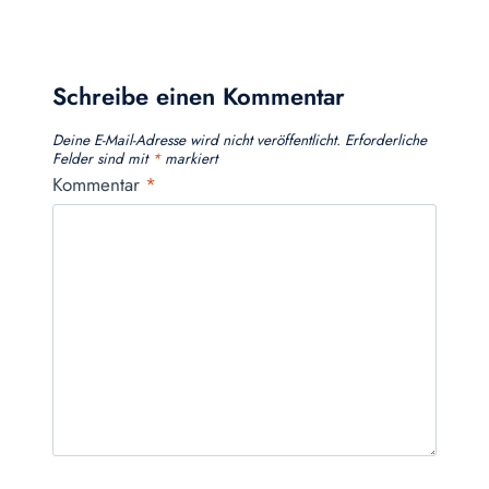
Schreibe einen Kommentar
Deine E-Mail-Adresse wird nicht veröffentlicht.
Erforderliche
Felder sind mit
*
markiert
Kommentar
*