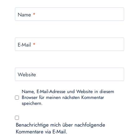
Name
*
E-Mail
*
Website
Name, E-Mail-Adresse und Website in diesem
Browser für meinen nächsten Kommentar
speichern.
Benachrichtige mich über nachfolgende
Kommentare via E-Mail.