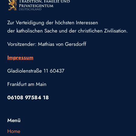
Zur Verteidigung der höchsten Interessen
der katholischen Sache und der christlichen Zivilisation.
Vorsitzender: Mathias von Gersdorff
Impressum
Gladiolenstraße 11 60437
Frankfurt am Main
06108 97584 18
Menü
Home