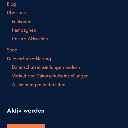
Blog
Über uns
Petitionen
Kampagnen
Unsere Aktivitäten
Shop
Datenschutzerklärung
Datenschutzeinstellungen ändern
Verlauf der Datenschutzeinstellungen
Zustimmungen widerrufen
Aktiv werden