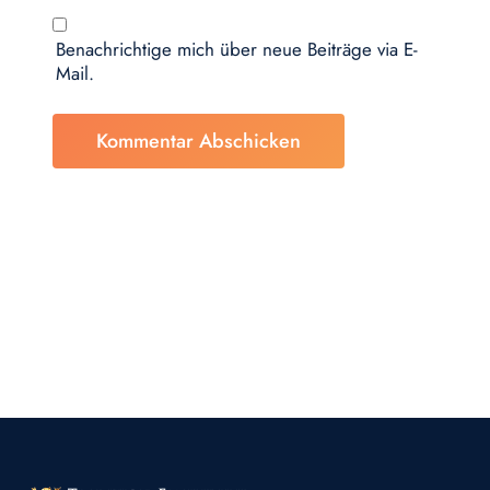
Benachrichtige mich über neue Beiträge via E-
Mail.