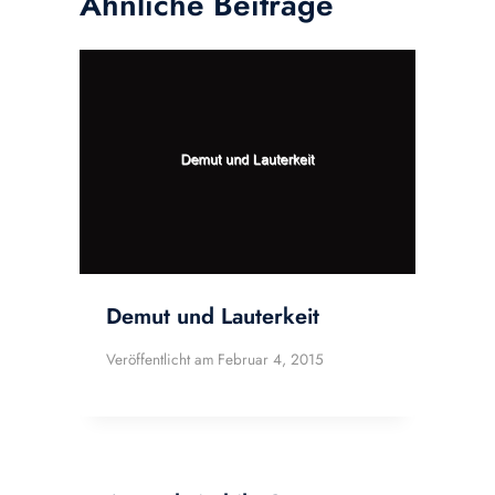
Ähnliche Beiträge
Demut und Lauterkeit
Veröffentlicht am
Februar 4, 2015