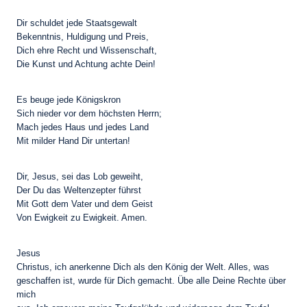
Dir schuldet jede Staatsgewalt
Bekenntnis, Huldigung und Preis,
Dich ehre Recht und Wissenschaft,
Die Kunst und Achtung achte Dein!
Es beuge jede Königskron
Sich nieder vor dem höchsten Herrn;
Mach jedes Haus und jedes Land
Mit milder Hand Dir untertan!
Dir, Jesus, sei das Lob geweiht,
Der Du das Weltenzepter führst
Mit Gott dem Vater und dem Geist
Von Ewigkeit zu Ewigkeit. Amen.
Jesus
Christus, ich anerkenne Dich als den König der Welt. Alles, was
geschaffen ist, wurde für Dich gemacht. Übe alle Deine Rechte über
mich