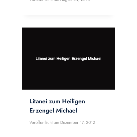
Litanei zum Heiligen
Erzengel Michael
Veröffentlicht am
Dezember 17, 2012