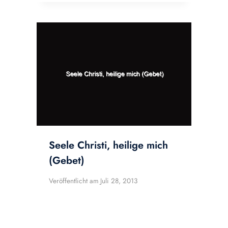
Seele Christi, heilige mich
(Gebet)
Veröffentlicht am
Juli 28, 2013