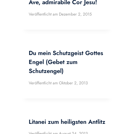
Ave, admirabile Cor Jesu!
Veröffentlicht am
Dezember 2, 2015
Du mein Schutzgeist Gottes
Engel (Gebet zum
Schutzengel)
Veröffentlicht am
Oktober 2, 2013
Litanei zum heiligsten Antlitz
Veröffentlicht am
August 24, 2013