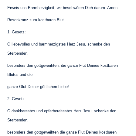
Erweis uns Barmherzigkeit, wir beschwören Dich darum. Amen
Rosenkranz zum kostbaren Blut.
1. Gesetz:
O liebevolles und barmherzigstes Herz Jesu, schenke den
Sterbenden,
besonders den gottgeweihten, die ganze Flut Deines kostbaren
Blutes und die
ganze Glut Deiner göttlichen Liebe!
2. Gesetz:
O dankbarestes und opferbereitestes Herz Jesu, schanke den
Sterbenden,
besonders den gottgeweihten die ganze Flut Deines kostbaren