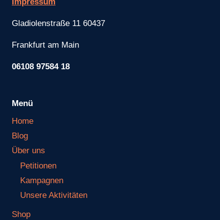
Impressum
Gladiolenstraße 11 60437
Frankfurt am Main
06108 97584 18
Menü
Home
Blog
Über uns
Petitionen
Kampagnen
Unsere Aktivitäten
Shop