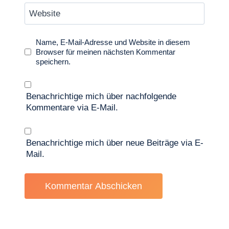
Website
Name, E-Mail-Adresse und Website in diesem
Browser für meinen nächsten Kommentar
speichern.
Benachrichtige mich über nachfolgende
Kommentare via E-Mail.
Benachrichtige mich über neue Beiträge via E-
Mail.