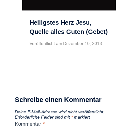
Heiligstes Herz Jesu,
Quelle alles Guten (Gebet)
Veröffentlicht am
Dezember 10, 2013
Schreibe einen Kommentar
Deine E-Mail-Adresse wird nicht veröffentlicht.
Erforderliche Felder sind mit
*
markiert
Kommentar
*