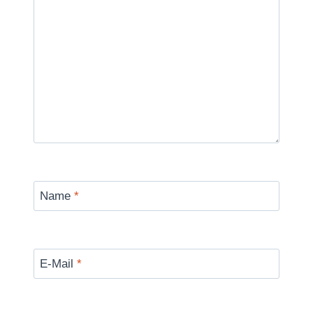
Name
*
E-Mail
*