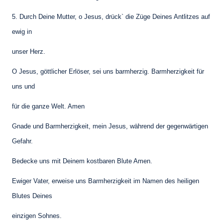
5. Durch Deine Mutter, o Jesus, drück` die Züge Deines Antlitzes auf
ewig in
unser Herz.
O Jesus, göttlicher Erlöser, sei uns barmherzig. Barmherzigkeit für
uns und
für die ganze Welt. Amen
Gnade und Barmherzigkeit, mein Jesus, während der gegenwärtigen
Gefahr.
Bedecke uns mit Deinem kostbaren Blute Amen.
Ewiger Vater, erweise uns Barmherzigkeit im Namen des heiligen
Blutes Deines
einzigen Sohnes.