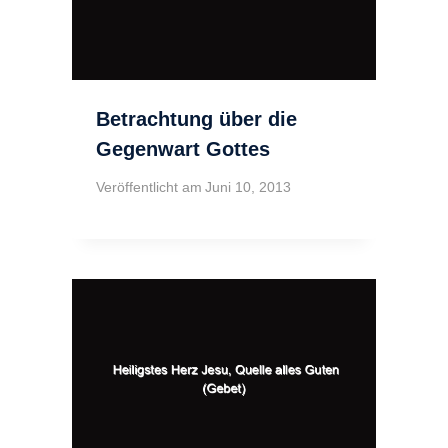
Betrachtung über die
Gegenwart Gottes
Veröffentlicht am
Juni 10, 2013