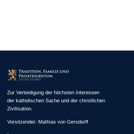
Zur Verteidigung der höchsten Interessen
der katholischen Sache und der christlichen
Zivilisation.
Vorsitzender: Mathias von Gersdorff