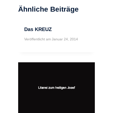
Ähnliche Beiträge
Das KREUZ
Veröffentlicht am
Januar 24, 2014