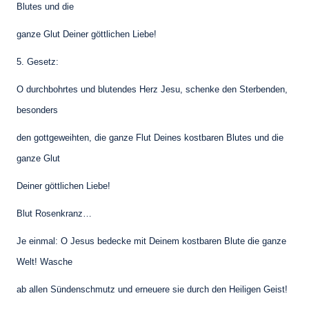
Blutes und die
ganze Glut Deiner göttlichen Liebe!
5. Gesetz:
O durchbohrtes und blutendes Herz Jesu, schenke den Sterbenden,
besonders
den gottgeweihten, die ganze Flut Deines kostbaren Blutes und die
ganze Glut
Deiner göttlichen Liebe!
Blut Rosenkranz…
Je einmal: O Jesus bedecke mit Deinem kostbaren Blute die ganze
Welt! Wasche
ab allen Sündenschmutz und erneuere sie durch den Heiligen Geist!