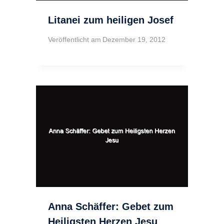
Litanei zum heiligen Josef
Veröffentlicht am
Dezember 19, 2012
Anna Schäffer: Gebet zum
Heiligsten Herzen Jesu