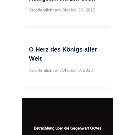
Veröffentlicht am
Oktober 29, 2012
O Herz des Königs aller
Welt
Veröffentlicht am
Oktober 8, 2013