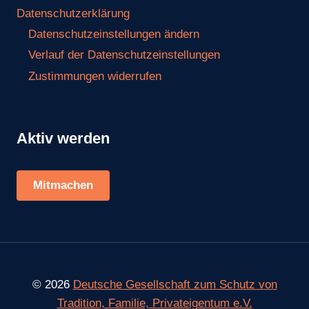
Datenschutzerklärung
Datenschutzeinstellungen ändern
Verlauf der Datenschutzeinstellungen
Zustimmungen widerrufen
Aktiv werden
Mitmachen
© 2026
Deutsche Gesellschaft zum Schutz von
Tradition, Familie, Privateigentum e.V.