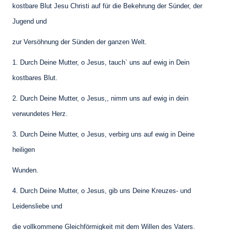
kostbare Blut Jesu Christi auf für die Bekehrung der Sünder, der
Jugend und
zur Versöhnung der Sünden der ganzen Welt.
1. Durch Deine Mutter, o Jesus, tauch` uns auf ewig in Dein
kostbares Blut.
2. Durch Deine Mutter, o Jesus,, nimm uns auf ewig in dein
verwundetes Herz.
3. Durch Deine Mutter, o Jesus, verbirg uns auf ewig in Deine
heiligen
Wunden.
4. Durch Deine Mutter, o Jesus, gib uns Deine Kreuzes- und
Leidensliebe und
die vollkommene Gleichförmigkeit mit dem Willen des Vaters.