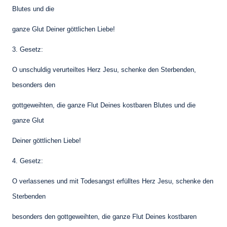
Blutes und die
ganze Glut Deiner göttlichen Liebe!
3. Gesetz:
O unschuldig verurteiltes Herz Jesu, schenke den Sterbenden,
besonders den
gottgeweihten, die ganze Flut Deines kostbaren Blutes und die
ganze Glut
Deiner göttlichen Liebe!
4. Gesetz:
O verlassenes und mit Todesangst erfülltes Herz Jesu, schenke den
Sterbenden
besonders den gottgeweihten, die ganze Flut Deines kostbaren