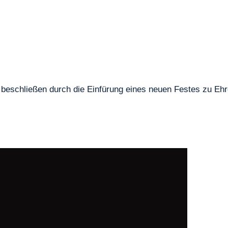
ch beschließen durch die Einfürung eines neuen Festes zu E