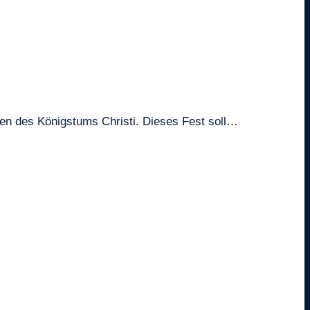
hren des Königstums Christi. Dieses Fest soll…