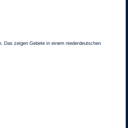
n. Das zeigen Gebete in einem niederdeutschen