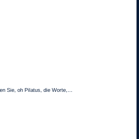
en Sie, oh Pilatus, die Worte,…