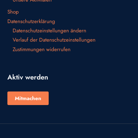
Shop
Datenschutzerklärung
Datenschutzeinstellungen ändern
Verlauf der Datenschutzeinstellungen
Zustimmungen widerrufen
Aktiv werden
Mitmachen