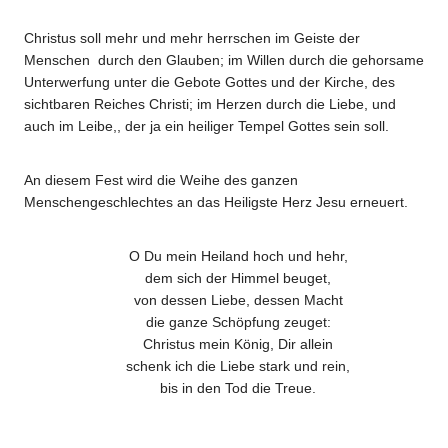
Christus soll mehr und mehr herrschen im Geiste der
Menschen durch den Glauben; im Willen durch die gehorsame
Unterwerfung unter die Gebote Gottes und der Kirche, des
sichtbaren Reiches Christi; im Herzen durch die Liebe, und
auch im Leibe,, der ja ein heiliger Tempel Gottes sein soll.
An diesem Fest wird die Weihe des ganzen
Menschengeschlechtes an das Heiligste Herz Jesu erneuert.
O Du mein Heiland hoch und hehr,
dem sich der Himmel beuget,
von dessen Liebe, dessen Macht
die ganze Schöpfung zeuget:
Christus mein König, Dir allein
schenk ich die Liebe stark und rein,
bis in den Tod die Treue.