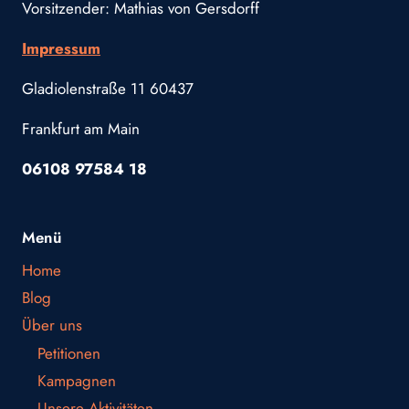
Vorsitzender: Mathias von Gersdorff
Impressum
Gladiolenstraße 11 60437
Frankfurt am Main
06108 97584 18
Menü
Home
Blog
Über uns
Petitionen
Kampagnen
Unsere Aktivitäten