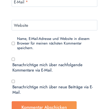
E-Mail
*
Website
Name, E-Mail-Adresse und Website in diesem
Browser für meinen nächsten Kommentar
speichern.
Benachrichtige mich über nachfolgende
Kommentare via E-Mail.
Benachrichtige mich über neue Beiträge via E-
Mail.