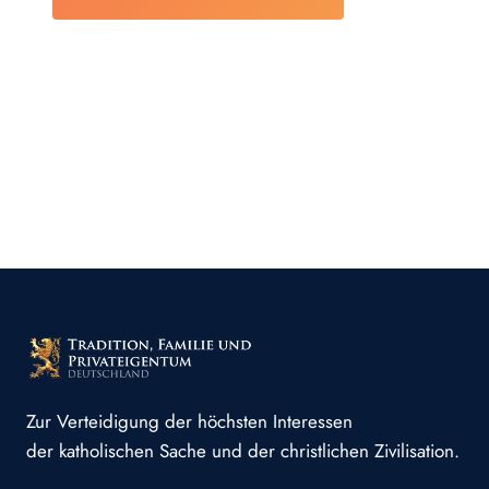
Zur Verteidigung der höchsten Interessen
der katholischen Sache und der christlichen Zivilisation.