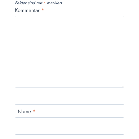
Felder sind mit
*
markiert
Kommentar
*
Name
*