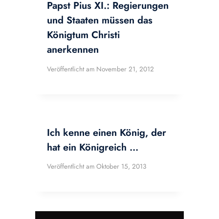
Papst Pius XI.: Regierungen
und Staaten müssen das
Königtum Christi
anerkennen
Veröffentlicht am
November 21, 2012
Ich kenne einen König, der
hat ein Königreich …
Veröffentlicht am
Oktober 15, 2013