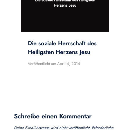
Die soziale Herrschaft des
Heiligsten Herzens Jesu
Veröffentlicht am
April 4, 2014
Schreibe einen Kommentar
Deine E-Mail-Adresse wird nicht veröffentlicht.
Erforderliche