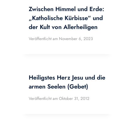
Zwischen Himmel und Erde:
„Katholische Kürbisse“ und
der Kult von Allerheiligen
Veröffentlicht am
November 6, 2023
Heiligstes Herz Jesu und die
armen Seelen (Gebet)
Veröffentlicht am
Oktober 31, 2012