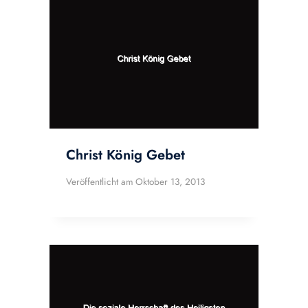
Christ König Gebet
Veröffentlicht am
Oktober 13, 2013