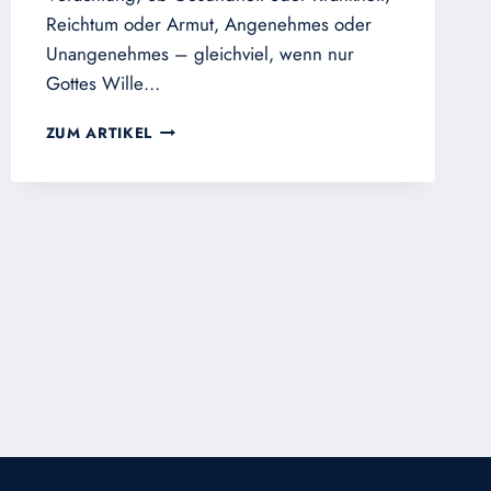
Reichtum oder Armut, Angenehmes oder
Unangenehmes – gleichviel, wenn nur
Gottes Wille…
GLEICHMUT!
ZUM ARTIKEL