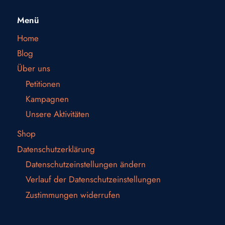
Menü
Home
Blog
Über uns
Petitionen
Kampagnen
Unsere Aktivitäten
Shop
Datenschutzerklärung
Datenschutzeinstellungen ändern
Verlauf der Datenschutzeinstellungen
Zustimmungen widerrufen