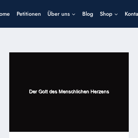
ome
Petitionen
Über uns
Blog
Shop
Konta