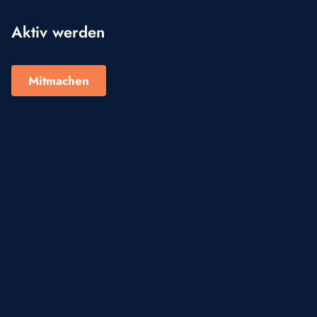
Aktiv werden
Mitmachen