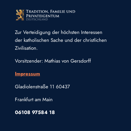
Zur Verteidigung der höchsten Interessen
der katholischen Sache und der christlichen
Zivilisation.
Vorsitzender: Mathias von Gersdorff
Impressum
Gladiolenstraße 11 60437
Frankfurt am Main
06108 97584 18