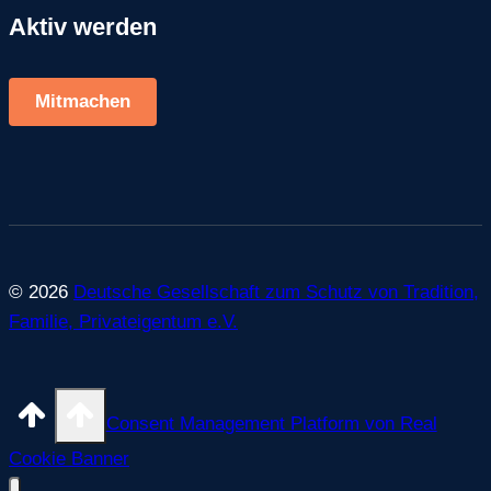
Aktiv werden
Mitmachen
© 2026
Deutsche Gesellschaft zum Schutz von Tradition,
Familie, Privateigentum e.V.
Consent Management Platform von Real
Cookie Banner