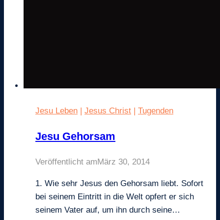
Jesu Leben
|
Jesus Christ
|
Tugenden
Jesu Gehorsam
Veröffentlicht am
März 30, 2014
1. Wie sehr Jesus den Gehorsam liebt. Sofort
bei seinem Eintritt in die Welt opfert er sich
seinem Vater auf, um ihn durch seine…