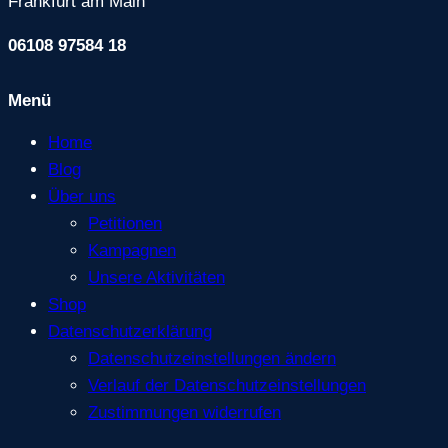
Frankfurt am Main
06108 97584 18
Menü
Home
Blog
Über uns
Petitionen
Kampagnen
Unsere Aktivitäten
Shop
Datenschutzerklärung
Datenschutzeinstellungen ändern
Verlauf der Datenschutzeinstellungen
Zustimmungen widerrufen