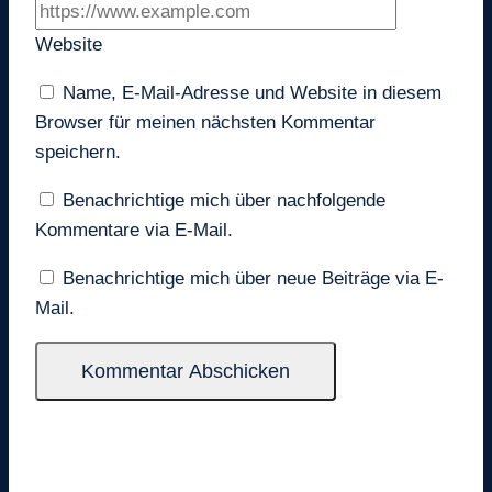
Website
Name, E-Mail-Adresse und Website in diesem
Browser für meinen nächsten Kommentar
speichern.
Benachrichtige mich über nachfolgende
Kommentare via E-Mail.
Benachrichtige mich über neue Beiträge via E-
Mail.