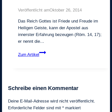
Veröffentlicht am
Oktober 26, 2014
Das Reich Gottes ist Friede und Freude im
Heiligen Geiste, kann der Apostel aus
innerster Erfahrung bezeugen (Röm. 14, 17);
er nennt die…
Das
Zum Artikel
Reich
Gottes
Schreibe einen Kommentar
Deine E-Mail-Adresse wird nicht veröffentlicht.
Erforderliche Felder sind mit
*
markiert