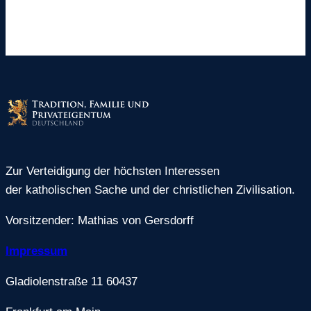
Zur Verteidigung der höchsten Interessen
der katholischen Sache und der christlichen Zivilisation.
Vorsitzender: Mathias von Gersdorff
Impressum
Gladiolenstraße 11 60437