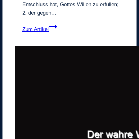
Entschluss hat, Gottes Willen zu erfüllen;
2. der gegen…
Der
Zum Artikel
gute
Diener
Gottes