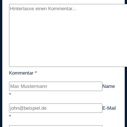
Kommentar
*
Name
*
E-Mail
*