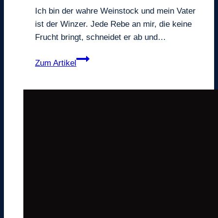
Ich bin der wahre Weinstock und mein Vater
ist der Winzer. Jede Rebe an mir, die keine
Frucht bringt, schneidet er ab und…
Der
Zum Artikel
wahre
Weinstock