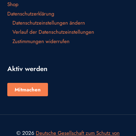
Shop
Datenschutzerklärung
Datenschutzeinstellungen ändern
Verlauf der Datenschutzeinstellungen
Zustimmungen widerrufen
Aktiv werden
Mitmachen
© 2026
Deutsche Gesellschaft zum Schutz von