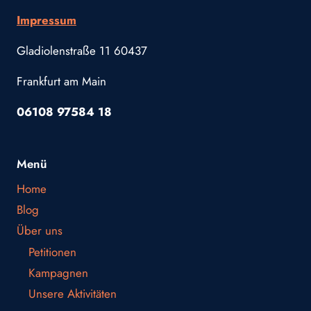
Impressum
Gladiolenstraße 11 60437
Frankfurt am Main
06108 97584 18
Menü
Home
Blog
Über uns
Petitionen
Kampagnen
Unsere Aktivitäten