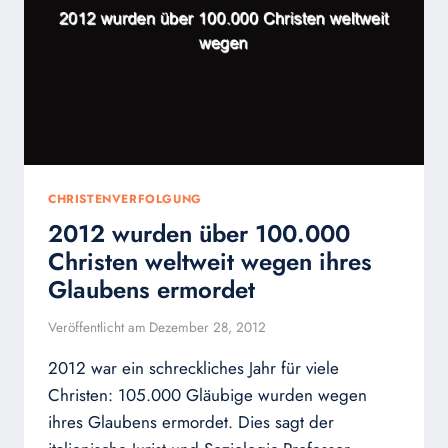
CHRISTENVERFOLGUNG
2012 wurden über 100.000
Christen weltweit wegen ihres
Glaubens ermordet
Veröffentlicht am
Dezember 28, 2012
2012 war ein schreckliches Jahr für viele
Christen: 105.000 Gläubige wurden wegen
ihres Glaubens ermordet. Dies sagt der