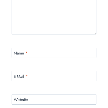
Name
*
E-Mail
*
Website