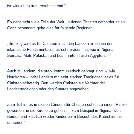
ist wirklich extrem erschreckend.”
Es gebe sehr viele Teile der Welt, in denen Christen gefährdet seien.
Ganz besonders gelte dies für folgende Regionen:
„Brenzlig wird es für Christen in all den Ländern, in denen der
islamische Fundamentalismus sehr präsent ist, wie in Nigeria,
Somalia, Mali, Pakistan und bestimmten Teilen Ägyptens.
Auch in Ländern, die stark kommunistisch geprägt sind – wie
Nordkorea – oder Ländern mit sehr starken Traditionen ist es für
Christen schwierig. Dort werden Christen als Verräter der
Landestraditionen oder des Staates angesehen.
Zum Teil ist es in diesen Ländern für Christen schon zu einem Risiko
geworden, in die Kirche zu gehen – zum Beispiel in Nigeria. Dort
wurden erst kürzlich wieder Kinder beim Besuch des Katechismus
ermordet.”