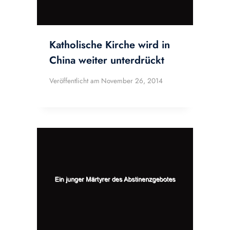
Katholische Kirche wird in
China weiter unterdrückt
Veröffentlicht am
November 26, 2014