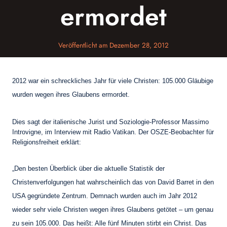
ermordet
Veröffentlicht am
Dezember 28, 2012
2012 war ein schreckliches Jahr für viele Christen: 105.000 Gläubige
wurden wegen ihres Glaubens ermordet.
Dies sagt der italienische Jurist und Soziologie-Professor Massimo
Introvigne, im Interview mit Radio Vatikan. Der OSZE-Beobachter für
Religionsfreiheit erklärt:
„Den besten Überblick über die aktuelle Statistik der
Christenverfolgungen hat wahrscheinlich das von David Barret in den
USA gegründete Zentrum. Demnach wurden auch im Jahr 2012
wieder sehr viele Christen wegen ihres Glaubens getötet – um genau
zu sein 105.000. Das heißt: Alle fünf Minuten stirbt ein Christ. Das