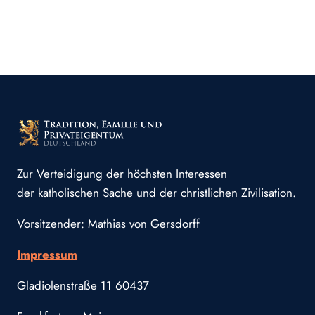
Zur Verteidigung der höchsten Interessen
der katholischen Sache und der christlichen Zivilisation.
Vorsitzender: Mathias von Gersdorff
Impressum
Gladiolenstraße 11 60437