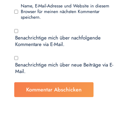
Name, E-Mail-Adresse und Website in diesem
Browser für meinen nächsten Kommentar
speichern.
Benachrichtige mich über nachfolgende
Kommentare via E-Mail.
Benachrichtige mich über neue Beiträge via E-
Mail.