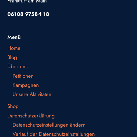
Frankfurt am Main
06108 97584 18
Menü
Home
Blog
Über uns
Petitionen
Kampagnen
Unsere Aktivitäten
Shop
Datenschutzerklärung
Datenschutzeinstellungen ändern
Verlauf der Datenschutzeinstellungen