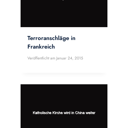
Terroranschläge in
Frankreich
Veröffentlicht am
Januar 24, 2015