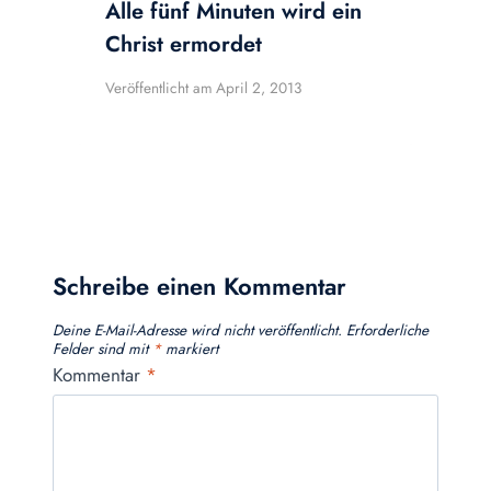
Alle fünf Minuten wird ein
Christ ermordet
Veröffentlicht am
April 2, 2013
Schreibe einen Kommentar
Deine E-Mail-Adresse wird nicht veröffentlicht.
Erforderliche
Felder sind mit
*
markiert
Kommentar
*