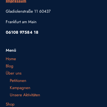
Impressum
Gladiolenstraße 11 60437
Frankfurt am Main
06108 97584 18
Menü
Home
Blog
Über uns
Petitionen
Kampagnen
Unsere Aktivitäten
Shop