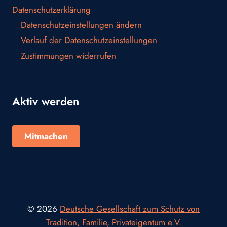
Datenschutzerklärung
Datenschutzeinstellungen ändern
Verlauf der Datenschutzeinstellungen
Zustimmungen widerrufen
Aktiv werden
Mitmachen
© 2026
Deutsche Gesellschaft zum Schutz von
Tradition, Familie, Privateigentum e.V.