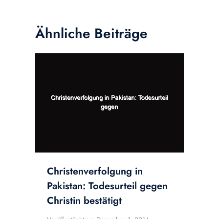
Ähnliche Beiträge
Christenverfolgung in
Pakistan: Todesurteil gegen
Christin bestätigt