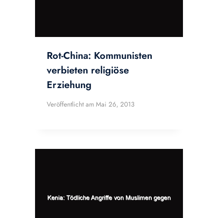
Rot-China: Kommunisten
verbieten religiöse
Erziehung
Veröffentlicht am
Mai 26, 2013