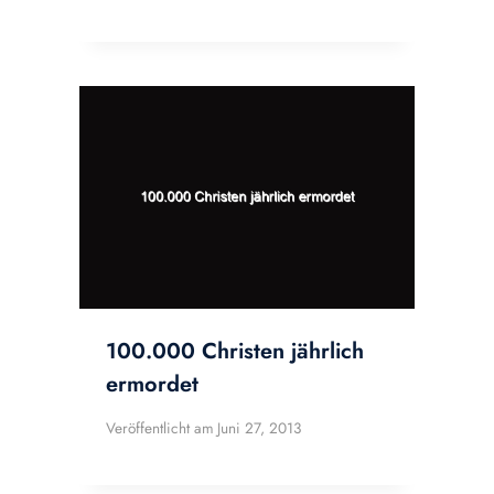
100.000 Christen jährlich
ermordet
Veröffentlicht am
Juni 27, 2013