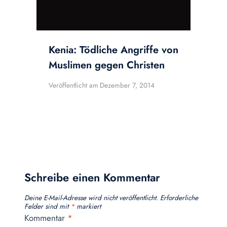
Kenia: Tödliche Angriffe von
Muslimen gegen Christen
Veröffentlicht am
Dezember 7, 2014
Schreibe einen Kommentar
Deine E-Mail-Adresse wird nicht veröffentlicht.
Erforderliche
Felder sind mit
*
markiert
Kommentar
*