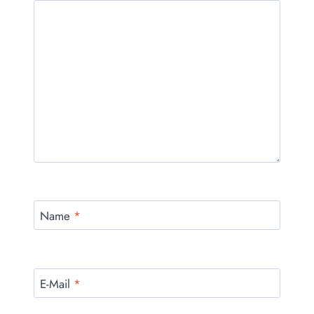
Name
*
E-Mail
*