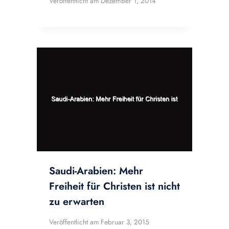
Veröffentlicht am
Dezember 1, 2014
Saudi-Arabien: Mehr
Freiheit für Christen ist nicht
zu erwarten
Veröffentlicht am
Februar 3, 2015