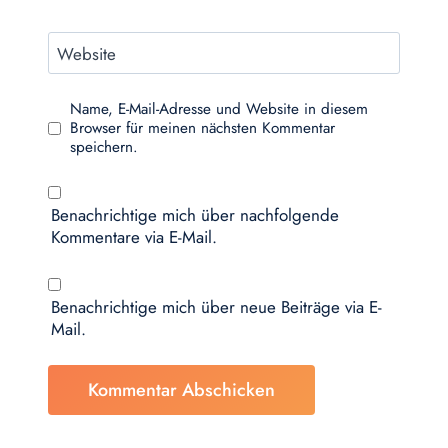
Website
Name, E-Mail-Adresse und Website in diesem
Browser für meinen nächsten Kommentar
speichern.
Benachrichtige mich über nachfolgende
Kommentare via E-Mail.
Benachrichtige mich über neue Beiträge via E-
Mail.