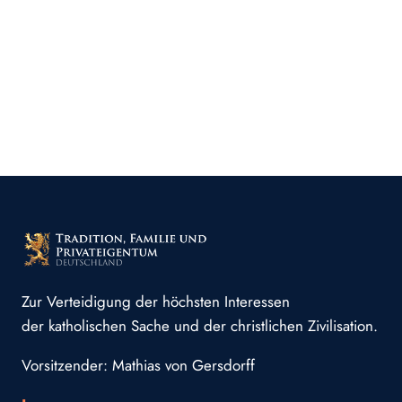
Zur Verteidigung der höchsten Interessen
der katholischen Sache und der christlichen Zivilisation.
Vorsitzender: Mathias von Gersdorff