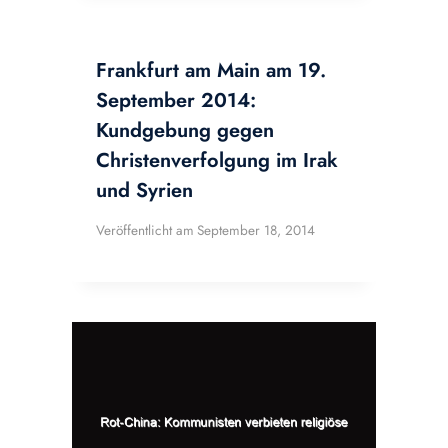
Frankfurt am Main am 19.
September 2014:
Kundgebung gegen
Christenverfolgung im Irak
und Syrien
Veröffentlicht am
September 18, 2014