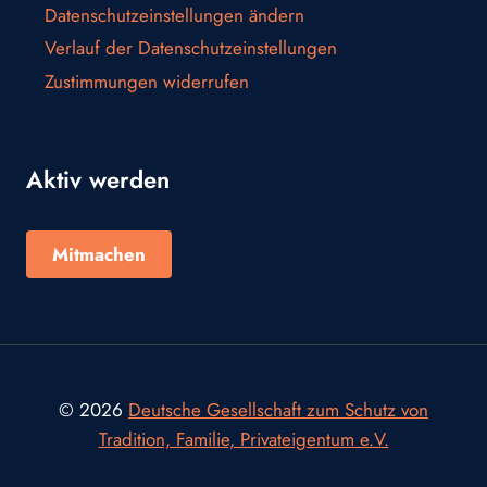
Datenschutzeinstellungen ändern
Verlauf der Datenschutzeinstellungen
Zustimmungen widerrufen
Aktiv werden
Mitmachen
© 2026
Deutsche Gesellschaft zum Schutz von
Tradition, Familie, Privateigentum e.V.