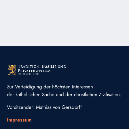
Zur Verteidigung der höchsten Interessen
der katholischen Sache und der christlichen Zivilisation.
Vorsitzender: Mathias von Gersdorff
Impressum