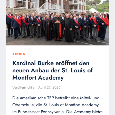
KATHOLISCHEN
RELIGION?
AKTION
Kardinal Burke eröffnet den
neuen Anbau der St. Louis of
Montfort Academy
Veröffentlicht am
April 27, 2026
Die amerikanische TFP betreibt eine Mittel- und
Oberschule, die St. Louis of Montfort Academy,
im Bundesstaat Pennsylvania. Die Academy bietet