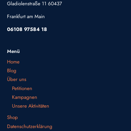
Gladiolenstraße 11 60437
Frankfurt am Main
06108 97584 18
Menü
Home
Blog
Über uns
Petitionen
Kampagnen
Unsere Aktivitäten
Shop
Datenschutzerklärung