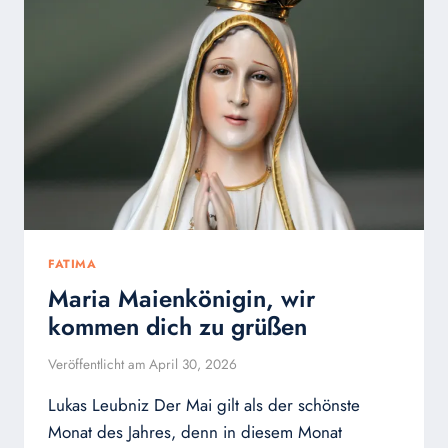
FATIMA
Maria Maienkönigin, wir
kommen dich zu grüßen
Veröffentlicht am
April 30, 2026
Lukas Leubniz Der Mai gilt als der schönste
Monat des Jahres, denn in diesem Monat