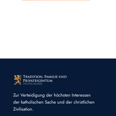
Zur Verteidigung der höchsten Interessen
der katholischen Sache und der christlichen
Zivilisation.