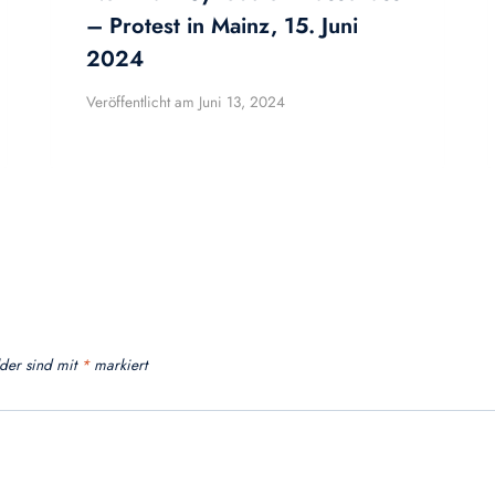
– Protest in Mainz, 15. Juni
2024
Veröffentlicht am
Juni 13, 2024
lder sind mit
*
markiert