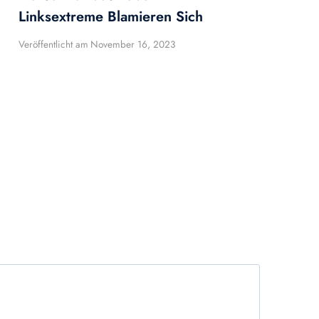
Linksextreme Blamieren Sich
Veröffentlicht am
November 16, 2023