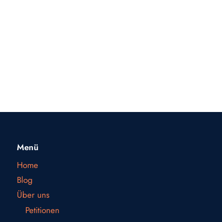
Menü
Home
Blog
Über uns
Petitionen