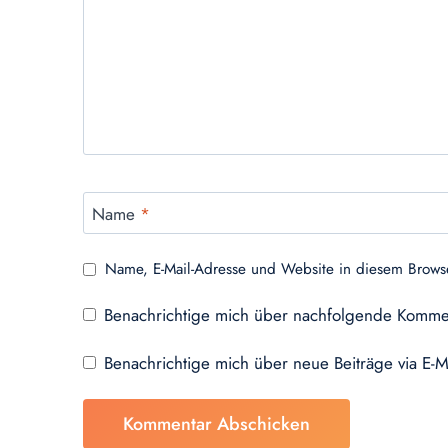
Name
*
Name, E-Mail-Adresse und Website in diesem Brows
Benachrichtige mich über nachfolgende Kommen
Benachrichtige mich über neue Beiträge via E-M