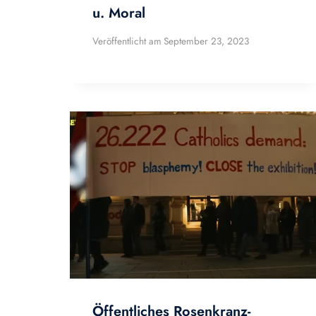
u. Moral
Veröffentlicht am
September 23, 2023
Öffentliches Rosenkranz-