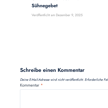
Sühnegebet
Veröffentlicht am
Dezember 9, 2025
Schreibe einen Kommentar
Deine E-Mail-Adresse wird nicht veröffentlicht.
Erforderliche Fe
Kommentar
*