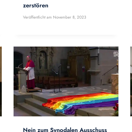
zerstören
Veröffentlicht am
November 8, 2023
Nein zum Synodalen Ausschuss