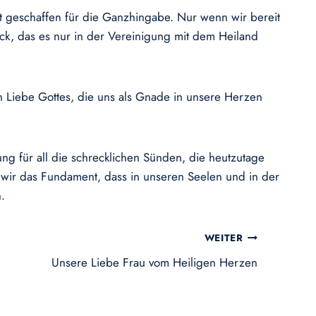
st geschaffen für die Ganzhingabe. Nur wenn wir bereit
k, das es nur in der Vereinigung mit dem Heiland
n Liebe Gottes, die uns als Gnade in unsere Herzen
g für all die schrecklichen Sünden, die heutzutage
 wir das Fundament, dass in unseren Seelen und in der
n.
WEITER
Unsere Liebe Frau vom Heiligen Herzen