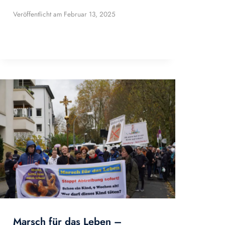
Veröffentlicht am
Februar 13, 2025
Marsch für das Leben –