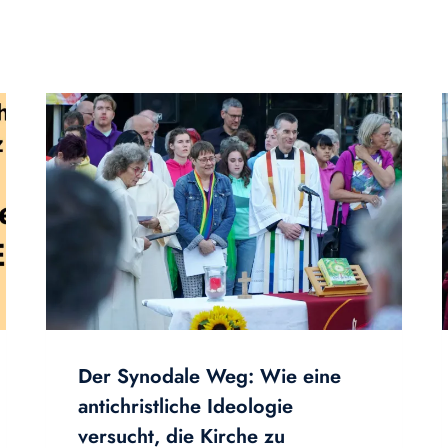
Der Synodale Weg: Wie eine
antichristliche Ideologie
versucht, die Kirche zu