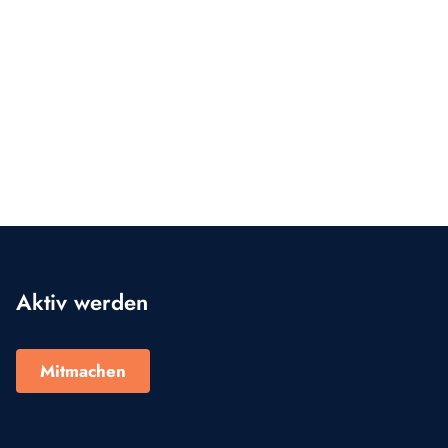
Aktiv werden
Mitmachen