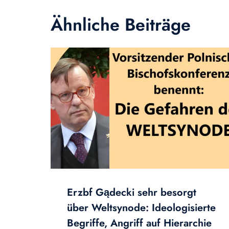
Ähnliche Beiträge
Erzbf Gądecki sehr besorgt
über Weltsynode: Ideologisierte
Begriffe, Angriff auf Hierarchie