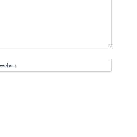
Website