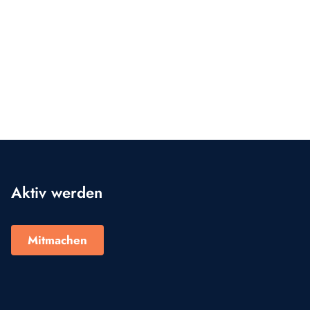
Aktiv werden
Mitmachen