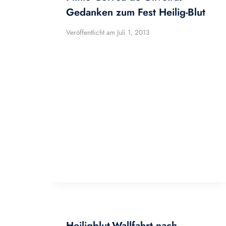
Gedanken zum Fest Heilig-Blut
Veröffentlicht am
Juli 1, 2013
Heiligblut-Wallfahrt nach