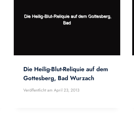
Die Heilig-Blut-Reliquie auf dem
Gottesberg, Bad Wurzach
Veröffentlicht am
April 23, 2013