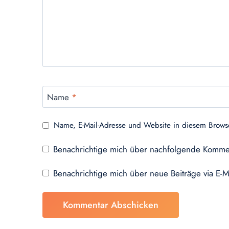
Name
*
Name, E-Mail-Adresse und Website in diesem Brows
Benachrichtige mich über nachfolgende Kommen
Benachrichtige mich über neue Beiträge via E-M