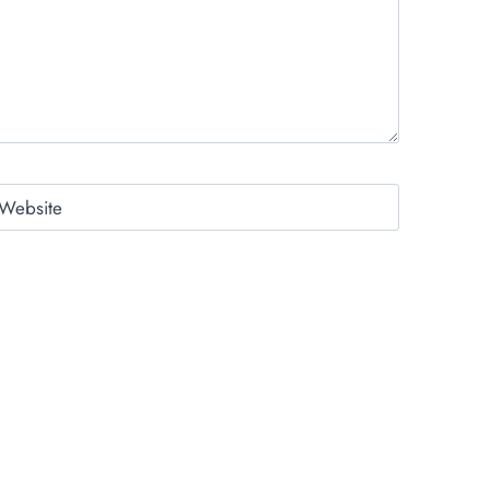
Website