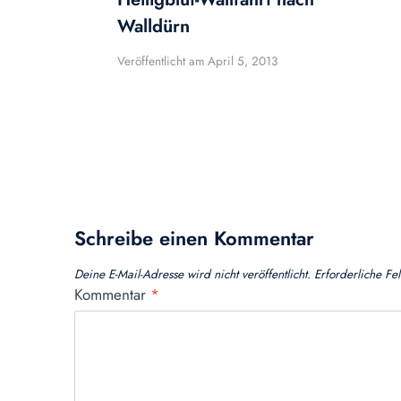
Walldürn
Veröffentlicht am
April 5, 2013
Schreibe einen Kommentar
Deine E-Mail-Adresse wird nicht veröffentlicht.
Erforderliche Fe
Kommentar
*