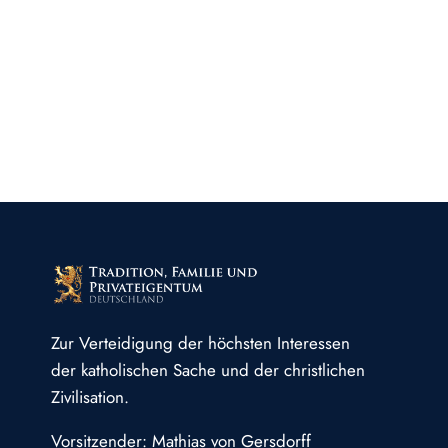
Zur Verteidigung der höchsten Interessen
der katholischen Sache und der christlichen
Zivilisation.
Vorsitzender: Mathias von Gersdorff