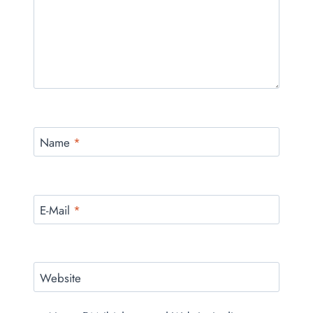
Name
*
E-Mail
*
Website