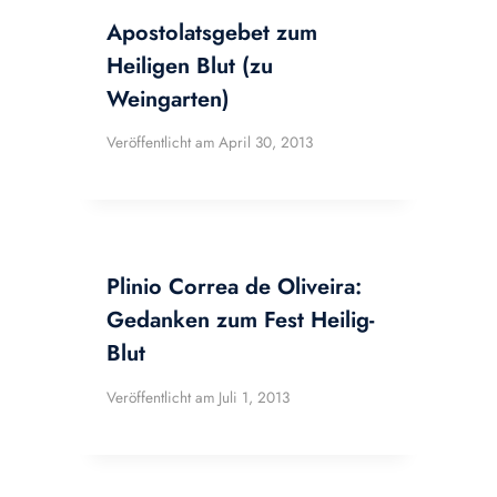
Apostolatsgebet zum
Heiligen Blut (zu
Weingarten)
Veröffentlicht am
April 30, 2013
Plinio Correa de Oliveira:
Gedanken zum Fest Heilig-
Blut
Veröffentlicht am
Juli 1, 2013