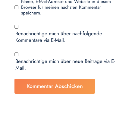
Name, E-Mail-Adresse und Website in diesem
Browser für meinen nächsten Kommentar
speichern.
Benachrichtige mich über nachfolgende
Kommentare via E-Mail.
Benachrichtige mich über neue Beiträge via E-
Mail.