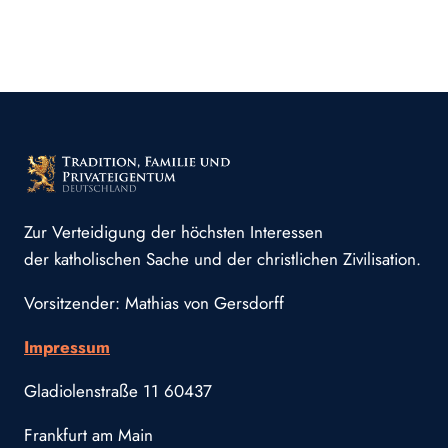
Zur Verteidigung der höchsten Interessen
der katholischen Sache und der christlichen Zivilisation.
Vorsitzender: Mathias von Gersdorff
Impressum
Gladiolenstraße 11 60437
Frankfurt am Main