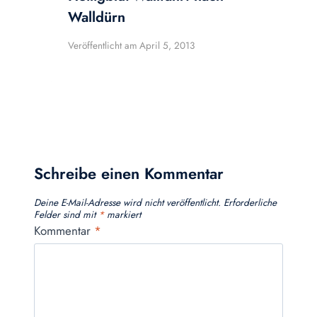
Walldürn
Veröffentlicht am
April 5, 2013
Schreibe einen Kommentar
Deine E-Mail-Adresse wird nicht veröffentlicht.
Erforderliche
Felder sind mit
*
markiert
Kommentar
*