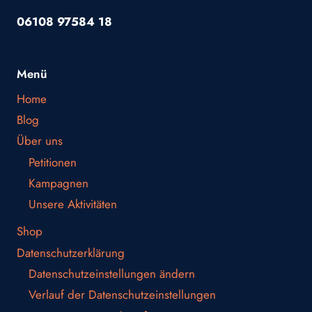
06108 97584 18
Menü
Home
Blog
Über uns
Petitionen
Kampagnen
Unsere Aktivitäten
Shop
Datenschutzerklärung
Datenschutzeinstellungen ändern
Verlauf der Datenschutzeinstellungen