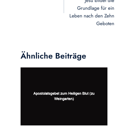
Jesu bildet die
Grundlage für ein
Leben nach den Zehn
Geboten
Ähnliche Beiträge