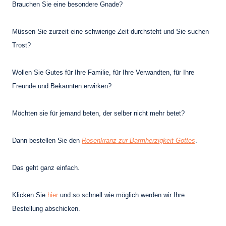
Brauchen Sie eine besondere Gnade?
Müssen Sie zurzeit eine schwierige Zeit durchsteht und Sie suchen
Trost?
Wollen Sie Gutes für Ihre Familie, für Ihre Verwandten, für Ihre
Freunde und Bekannten erwirken?
Möchten sie für jemand beten, der selber nicht mehr betet?
Dann bestellen Sie den
Rosenkranz zur Barmherzigkeit Gottes
.
Das geht ganz einfach.
Klicken Sie
hier
und so schnell wie möglich werden wir Ihre
Bestellung abschicken.