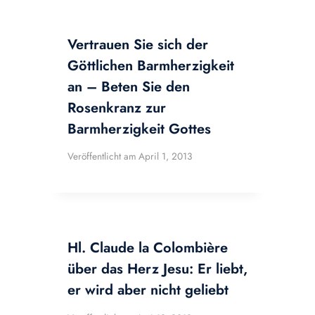
Vertrauen Sie sich der
Göttlichen Barmherzigkeit
an – Beten Sie den
Rosenkranz zur
Barmherzigkeit Gottes
Veröffentlicht am
April 1, 2013
Hl. Claude la Colombière
über das Herz Jesu: Er liebt,
er wird aber nicht geliebt