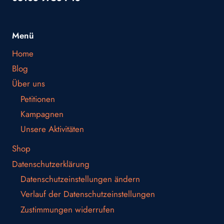
Menü
Home
Blog
Über uns
Petitionen
Kampagnen
Unsere Aktivitäten
Shop
Datenschutzerklärung
Datenschutzeinstellungen ändern
Verlauf der Datenschutzeinstellungen
Zustimmungen widerrufen