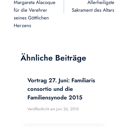
Margareta Alacoque
Allerheiligste
für die Verehrer
Sakrament des Altars
seines Göttlichen
Herzens
Ähnliche Beiträge
Vortrag 27. Juni: Familiaris
consortio und die
Familiensynode 2015
Veröffentlicht am
Juni 26, 2015