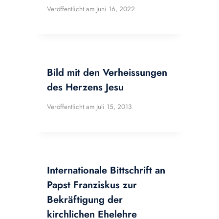
Veröffentlicht am
Juni 16, 2022
Bild mit den Verheissungen
des Herzens Jesu
Veröffentlicht am
Juli 15, 2013
Internationale Bittschrift an
Papst Franziskus zur
Bekräftigung der
kirchlichen Ehelehre