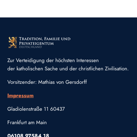
Zur Verteidigung der höchsten Interessen
der katholischen Sache und der christlichen Zivilisation.
Vorsitzender: Mathias von Gersdorff
Impressum
Gladiolenstraße 11 60437
Frankfurt am Main
06108 97584 18