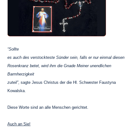
“Sollte
es auch des verstockteste Sünder sein, falls er nur einmal diesen
Rosenkranz betet, wird ihm die Gnade Meiner unendlichen
Barmherzigkeit
zuteil”
, sagte Jesus Christus der die Hl. Schwester Faustyna
Kowalska.
Diese Worte sind an alle Menschen gerichtet.
Auch an Sie!