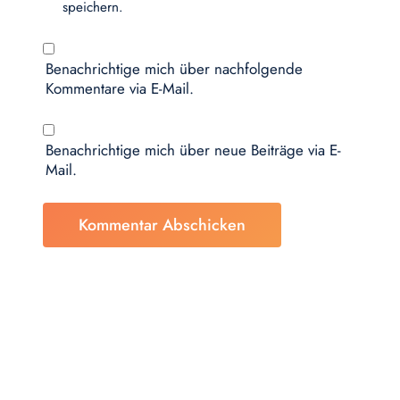
speichern.
Benachrichtige mich über nachfolgende
Kommentare via E-Mail.
Benachrichtige mich über neue Beiträge via E-
Mail.