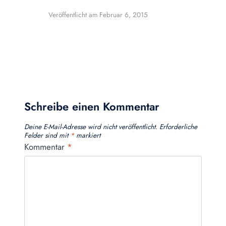
Veröffentlicht am
Februar 6, 2015
Schreibe einen Kommentar
Deine E-Mail-Adresse wird nicht veröffentlicht.
Erforderliche
Felder sind mit
*
markiert
Kommentar
*