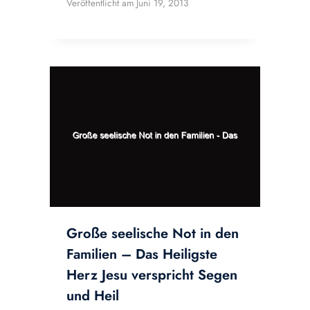
Veröffentlicht am
Juni 19, 2013
Große seelische Not in den
Familien – Das Heiligste
Herz Jesu verspricht Segen
und Heil