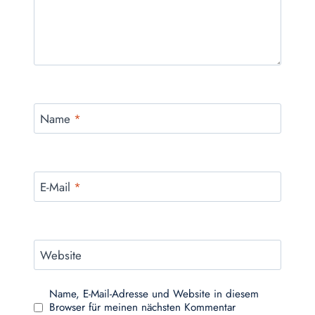
Name
*
E-Mail
*
Website
Name, E-Mail-Adresse und Website in diesem
Browser für meinen nächsten Kommentar