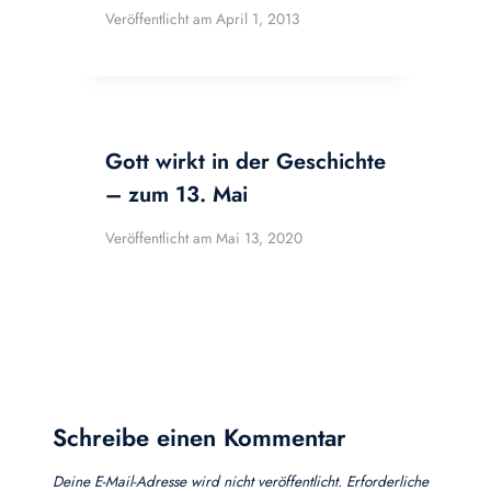
Veröffentlicht am
April 1, 2013
Gott wirkt in der Geschichte
– zum 13. Mai
Veröffentlicht am
Mai 13, 2020
Schreibe einen Kommentar
Deine E-Mail-Adresse wird nicht veröffentlicht.
Erforderliche