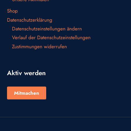
Shop
Datenschutzerklärung
Datenschutzeinstellungen ändern
Verlauf der Datenschutzeinstellungen
Zustimmungen widerrufen
Aktiv werden
Mitmachen