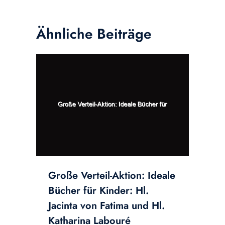
Ähnliche Beiträge
Große Verteil-Aktion: Ideale
Bücher für Kinder: Hl.
Jacinta von Fatima und Hl.
Katharina Labouré