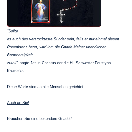
“Sollte
es auch des verstockteste Sünder sein, falls er nur einmal diesen
Rosenkranz betet, wird ihm die Gnade Meiner unendlichen
Barmherzigkeit
zuteil”
, sagte Jesus Christus der die Hl. Schwester Faustyna
Kowalska.
Diese Worte sind an alle Menschen gerichtet.
Auch an Sie!
Brauchen Sie eine besondere Gnade?