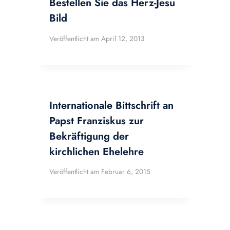
Bestellen Sie das Herz-Jesu
Bild
Veröffentlicht am
April 12, 2013
Internationale Bittschrift an
Papst Franziskus zur
Bekräftigung der
kirchlichen Ehelehre
Veröffentlicht am
Februar 6, 2015