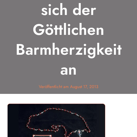
sich der
Göttlichen
Barmherzigkeit
an
Veröffentlicht am
August 17, 2013