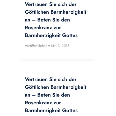
Vertrauen Sie sich der
Göttlichen Barmherzigkeit
an – Beten Sie den
Rosenkranz zur
Barmherzigkeit Gottes
Veröffentlicht am
Mai 3, 2013
Vertrauen Sie sich der
Göttlichen Barmherzigkeit
an – Beten Sie den
Rosenkranz zur
Barmherzigkeit Gottes