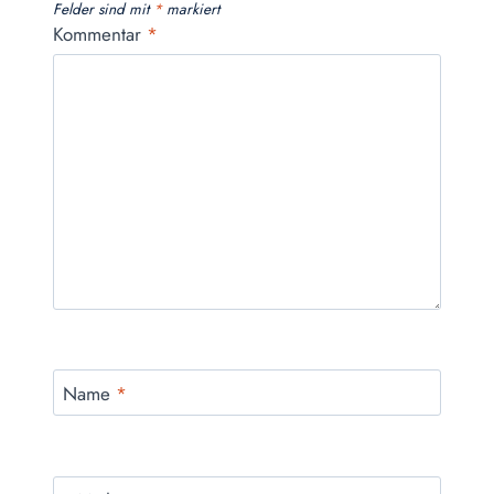
Felder sind mit
*
markiert
Kommentar
*
Name
*