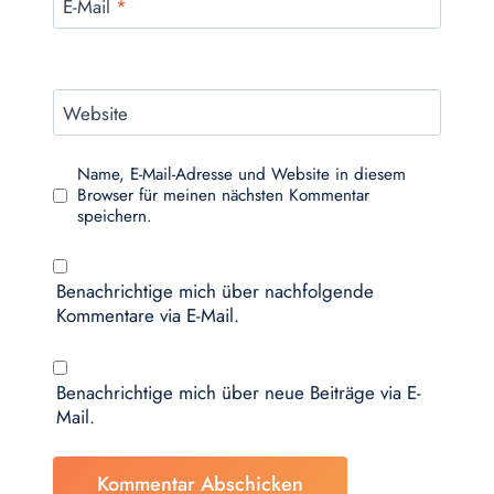
E-Mail
*
Website
Name, E-Mail-Adresse und Website in diesem
Browser für meinen nächsten Kommentar
speichern.
Benachrichtige mich über nachfolgende
Kommentare via E-Mail.
Benachrichtige mich über neue Beiträge via E-
Mail.