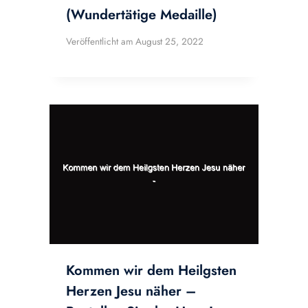
(Wundertätige Medaille)
Veröffentlicht am
August 25, 2022
Kommen wir dem Heilgsten
Herzen Jesu näher –