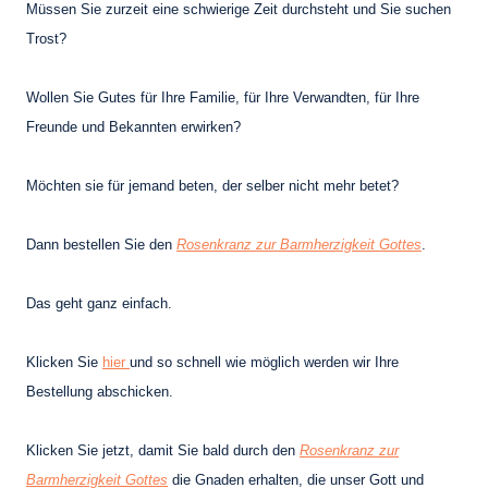
Müssen Sie zurzeit eine schwierige Zeit durchsteht und Sie suchen
Trost?
Wollen Sie Gutes für Ihre Familie, für Ihre Verwandten, für Ihre
Freunde und Bekannten erwirken?
Möchten sie für jemand beten, der selber nicht mehr betet?
Dann bestellen Sie den
Rosenkranz zur Barmherzigkeit Gottes
.
Das geht ganz einfach.
Klicken Sie
hier
und so schnell wie möglich werden wir Ihre
Bestellung abschicken.
Klicken Sie jetzt, damit Sie bald durch den
Rosenkranz zur
Barmherzigkeit Gottes
die Gnaden erhalten, die unser Gott und