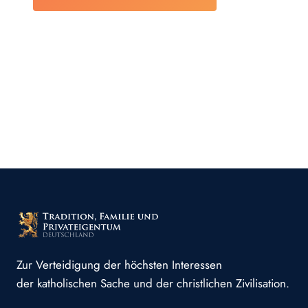
Zur Verteidigung der höchsten Interessen
der katholischen Sache und der christlichen Zivilisation.