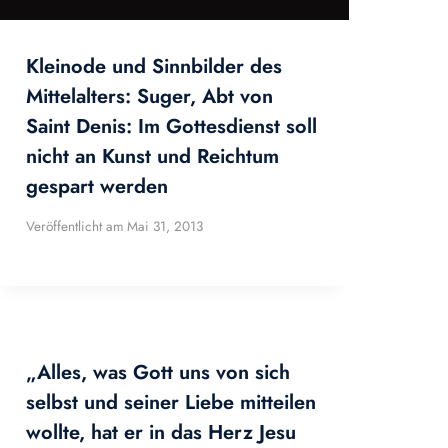
Kleinode und Sinnbilder des
Mittelalters: Suger, Abt von
Saint Denis: Im Gottesdienst soll
nicht an Kunst und Reichtum
gespart werden
Veröffentlicht am
Mai 31, 2013
„Alles, was Gott uns von sich
selbst und seiner Liebe mitteilen
wollte, hat er in das Herz Jesu