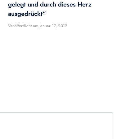
gelegt und durch dieses Herz
ausgedrückt“
Veröffentlicht am
Januar 17, 2012