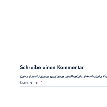
Schreibe einen Kommentar
Deine E-Mail-Adresse wird nicht veröffentlicht.
Erforderliche Fe
Kommentar
*