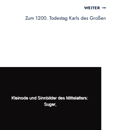
WEITER
Zum 1200. Todestag Karls des Großen