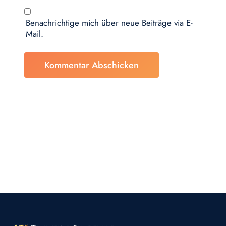
Benachrichtige mich über neue Beiträge via E-
Mail.