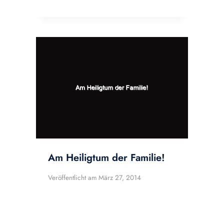
Am Heiligtum der Familie!
Veröffentlicht am
März 27, 2014