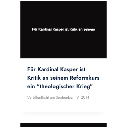
Für Kardinal Kasper ist
Kritik an seinem Reformkurs
ein “theologischer Krieg”
Veröffentlicht am
September 19, 2014