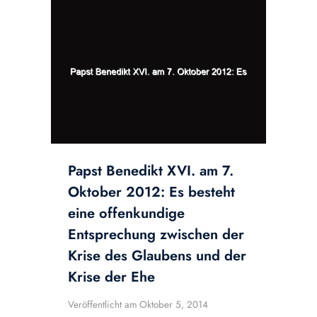
Papst Benedikt XVI. am 7.
Oktober 2012: Es besteht
eine offenkundige
Entsprechung zwischen der
Krise des Glaubens und der
Krise der Ehe
Veröffentlicht am
Oktober 5, 2014