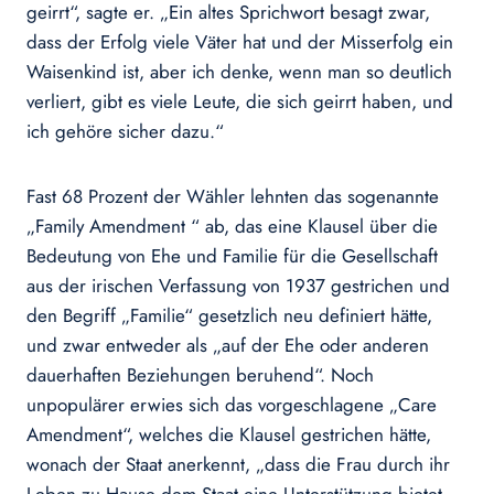
geirrt“, sagte er. „Ein altes Sprichwort besagt zwar,
dass der Erfolg viele Väter hat und der Misserfolg ein
Waisenkind ist, aber ich denke, wenn man so deutlich
verliert, gibt es viele Leute, die sich geirrt haben, und
ich gehöre sicher dazu.“
Fast 68 Prozent der Wähler lehnten das sogenannte
„Family Amendment “ ab, das eine Klausel über die
Bedeutung von Ehe und Familie für die Gesellschaft
aus der irischen Verfassung von 1937 gestrichen und
den Begriff „Familie“ gesetzlich neu definiert hätte,
und zwar entweder als „auf der Ehe oder anderen
dauerhaften Beziehungen beruhend“. Noch
unpopulärer erwies sich das vorgeschlagene „Care
Amendment“, welches die Klausel gestrichen hätte,
wonach der Staat anerkennt, „dass die Frau durch ihr