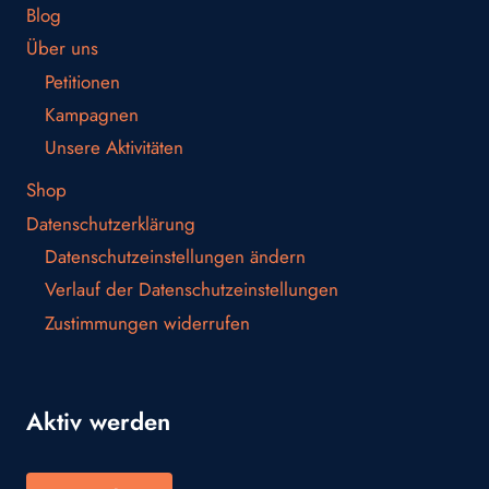
Blog
Über uns
Petitionen
Kampagnen
Unsere Aktivitäten
Shop
Datenschutzerklärung
Datenschutzeinstellungen ändern
Verlauf der Datenschutzeinstellungen
Zustimmungen widerrufen
Aktiv werden