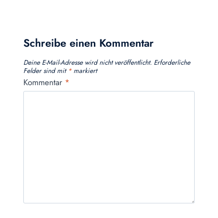
Schreibe einen Kommentar
Deine E-Mail-Adresse wird nicht veröffentlicht.
Erforderliche
Felder sind mit
*
markiert
Kommentar
*