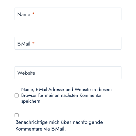
Name
*
E-Mail
*
Website
Name, E-Mail-Adresse und Website in diesem
Browser für meinen nächsten Kommentar
speichern.
Benachrichtige mich über nachfolgende
Kommentare via E-Mail.