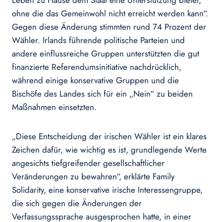
Leben zu Hause dem Staat eine Unterstützung bietet,
ohne die das Gemeinwohl nicht erreicht werden kann“.
Gegen diese Änderung stimmten rund 74 Prozent der
Wähler. Irlands führende politische Parteien und
andere einflussreiche Gruppen unterstützten die gut
finanzierte Referendumsinitiative nachdrücklich,
während einige konservative Gruppen und die
Bischöfe des Landes sich für ein „Nein“ zu beiden
Maßnahmen einsetzten.
„Diese Entscheidung der irischen Wähler ist ein klares
Zeichen dafür, wie wichtig es ist, grundlegende Werte
angesichts tiefgreifender gesellschaftlicher
Veränderungen zu bewahren“, erklärte Family
Solidarity, eine konservative irische Interessengruppe,
die sich gegen die Änderungen der
Verfassungssprache ausgesprochen hatte, in einer