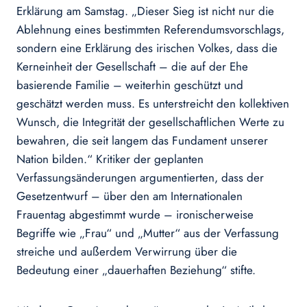
Erklärung am Samstag. „Dieser Sieg ist nicht nur die
Ablehnung eines bestimmten Referendumsvorschlags,
sondern eine Erklärung des irischen Volkes, dass die
Kerneinheit der Gesellschaft – die auf der Ehe
basierende Familie – weiterhin geschützt und
geschätzt werden muss. Es unterstreicht den kollektiven
Wunsch, die Integrität der gesellschaftlichen Werte zu
bewahren, die seit langem das Fundament unserer
Nation bilden.“ Kritiker der geplanten
Verfassungsänderungen argumentierten, dass der
Gesetzentwurf – über den am Internationalen
Frauentag abgestimmt wurde – ironischerweise
Begriffe wie „Frau“ und „Mutter“ aus der Verfassung
streiche und außerdem Verwirrung über die
Bedeutung einer „dauerhaften Beziehung“ stifte.