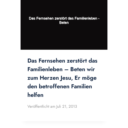
Das Fernsehen zerstört das
Familienleben – Beten wir
zum Herzen Jesu, Er möge
den betroffenen Familien
helfen
Veröffentlicht am
Juli 21, 2013