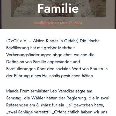
Familie
Veröffentlicht am
März 17, 2024
(DVCK e.V. – Aktion Kinder in Gefahr) Die irische
Bevölkerung hat mit großer Mehrheit
Verfassungsänderungen abgelehnt, welche die
Definition von Familie abgewandelt und
Formulierungen über den sozialen Wert von Frauen in
der Führung eines Haushalts gestrichen hätten.
Irlands Premierminister Leo Varadkar sagte am
Samstag, die Wähler hätten der Regierung, die in zwei
Referenden am 8. März für ein „Ja“ geworben hatte,
„zwei Schläge versetzt“. „Offensichtlich haben wir uns