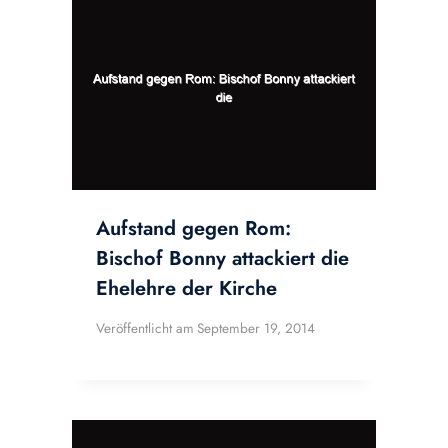
Aufstand gegen Rom:
Bischof Bonny attackiert die
Ehelehre der Kirche
Veröffentlicht am
September 19, 2014