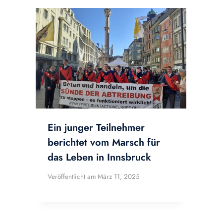
Ein junger Teilnehmer
berichtet vom Marsch für
das Leben in Innsbruck
Veröffentlicht am
März 11, 2025