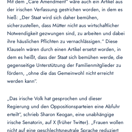
Mit dem „Care Amendment“ wäre auch ein Artikel aus
der irischen Verfassung gestrichen worden, in dem es
hieß: „Der Staat wird sich daher bemühen,
sicherzustellen, dass Mütter nicht aus wirtschaftlicher
Notwendigkeit gezwungen sind, zu arbeiten und dabei
ihre häuslichen Pflichten zu vernachlässigen.“ Diese
Klauseln wären durch einen Artikel ersetzt worden, in
dem es heißt, dass der Staat sich bemühen werde, die
gegenseitige Unterstützung der Familienmitglieder zu
fördern, „ohne die das Gemeinwohl nicht erreicht
werden kann“.
„Das irische Volk hat gesprochen und dieser
Regierung und den Oppositionsparteien eine Abfuhr
erteilt“, schrieb Sharon Keogan, eine unabhängige
irische Senatorin, auf X (früher Twitter). „Frauen wollen
nicht auf eine geschlechtsneutrale Sprache reduziert